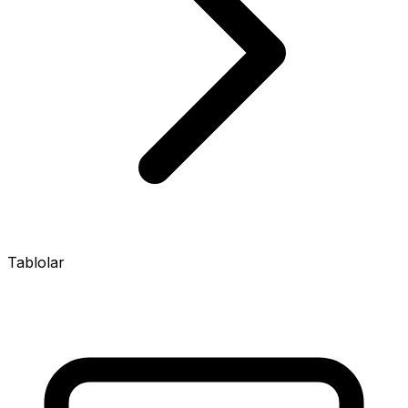
Tablolar