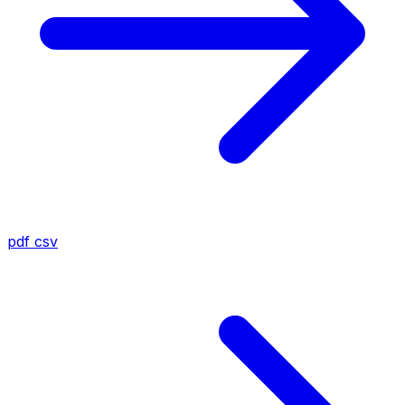
pdf
csv