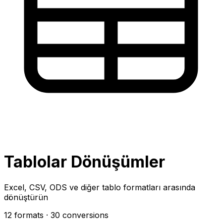
Tablolar Dönüşümler
Excel, CSV, ODS ve diğer tablo formatları arasında
dönüştürün
12 formats
· 30 conversions