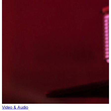
Video & Audio