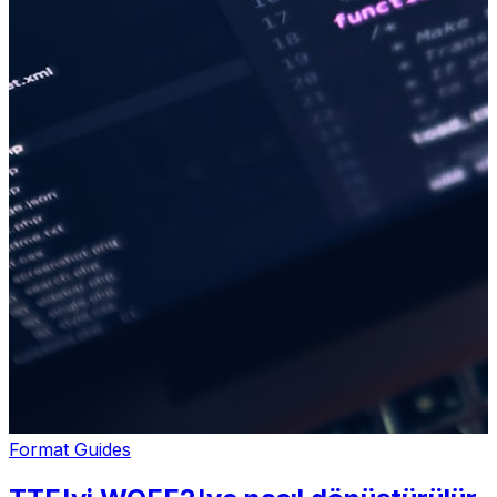
Format Guides