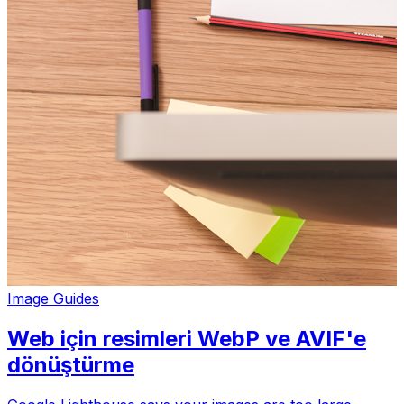
Image Guides
Web için resimleri WebP ve AVIF'e
dönüştürme