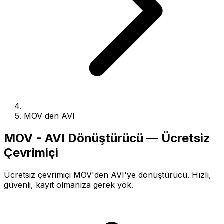
MOV den AVI
MOV - AVI Dönüştürücü — Ücretsiz
Çevrimiçi
Ücretsiz çevrimiçi MOV'den AVI'ye dönüştürücü. Hızlı,
güvenli, kayıt olmanıza gerek yok.