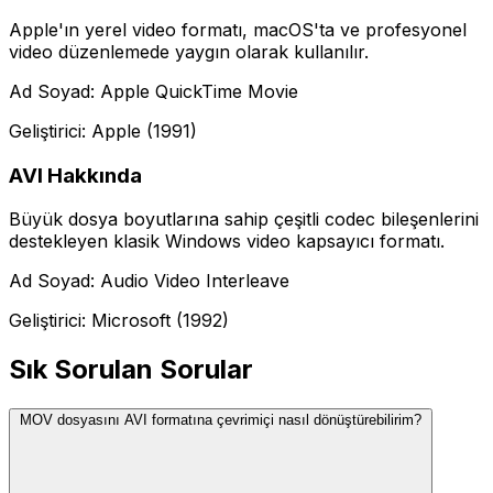
Apple'ın yerel video formatı, macOS'ta ve profesyonel
video düzenlemede yaygın olarak kullanılır.
Ad Soyad: Apple QuickTime Movie
Geliştirici: Apple (1991)
AVI Hakkında
Büyük dosya boyutlarına sahip çeşitli codec bileşenlerini
destekleyen klasik Windows video kapsayıcı formatı.
Ad Soyad: Audio Video Interleave
Geliştirici: Microsoft (1992)
Sık Sorulan Sorular
MOV dosyasını AVI formatına çevrimiçi nasıl dönüştürebilirim?