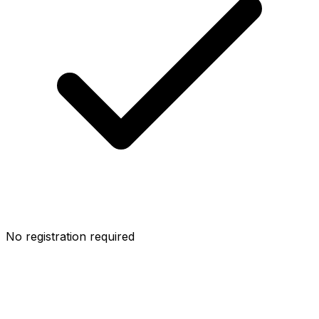
No registration required