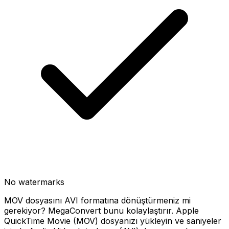
No watermarks
MOV dosyasını AVI formatına dönüştürmeniz mi
gerekiyor? MegaConvert bunu kolaylaştırır. Apple
QuickTime Movie (MOV) dosyanızı yükleyin ve saniyeler