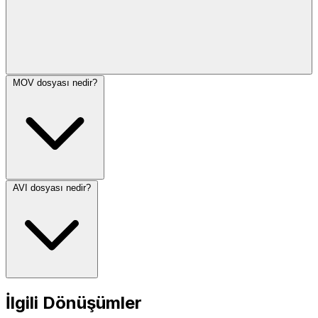
MOV dosyası nedir?
AVI dosyası nedir?
İlgili Dönüşümler