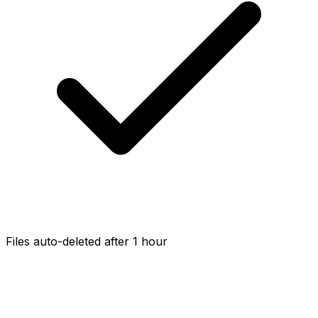
Files auto-deleted after 1 hour