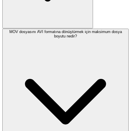
MOV dosyasını AVI formatına dönüştürmek için maksimum dosya
boyutu nedir?