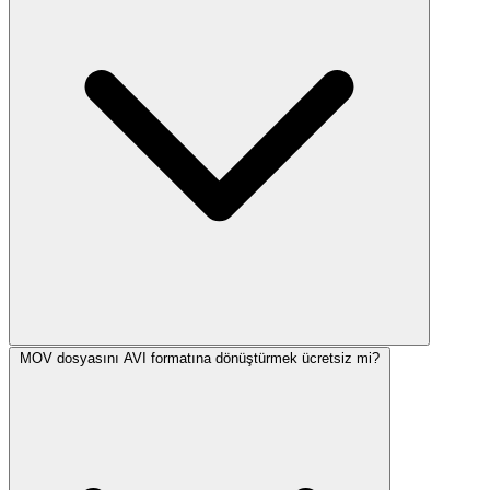
MOV dosyasını AVI formatına dönüştürmek ücretsiz mi?