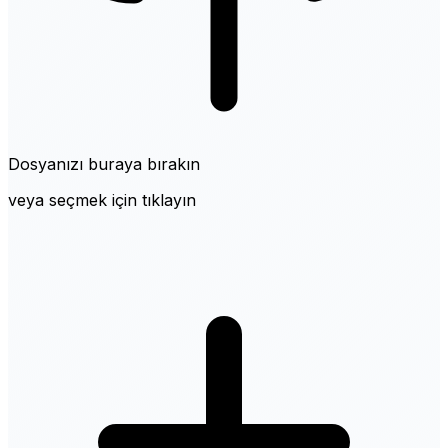
Dosyanızı buraya bırakın
veya seçmek için tıklayın