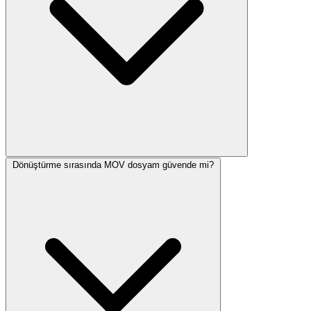
Dönüştürme sırasında MOV dosyam güvende mi?