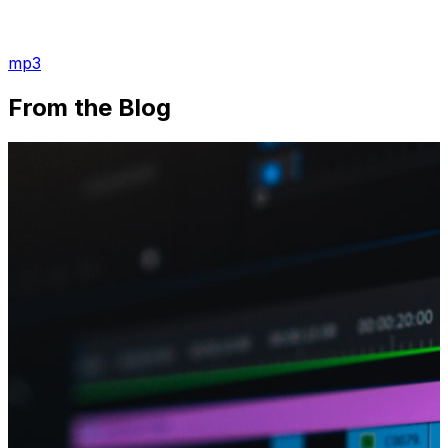
mp3
From the Blog