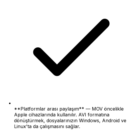
**Platformlar arası paylaşım** — MOV öncelikle
Apple cihazlarında kullanılır. AVI formatına
dönüştürmek, dosyalarınızın Windows, Android ve
Linux'ta da çalışmasını sağlar.