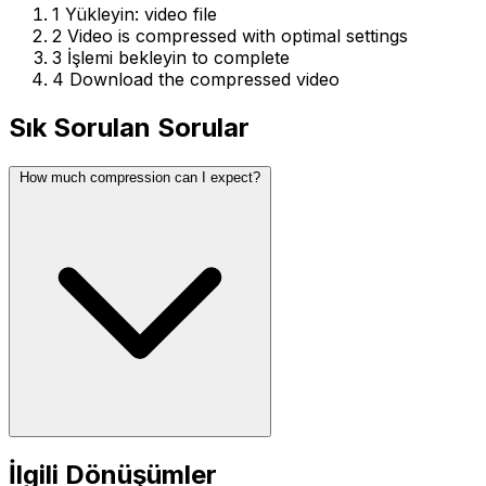
1
Yükleyin: video file
2
Video is compressed with optimal settings
3
İşlemi bekleyin to complete
4
Download the compressed video
Sık Sorulan Sorular
How much compression can I expect?
İlgili Dönüşümler