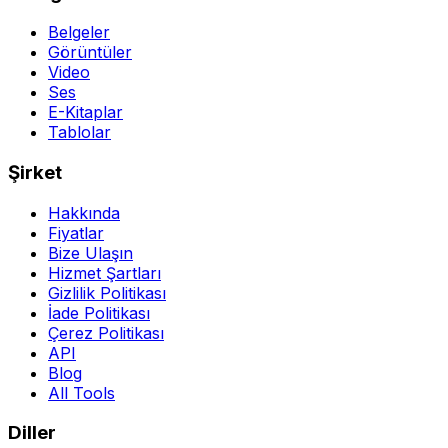
Belgeler
Görüntüler
Video
Ses
E-Kitaplar
Tablolar
Şirket
Hakkında
Fiyatlar
Bize Ulaşın
Hizmet Şartları
Gizlilik Politikası
İade Politikası
Çerez Politikası
API
Blog
All Tools
Diller