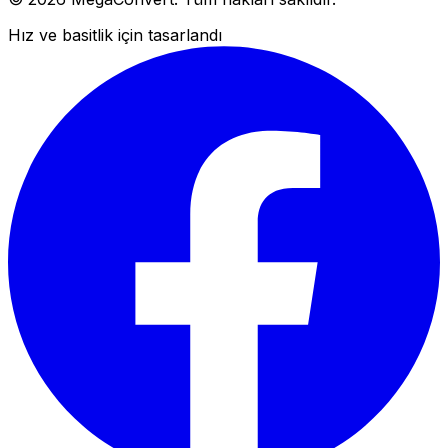
Hız ve basitlik için tasarlandı