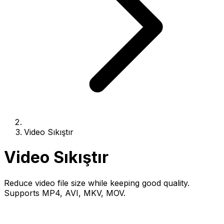
Video Sıkıştır
Video Sıkıştır
Reduce video file size while keeping good quality.
Supports MP4, AVI, MKV, MOV.