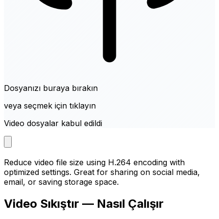
Dosyanızı buraya bırakın
veya seçmek için tıklayın
Video dosyalar kabul edildi
Reduce video file size using H.264 encoding with
optimized settings. Great for sharing on social media,
email, or saving storage space.
Video Sıkıştır — Nasıl Çalışır