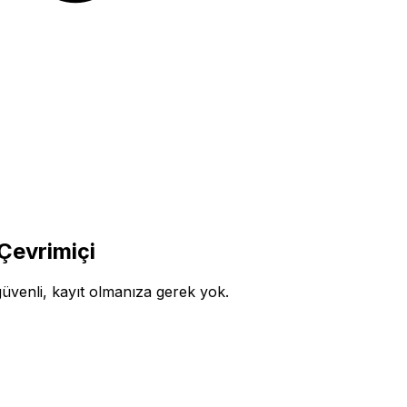
Çevrimiçi
üvenli, kayıt olmanıza gerek yok.