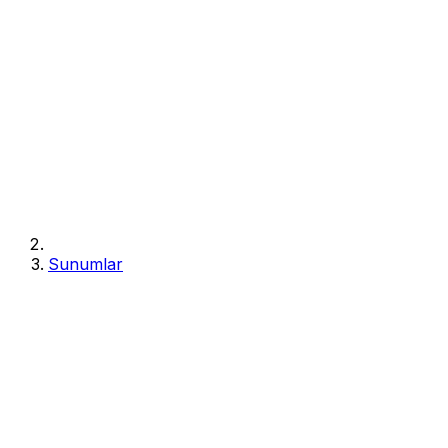
Sunumlar