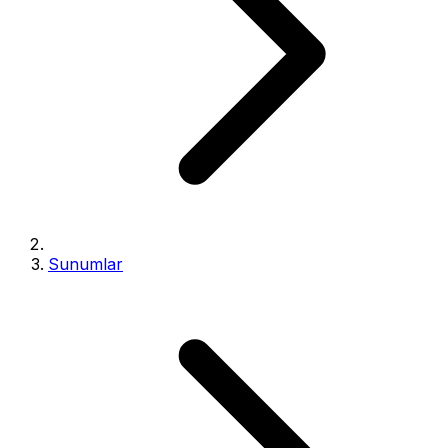
Sunumlar