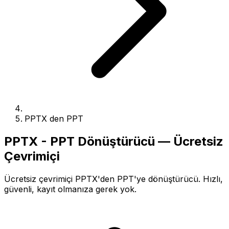
PPTX den PPT
PPTX - PPT Dönüştürücü — Ücretsiz
Çevrimiçi
Ücretsiz çevrimiçi PPTX'den PPT'ye dönüştürücü. Hızlı,
güvenli, kayıt olmanıza gerek yok.