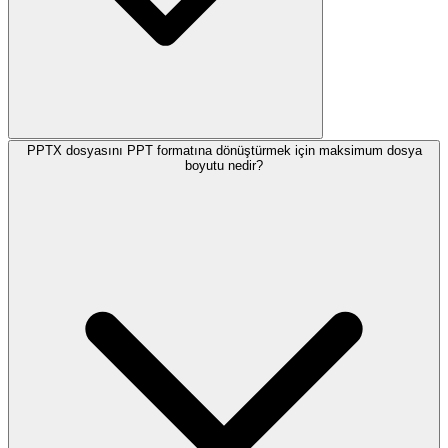
PPTX dosyasını PPT formatına dönüştürmek için maksimum dosya
boyutu nedir?