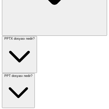
PPTX dosyası nedir?
PPT dosyası nedir?