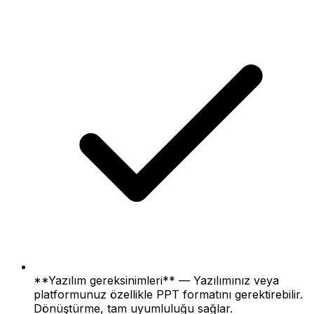
**Yazılım gereksinimleri** — Yazılımınız veya
platformunuz özellikle PPT formatını gerektirebilir.
Dönüştürme, tam uyumluluğu sağlar.