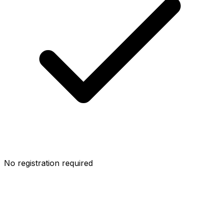
No registration required