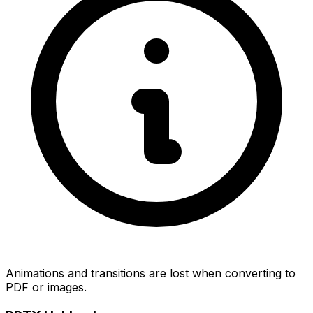
Animations and transitions are lost when converting to
PDF or images.