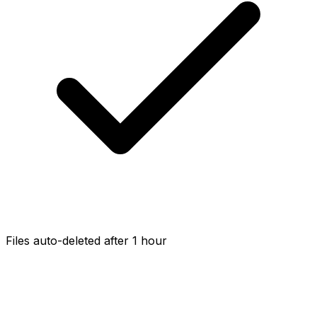
Files auto-deleted after 1 hour