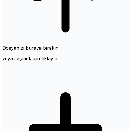
Dosyanızı buraya bırakın
veya seçmek için tıklayın