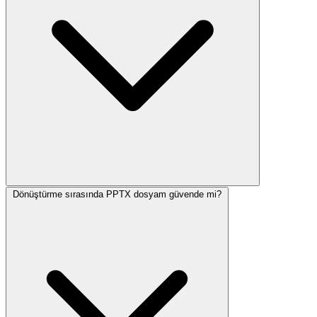
Dönüştürme sırasında PPTX dosyam güvende mi?