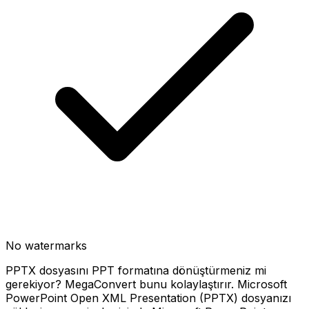
No watermarks
PPTX dosyasını PPT formatına dönüştürmeniz mi
gerekiyor? MegaConvert bunu kolaylaştırır. Microsoft
PowerPoint Open XML Presentation (PPTX) dosyanızı