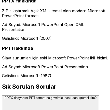
PPTX Hakkında
ZIP sıkıştırmalı Açık XML'i temel alan modern Microsoft
PowerPoint formatı.
Ad Soyad: Microsoft PowerPoint Open XML
Presentation
Geliştirici: Microsoft (2007)
PPT Hakkında
Slayt sunumları için eski Microsoft PowerPoint ikili biçimi.
Ad Soyad: Microsoft PowerPoint Presentation
Geliştirici: Microsoft (1987)
Sık Sorulan Sorular
PPTX dosyasını PPT formatına çevrimiçi nasıl dönüştürebilirim?