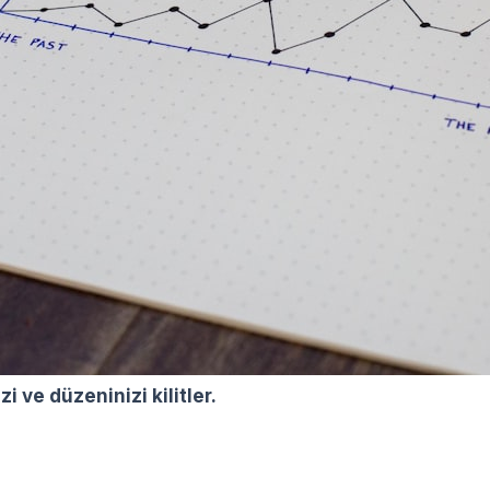
i ve düzeninizi kilitler.