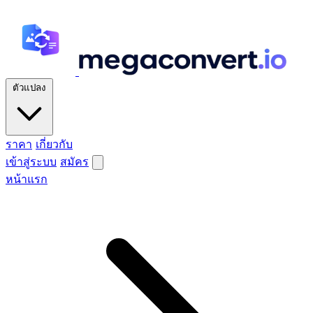
ตัวแปลง
ราคา
เกี่ยวกับ
เข้าสู่ระบบ
สมัคร
หน้าแรก