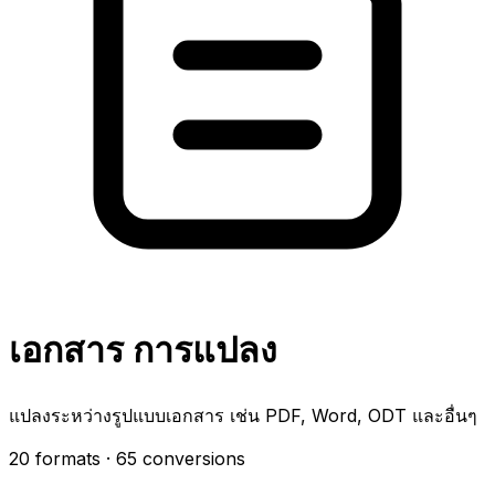
เอกสาร การแปลง
แปลงระหว่างรูปแบบเอกสาร เช่น PDF, Word, ODT และอื่นๆ
20 formats
· 65 conversions