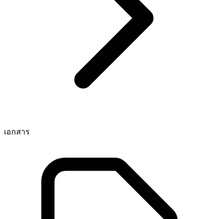
เอกสาร