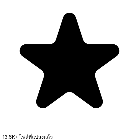
13.6K
+ ไฟล์ที่แปลงแล้ว