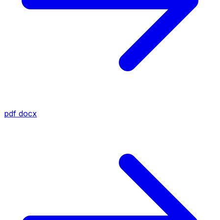
pdf
docx