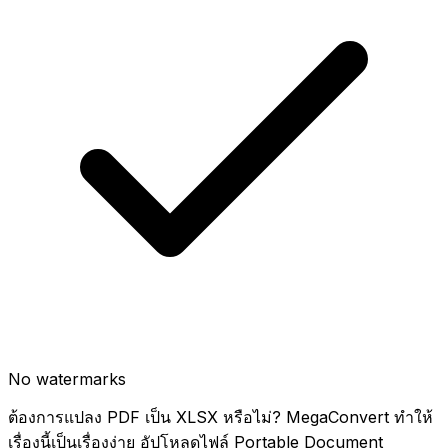
No watermarks
ต้องการแปลง PDF เป็น XLSX หรือไม่? MegaConvert ทำให้
เรื่องนี้เป็นเรื่องง่าย อัปโหลดไฟล์ Portable Document