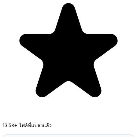
13.5K
+ ไฟล์ที่แปลงแล้ว