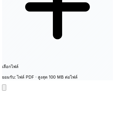
เลือกไฟล์
ยอมรับ: ไฟล์ PDF · สูงสุด 100 MB ต่อไฟล์