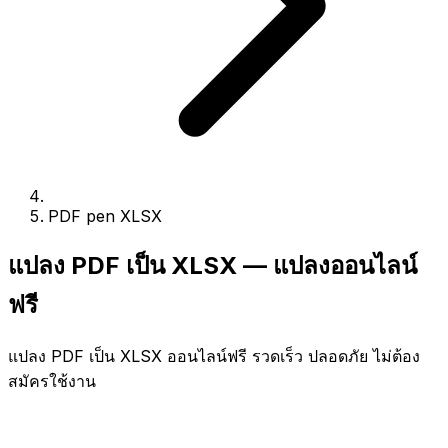
PDF pen XLSX
แปลง PDF เป็น XLSX — แปลงออนไลน์
ฟรี
แปลง PDF เป็น XLSX ออนไลน์ฟรี รวดเร็ว ปลอดภัย ไม่ต้อง
สมัครใช้งาน