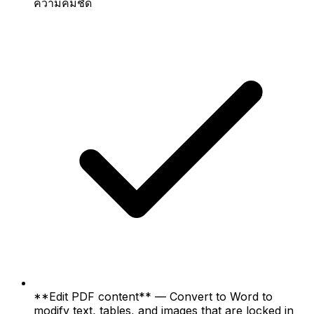
ความคมชัด
**Edit PDF content** — Convert to Word to
modify text, tables, and images that are locked in