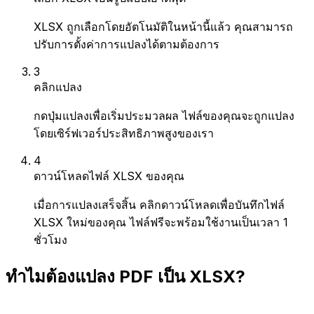
XLSX ถูกเลือกโดยอัตโนมัติในหน้านี้แล้ว คุณสามารถ
ปรับการตั้งค่าการแปลงได้ตามต้องการ
3
คลิกแปลง
กดปุ่มแปลงเพื่อเริ่มประมวลผล ไฟล์ของคุณจะถูกแปลง
โดยเซิร์ฟเวอร์ประสิทธิภาพสูงของเรา
4
ดาวน์โหลดไฟล์ XLSX ของคุณ
เมื่อการแปลงเสร็จสิ้น คลิกดาวน์โหลดเพื่อบันทึกไฟล์
XLSX ใหม่ของคุณ ไฟล์ฟรีจะพร้อมใช้งานเป็นเวลา 1
ชั่วโมง
ทำไมต้องแปลง PDF เป็น XLSX?