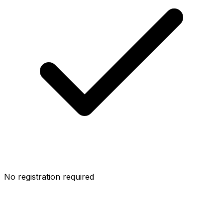
No registration required