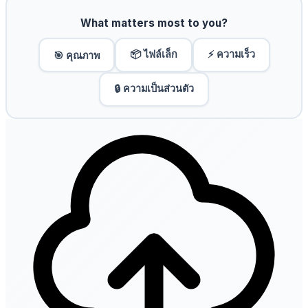
What matters most to you?
📦 ไฟล์เล็ก
⚡ ความเร็ว
🎯 คุณภาพ
🔒 ความเป็นส่วนตัว