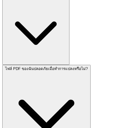
ไฟล์ PDF ของฉันปลอดภัยเมื่อทำการแปลงหรือไม่?