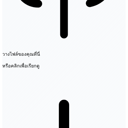
วางไฟล์ของคุณที่นี่
หรือคลิกเพื่อเรียกดู