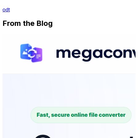
odt
From the Blog