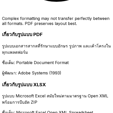
Complex formatting may not transfer perfectly between
all formats. PDF preserves layout best.
เกี่ยวกับรูปแบบ PDF
รูปแบบเอกสารสากลที่รักษาแบบอักษร รูปภาพ และเค้าโครงใน
ทุกแพลตฟอร์ม
ชื่อเต็ม: Portable Document Format
ผู้พัฒนา: Adobe Systems (1993)
เกี่ยวกับรูปแบบ XLSX
รูปแบบ Microsoft Excel สมัยใหม่ตามมาตรฐาน Open XML
พร้อมการบีบอัด ZIP
ชื่อเต็ม: Microsoft Excel Open XML Spreadsheet