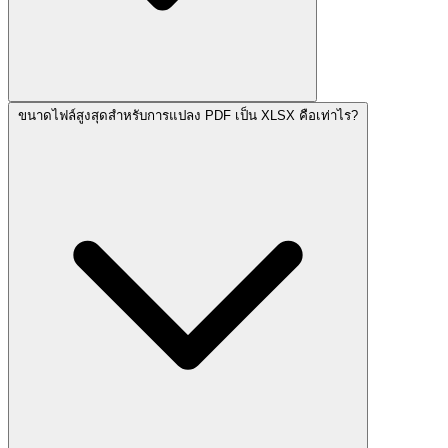
ขนาดไฟล์สูงสุดสำหรับการแปลง PDF เป็น XLSX คือเท่าไร?