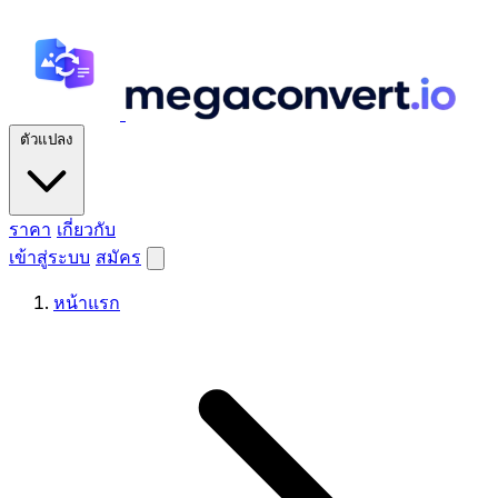
ตัวแปลง
ราคา
เกี่ยวกับ
เข้าสู่ระบบ
สมัคร
หน้าแรก