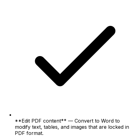
**Edit PDF content** — Convert to Word to
modify text, tables, and images that are locked in
PDF format.