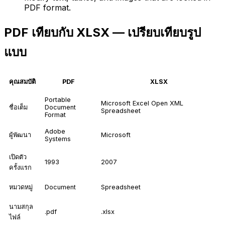
PDF format.
PDF เทียบกับ XLSX — เปรียบเทียบรูป
แบบ
คุณสมบัติ
PDF
XLSX
Portable
Microsoft Excel Open XML
ชื่อเต็ม
Document
Spreadsheet
Format
Adobe
ผู้พัฒนา
Microsoft
Systems
เปิดตัว
1993
2007
ครั้งแรก
หมวดหมู่
Document
Spreadsheet
นามสกุล
.pdf
.xlsx
ไฟล์