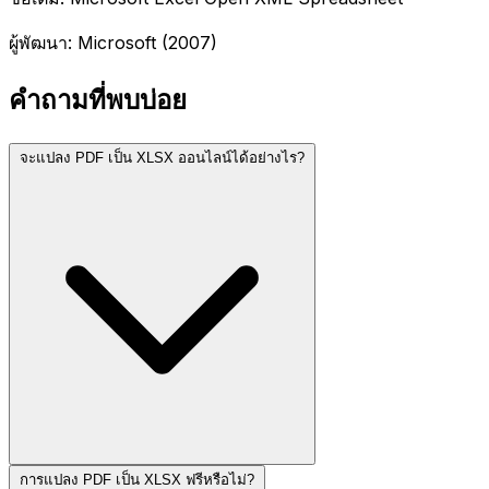
ผู้พัฒนา: Microsoft (2007)
คำถามที่พบบ่อย
จะแปลง PDF เป็น XLSX ออนไลน์ได้อย่างไร?
การแปลง PDF เป็น XLSX ฟรีหรือไม่?