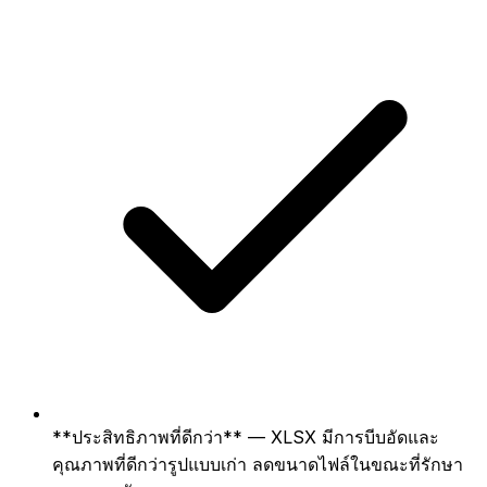
**ประสิทธิภาพที่ดีกว่า** — XLSX มีการบีบอัดและ
คุณภาพที่ดีกว่ารูปแบบเก่า ลดขนาดไฟล์ในขณะที่รักษา