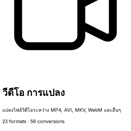
วีดีโอ การแปลง
แปลงไฟล์วิดีโอระหว่าง MP4, AVI, MKV, WebM และอื่นๆ
23 formats
· 56 conversions