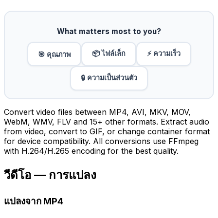
What matters most to you?
📦 ไฟล์เล็ก
⚡ ความเร็ว
🎯 คุณภาพ
🔒 ความเป็นส่วนตัว
Convert video files between MP4, AVI, MKV, MOV,
WebM, WMV, FLV and 15+ other formats. Extract audio
from video, convert to GIF, or change container format
for device compatibility. All conversions use FFmpeg
with H.264/H.265 encoding for the best quality.
วีดีโอ — การแปลง
แปลงจาก MP4