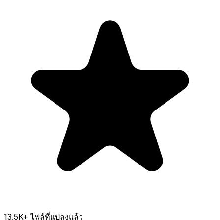
13.5K
+ ไฟล์ที่แปลงแล้ว