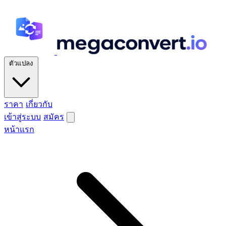
ตัวแปลง
ราคา
เกี่ยวกับ
เข้าสู่ระบบ
สมัคร
หน้าแรก