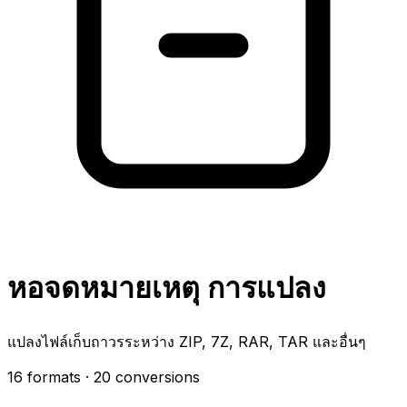
หอจดหมายเหตุ การแปลง
แปลงไฟล์เก็บถาวรระหว่าง ZIP, 7Z, RAR, TAR และอื่นๆ
16 formats
· 20 conversions