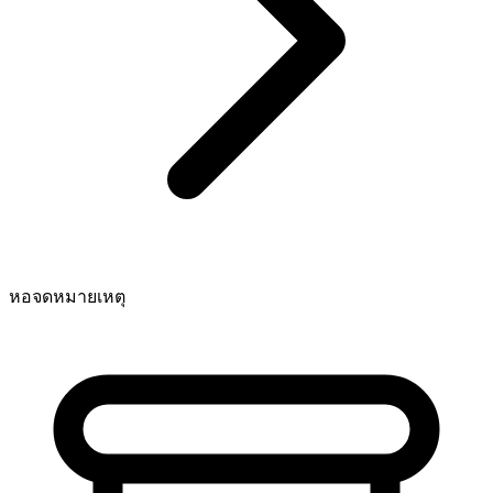
หอจดหมายเหตุ