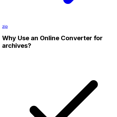
zip
Why Use an Online Converter for
archives?