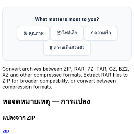
What matters most to you?
📦 ไฟล์เล็ก
⚡ ความเร็ว
🎯 คุณภาพ
🔒 ความเป็นส่วนตัว
Convert archives between ZIP, RAR, 7Z, TAR, GZ, BZ2,
XZ and other compressed formats. Extract RAR files to
ZIP for broader compatibility, or convert between
compression formats.
หอจดหมายเหตุ — การแปลง
แปลงจาก ZIP
zip