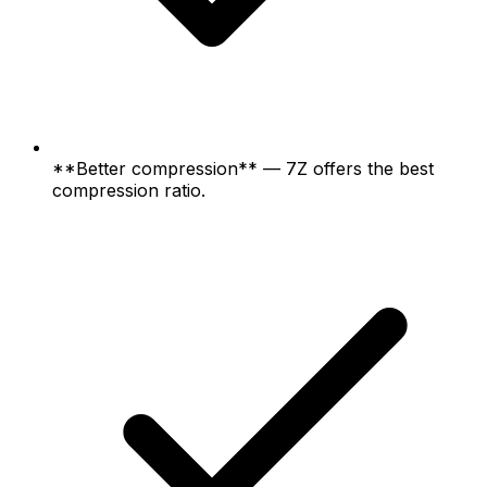
**Better compression** — 7Z offers the best
compression ratio.