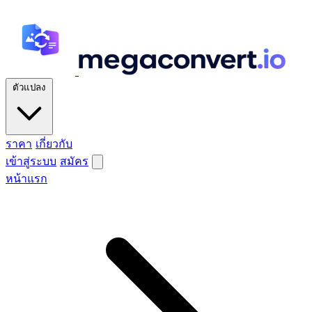
ตัวแปลง
ราคา
เกี่ยวกับ
เข้าสู่ระบบ
สมัคร
หน้าแรก