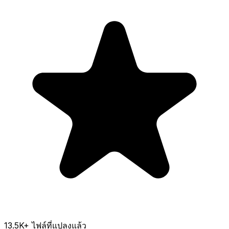
13.5K
+ ไฟล์ที่แปลงแล้ว