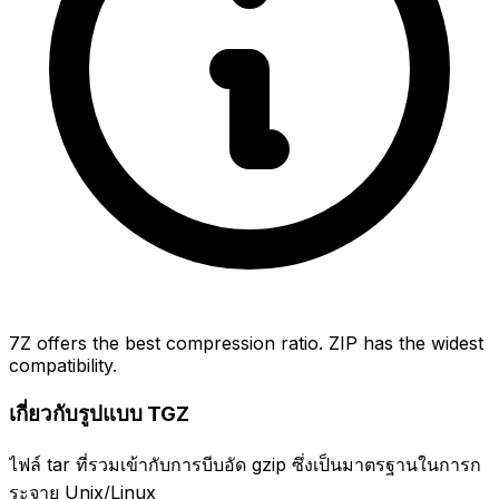
7Z offers the best compression ratio. ZIP has the widest
compatibility.
เกี่ยวกับรูปแบบ TGZ
ไฟล์ tar ที่รวมเข้ากับการบีบอัด gzip ซึ่งเป็นมาตรฐานในการก
ระจาย Unix/Linux