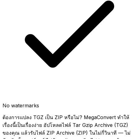
No watermarks
ต้องการแปลง TGZ เป็น ZIP หรือไม่? MegaConvert ทำให้
เรื่องนี้เป็นเรื่องง่าย อัปโหลดไฟล์ Tar Gzip Archive (TGZ)
ของคุณ แล้วรับไฟล์ ZIP Archive (ZIP) ในไม่กี่วินาที — ไม่