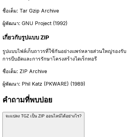
ชื่อเต็ม: Tar Gzip Archive
ผู้พัฒนา: GNU Project (1992)
เกี่ยวกับรูปแบบ ZIP
รูปแบบไฟล์เก็บถาวรที่ใช้กันอย่างแพร่หลายส่วนใหญ่รองรับ
การบีบอัดและการรักษาโครงสร้างไดเร็กทอรี
ชื่อเต็ม: ZIP Archive
ผู้พัฒนา: Phil Katz (PKWARE) (1989)
คำถามที่พบบ่อย
จะแปลง TGZ เป็น ZIP ออนไลน์ได้อย่างไร?