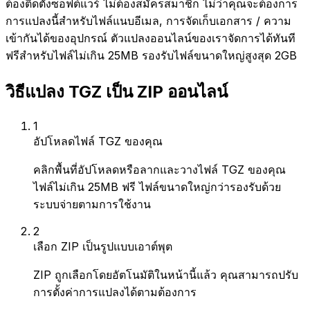
ต้องติดตั้งซอฟต์แวร์ ไม่ต้องสมัครสมาชิก ไม่ว่าคุณจะต้องการ
การแปลงนี้สำหรับไฟล์แนบอีเมล, การจัดเก็บเอกสาร / ความ
เข้ากันได้ของอุปกรณ์ ตัวแปลงออนไลน์ของเราจัดการได้ทันที
ฟรีสำหรับไฟล์ไม่เกิน 25MB รองรับไฟล์ขนาดใหญ่สูงสุด 2GB
วิธีแปลง TGZ เป็น ZIP ออนไลน์
1
อัปโหลดไฟล์ TGZ ของคุณ
คลิกพื้นที่อัปโหลดหรือลากและวางไฟล์ TGZ ของคุณ
ไฟล์ไม่เกิน 25MB ฟรี ไฟล์ขนาดใหญ่กว่ารองรับด้วย
ระบบจ่ายตามการใช้งาน
2
เลือก ZIP เป็นรูปแบบเอาต์พุต
ZIP ถูกเลือกโดยอัตโนมัติในหน้านี้แล้ว คุณสามารถปรับ
การตั้งค่าการแปลงได้ตามต้องการ