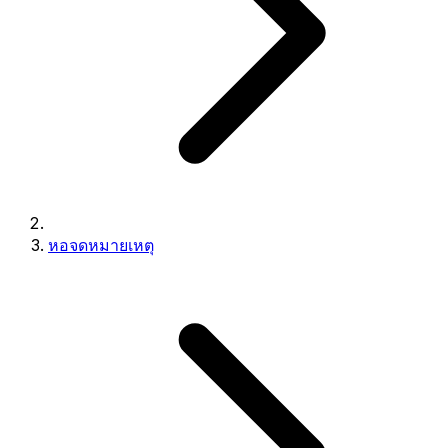
หอจดหมายเหตุ