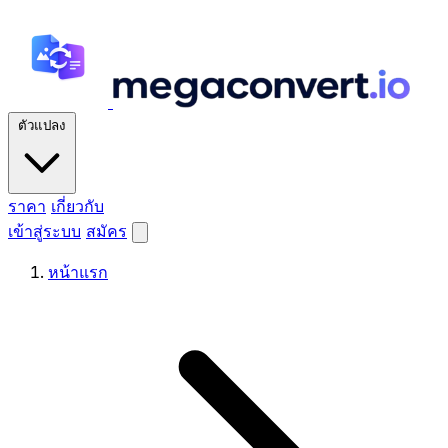
ตัวแปลง
ราคา
เกี่ยวกับ
เข้าสู่ระบบ
สมัคร
หน้าแรก