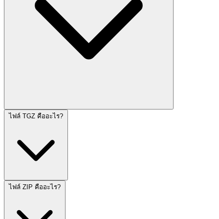
ไฟล์ TGZ คืออะไร?
ไฟล์ ZIP คืออะไร?