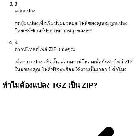
3
คลิกแปลง
กดปุ่มแปลงเพื่อเริ่มประมวลผล ไฟล์ของคุณจะถูกแปลง
โดยเซิร์ฟเวอร์ประสิทธิภาพสูงของเรา
4
ดาวน์โหลดไฟล์ ZIP ของคุณ
เมื่อการแปลงเสร็จสิ้น คลิกดาวน์โหลดเพื่อบันทึกไฟล์ ZIP
ใหม่ของคุณ ไฟล์ฟรีจะพร้อมใช้งานเป็นเวลา 1 ชั่วโมง
ทำไมต้องแปลง TGZ เป็น ZIP?