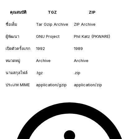
คุณสมบัติ
TGZ
ZIP
ชื่อเต็ม
Tar Gzip Archive
ZIP Archive
ผู้พัฒนา
GNU Project
Phil Katz (PKWARE)
เปิดตัวครั้งแรก
1992
1989
หมวดหมู่
Archive
Archive
นามสกุลไฟล์
.tgz
.zip
ประเภท MIME
application/gzip
application/zip