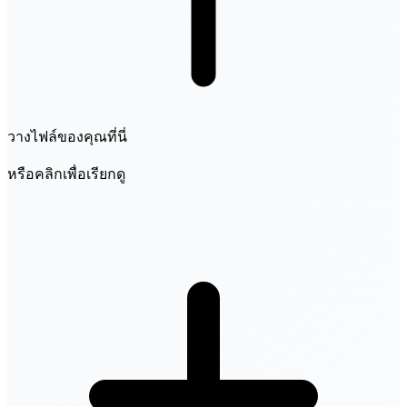
วางไฟล์ของคุณที่นี่
หรือคลิกเพื่อเรียกดู