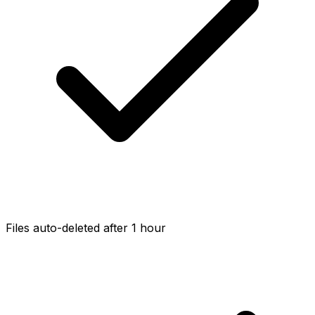
Files auto-deleted after 1 hour