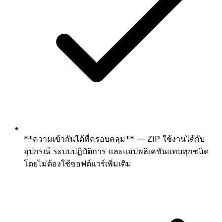
**ความเข้ากันได้ที่ครอบคลุม** — ZIP ใช้งานได้กับ
อุปกรณ์ ระบบปฏิบัติการ และแอปพลิเคชันแทบทุกชนิด
โดยไม่ต้องใช้ซอฟต์แวร์เพิ่มเติม