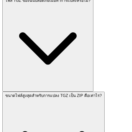
ไฟล์ TGZ ของฉันปลอดภัยเมื่อทำการแปลงหรือไม่?
ขนาดไฟล์สูงสุดสำหรับการแปลง TGZ เป็น ZIP คือเท่าไร?