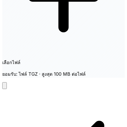
เลือกไฟล์
ยอมรับ: ไฟล์ TGZ · สูงสุด 100 MB ต่อไฟล์