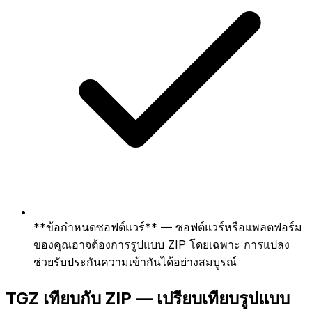
**ข้อกำหนดซอฟต์แวร์** — ซอฟต์แวร์หรือแพลตฟอร์ม
ของคุณอาจต้องการรูปแบบ ZIP โดยเฉพาะ การแปลง
ช่วยรับประกันความเข้ากันได้อย่างสมบูรณ์
TGZ เทียบกับ ZIP — เปรียบเทียบรูปแบบ