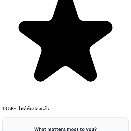
13.5K
+ ไฟล์ที่แปลงแล้ว
What matters most to you?