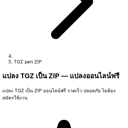
TGZ pen ZIP
แปลง TGZ เป็น ZIP — แปลงออนไลน์ฟรี
แปลง TGZ เป็น ZIP ออนไลน์ฟรี รวดเร็ว ปลอดภัย ไม่ต้อง
สมัครใช้งาน