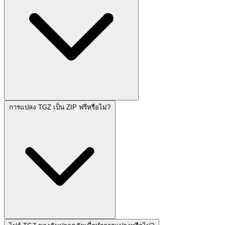
การแปลง TGZ เป็น ZIP ฟรีหรือไม่?