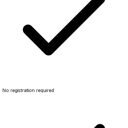
No registration required