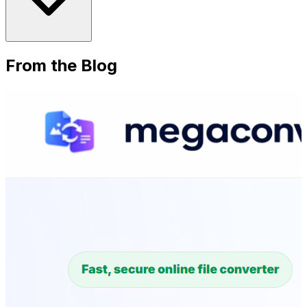
From the Blog