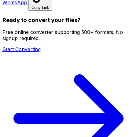
WhatsApp
Copy Link
Ready to convert your files?
Free online converter supporting 500+ formats. No
signup required.
Start Converting