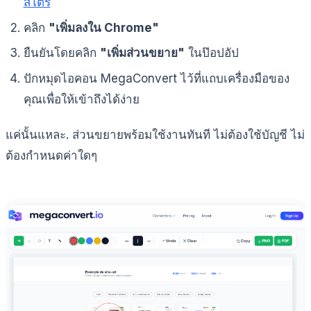
สโตร์
คลิก
"เพิ่มลงใน Chrome"
ยืนยันโดยคลิก
"เพิ่มส่วนขยาย"
ในป๊อปอัป
ปักหมุดไอคอน MegaConvert ไว้ที่แถบเครื่องมือของ
คุณเพื่อให้เข้าถึงได้ง่าย
แค่นั้นแหละ. ส่วนขยายพร้อมใช้งานทันที ไม่ต้องใช้บัญชี ไม่
ต้องกำหนดค่าใดๆ