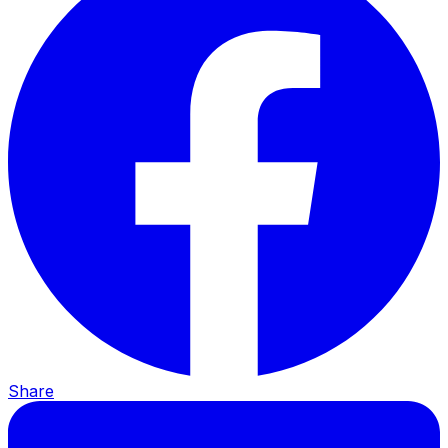
Share