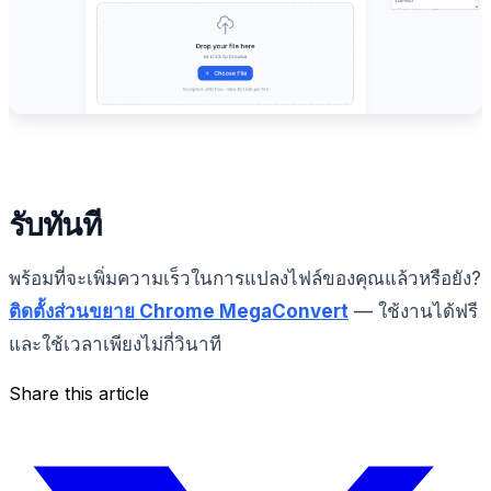
รับทันที
พร้อมที่จะเพิ่มความเร็วในการแปลงไฟล์ของคุณแล้วหรือยัง?
ติดตั้งส่วนขยาย Chrome MegaConvert
— ใช้งานได้ฟรี
และใช้เวลาเพียงไม่กี่วินาที
Share this article