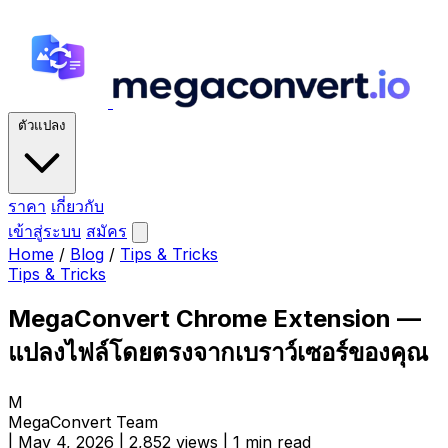
ตัวแปลง
ราคา
เกี่ยวกับ
เข้าสู่ระบบ
สมัคร
Home
/
Blog
/
Tips & Tricks
Tips & Tricks
MegaConvert Chrome Extension —
แปลงไฟล์โดยตรงจากเบราว์เซอร์ของคุณ
M
MegaConvert Team
|
May 4, 2026
|
2,852 views
|
1 min read