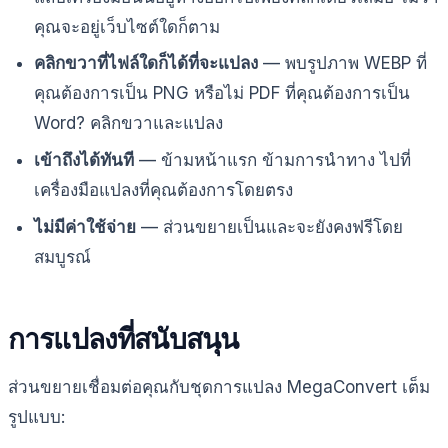
คุณจะอยู่เว็บไซต์ใดก็ตาม
คลิกขวาที่ไฟล์ใดก็ได้ที่จะแปลง
— พบรูปภาพ WEBP ที่
คุณต้องการเป็น PNG หรือไม่ PDF ที่คุณต้องการเป็น
Word? คลิกขวาและแปลง
เข้าถึงได้ทันที
— ข้ามหน้าแรก ข้ามการนำทาง ไปที่
เครื่องมือแปลงที่คุณต้องการโดยตรง
ไม่มีค่าใช้จ่าย
— ส่วนขยายเป็นและจะยังคงฟรีโดย
สมบูรณ์
การแปลงที่สนับสนุน
ส่วนขยายเชื่อมต่อคุณกับชุดการแปลง MegaConvert เต็ม
รูปแบบ: