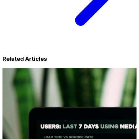
Related Articles