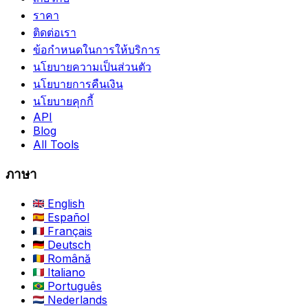
ราคา
ติดต่อเรา
ข้อกำหนดในการให้บริการ
นโยบายความเป็นส่วนตัว
นโยบายการคืนเงิน
นโยบายคุกกี้
API
Blog
All Tools
ภาษา
English
Español
Français
Deutsch
Română
Italiano
Português
Nederlands