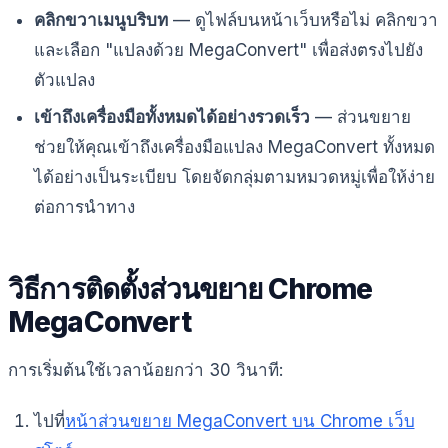
คลิกขวาเมนูบริบท
— ดูไฟล์บนหน้าเว็บหรือไม่ คลิกขวา
และเลือก "แปลงด้วย MegaConvert" เพื่อส่งตรงไปยัง
ตัวแปลง
เข้าถึงเครื่องมือทั้งหมดได้อย่างรวดเร็ว
— ส่วนขยาย
ช่วยให้คุณเข้าถึงเครื่องมือแปลง MegaConvert ทั้งหมด
ได้อย่างเป็นระเบียบ โดยจัดกลุ่มตามหมวดหมู่เพื่อให้ง่าย
ต่อการนำทาง
วิธีการติดตั้งส่วนขยาย Chrome
MegaConvert
การเริ่มต้นใช้เวลาน้อยกว่า 30 วินาที:
ไปที่
หน้าส่วนขยาย MegaConvert บน Chrome เว็บ