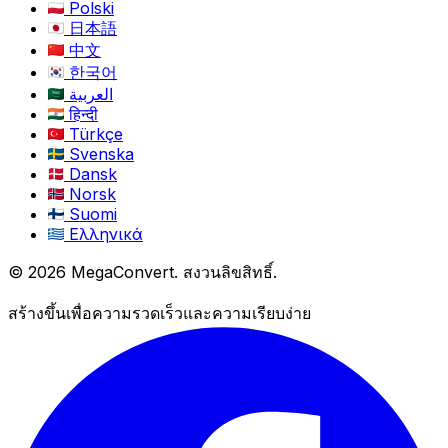
Polski
日本語
中文
한국어
العربية
हिन्दी
Türkçe
Svenska
Dansk
Norsk
Suomi
Ελληνικά
© 2026 MegaConvert. สงวนลิขสิทธิ์.
สร้างขึ้นเพื่อความรวดเร็วและความเรียบง่าย