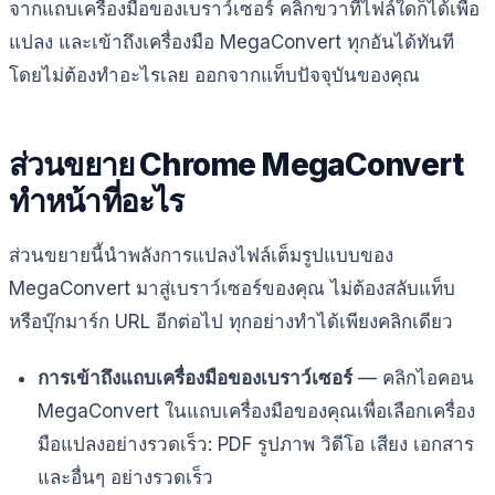
จากแถบเครื่องมือของเบราว์เซอร์ คลิกขวาที่ไฟล์ใดก็ได้เพื่อ
แปลง และเข้าถึงเครื่องมือ MegaConvert ทุกอันได้ทันที
โดยไม่ต้องทำอะไรเลย ออกจากแท็บปัจจุบันของคุณ
ส่วนขยาย Chrome MegaConvert
ทำหน้าที่อะไร
ส่วนขยายนี้นำพลังการแปลงไฟล์เต็มรูปแบบของ
MegaConvert มาสู่เบราว์เซอร์ของคุณ ไม่ต้องสลับแท็บ
หรือบุ๊กมาร์ก URL อีกต่อไป ทุกอย่างทำได้เพียงคลิกเดียว
การเข้าถึงแถบเครื่องมือของเบราว์เซอร์
— คลิกไอคอน
MegaConvert ในแถบเครื่องมือของคุณเพื่อเลือกเครื่อง
มือแปลงอย่างรวดเร็ว: PDF รูปภาพ วิดีโอ เสียง เอกสาร
และอื่นๆ อย่างรวดเร็ว