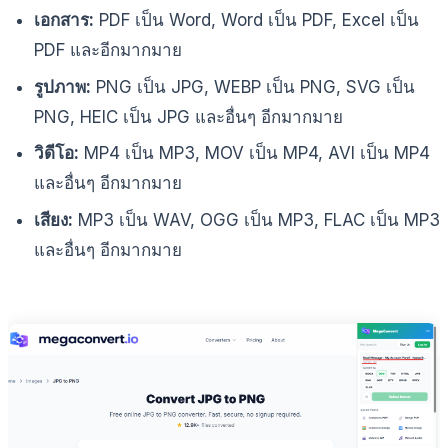
เอกสาร:
PDF เป็น Word, Word เป็น PDF, Excel เป็น
PDF และอีกมากมาย
รูปภาพ:
PNG เป็น JPG, WEBP เป็น PNG, SVG เป็น
PNG, HEIC เป็น JPG และอื่นๆ อีกมากมาย
วิดีโอ:
MP4 เป็น MP3, MOV เป็น MP4, AVI เป็น MP4
และอื่นๆ อีกมากมาย
เสียง:
MP3 เป็น WAV, OGG เป็น MP3, FLAC เป็น MP3
และอื่นๆ อีกมากมาย