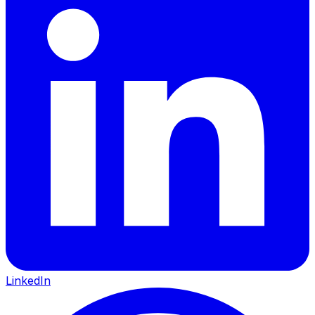
LinkedIn