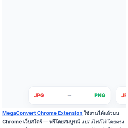
MegaConvert Chrome Extension
ใช้งานได้แล้วบน
Chrome เว็บสโตร์ — ฟรีโดยสมบูรณ์
แปลงไฟล์ได้โดยตรง