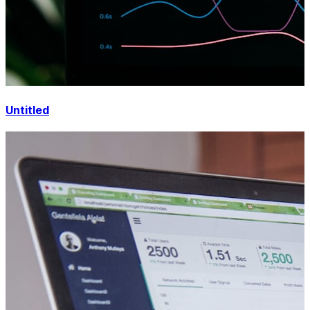
Untitled