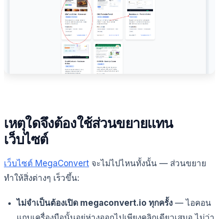
เหตุใดจึงต้องใช้ส่วนขยายแทน
เว็บไซต์
เว็บไซต์ MegaConvert
จะไม่ไปไหนทั้งนั้น — ส่วนขยาย
ทำให้สิ่งต่างๆ เร็วขึ้น:
ไม่จำเป็นต้องเปิด megaconvert.io ทุกครั้ง
— ไอคอน
แถบเครื่องมือนั้นอยู่ห่างออกไปเพียงคลิกเดียวเสมอ ไม่ว่า