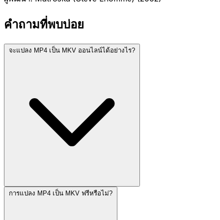
คำถามที่พบบ่อย
จะแปลง MP4 เป็น MKV ออนไลน์ได้อย่างไร?
การแปลง MP4 เป็น MKV ฟรีหรือไม่?