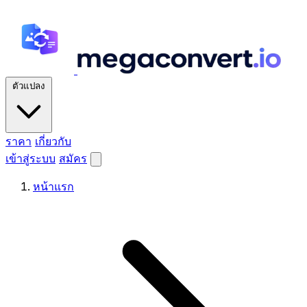
ตัวแปลง
ราคา
เกี่ยวกับ
เข้าสู่ระบบ
สมัคร
หน้าแรก