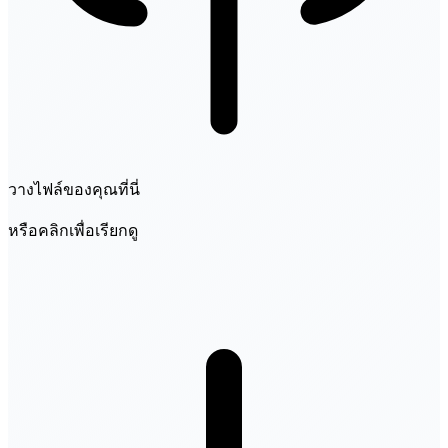
วางไฟล์ของคุณที่นี่
หรือคลิกเพื่อเรียกดู