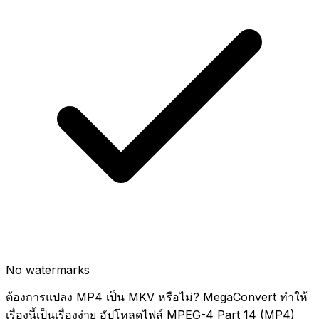
No watermarks
ต้องการแปลง MP4 เป็น MKV หรือไม่? MegaConvert ทำให้
เรื่องนี้เป็นเรื่องง่าย อัปโหลดไฟล์ MPEG-4 Part 14 (MP4)