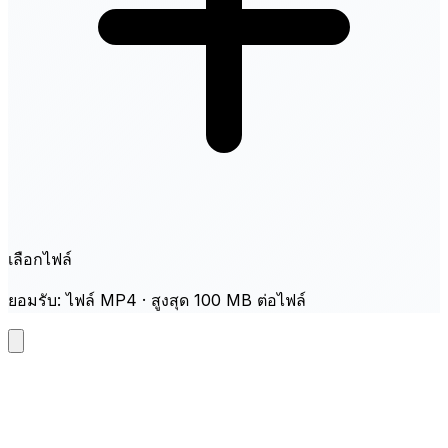
เลือกไฟล์
ยอมรับ: ไฟล์ MP4 · สูงสุด 100 MB ต่อไฟล์