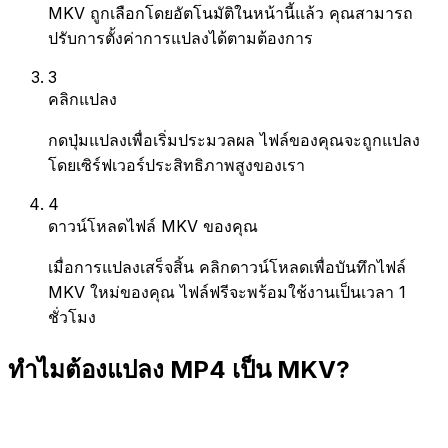
MKV ถูกเลือกโดยอัตโนมัติในหน้านี้แล้ว คุณสามารถ
ปรับการตั้งค่าการแปลงได้ตามต้องการ
3
คลิกแปลง
กดปุ่มแปลงเพื่อเริ่มประมวลผล ไฟล์ของคุณจะถูกแปลง
โดยเซิร์ฟเวอร์ประสิทธิภาพสูงของเรา
4
ดาวน์โหลดไฟล์ MKV ของคุณ
เมื่อการแปลงเสร็จสิ้น คลิกดาวน์โหลดเพื่อบันทึกไฟล์
MKV ใหม่ของคุณ ไฟล์ฟรีจะพร้อมใช้งานเป็นเวลา 1
ชั่วโมง
ทำไมต้องแปลง MP4 เป็น MKV?