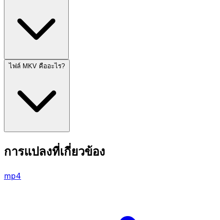
ไฟล์ MKV คืออะไร?
การแปลงที่เกี่ยวข้อง
mp4