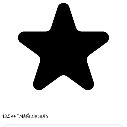
13.5K
+ ไฟล์ที่แปลงแล้ว