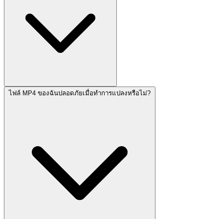
ไฟล์ MP4 ของฉันปลอดภัยเมื่อทำการแปลงหรือไม่?