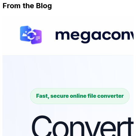
From the Blog