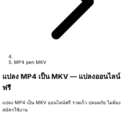
MP4 pen MKV
แปลง MP4 เป็น MKV — แปลงออนไลน์
ฟรี
แปลง MP4 เป็น MKV ออนไลน์ฟรี รวดเร็ว ปลอดภัย ไม่ต้อง
สมัครใช้งาน