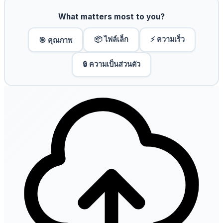
What matters most to you?
📦 ไฟล์เล็ก
⚡ ความเร็ว
🎯 คุณภาพ
🔒 ความเป็นส่วนตัว