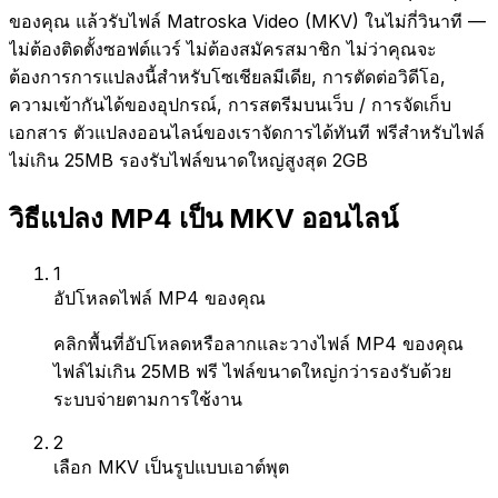
ของคุณ แล้วรับไฟล์ Matroska Video (MKV) ในไม่กี่วินาที —
ไม่ต้องติดตั้งซอฟต์แวร์ ไม่ต้องสมัครสมาชิก ไม่ว่าคุณจะ
ต้องการการแปลงนี้สำหรับโซเชียลมีเดีย, การตัดต่อวิดีโอ,
ความเข้ากันได้ของอุปกรณ์, การสตรีมบนเว็บ / การจัดเก็บ
เอกสาร ตัวแปลงออนไลน์ของเราจัดการได้ทันที ฟรีสำหรับไฟล์
ไม่เกิน 25MB รองรับไฟล์ขนาดใหญ่สูงสุด 2GB
วิธีแปลง MP4 เป็น MKV ออนไลน์
1
อัปโหลดไฟล์ MP4 ของคุณ
คลิกพื้นที่อัปโหลดหรือลากและวางไฟล์ MP4 ของคุณ
ไฟล์ไม่เกิน 25MB ฟรี ไฟล์ขนาดใหญ่กว่ารองรับด้วย
ระบบจ่ายตามการใช้งาน
2
เลือก MKV เป็นรูปแบบเอาต์พุต