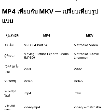
MP4 เทียบกับ MKV — เปรียบเทียบรูป
แบบ
คุณสมบัติ
MP4
MKV
ชื่อเต็ม
MPEG-4 Part 14
Matroska Video
Moving Picture Experts Group
Matroska (Steve
ผู้พัฒนา
(MPEG)
Lhomme)
เปิดตัวครั้ง
2001
2002
แรก
หมวดหมู่
Video
Video
นามสกุล
.mp4
.mkv
ไฟล์
ประเภท
video/mp4
video/x-matroska
MIME