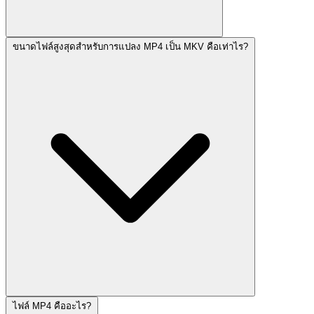
ขนาดไฟล์สูงสุดสำหรับการแปลง MP4 เป็น MKV คือเท่าไร?
ไฟล์ MP4 คืออะไร?