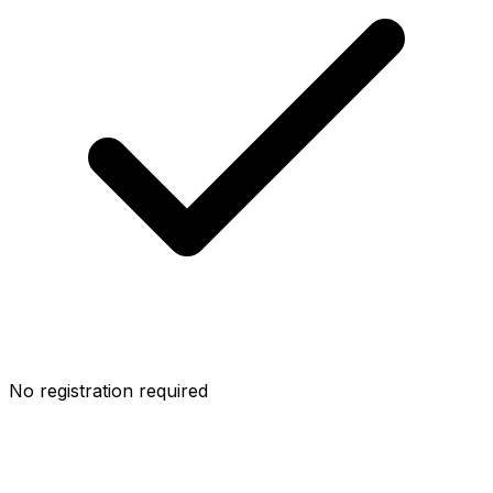
No registration required