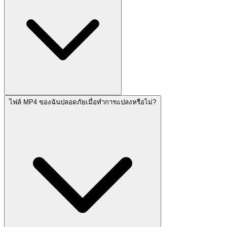
ไฟล์ MP4 ของฉันปลอดภัยเมื่อทำการแปลงหรือไม่?