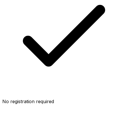
No registration required