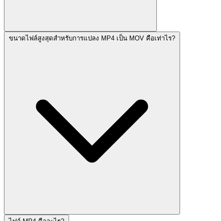
ขนาดไฟล์สูงสุดสำหรับการแปลง MP4 เป็น MOV คือเท่าไร?