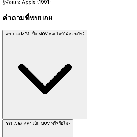
ผู้พัฒนา: Apple (1991)
คำถามที่พบบ่อย
จะแปลง MP4 เป็น MOV ออนไลน์ได้อย่างไร?
การแปลง MP4 เป็น MOV ฟรีหรือไม่?