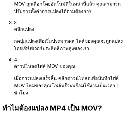
MOV ถูกเลือกโดยอัตโนมัติในหน้านี้แล้ว คุณสามารถ
ปรับการตั้งค่าการแปลงได้ตามต้องการ
3
คลิกแปลง
กดปุ่มแปลงเพื่อเริ่มประมวลผล ไฟล์ของคุณจะถูกแปลง
โดยเซิร์ฟเวอร์ประสิทธิภาพสูงของเรา
4
ดาวน์โหลดไฟล์ MOV ของคุณ
เมื่อการแปลงเสร็จสิ้น คลิกดาวน์โหลดเพื่อบันทึกไฟล์
MOV ใหม่ของคุณ ไฟล์ฟรีจะพร้อมใช้งานเป็นเวลา 1
ชั่วโมง
ทำไมต้องแปลง MP4 เป็น MOV?