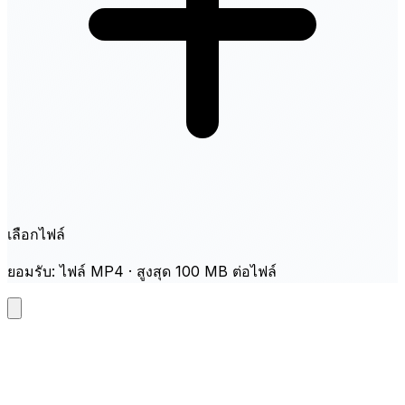
เลือกไฟล์
ยอมรับ: ไฟล์ MP4 · สูงสุด 100 MB ต่อไฟล์