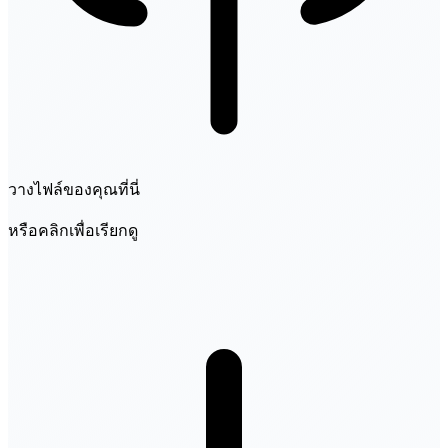
วางไฟล์ของคุณที่นี่
หรือคลิกเพื่อเรียกดู