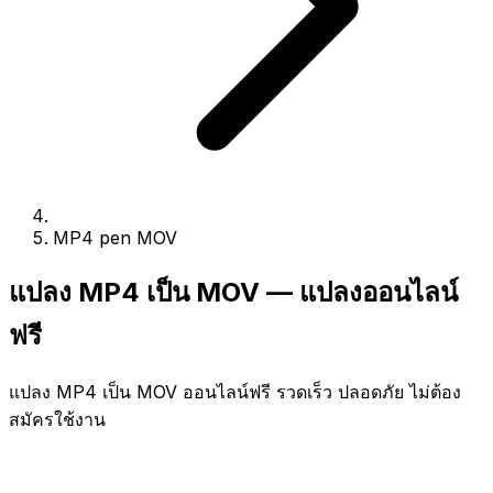
MP4 pen MOV
แปลง MP4 เป็น MOV — แปลงออนไลน์
ฟรี
แปลง MP4 เป็น MOV ออนไลน์ฟรี รวดเร็ว ปลอดภัย ไม่ต้อง
สมัครใช้งาน