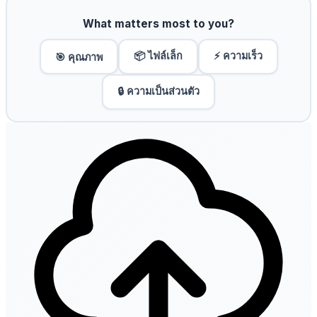
What matters most to you?
📦 ไฟล์เล็ก
⚡ ความเร็ว
🎯 คุณภาพ
🔒 ความเป็นส่วนตัว