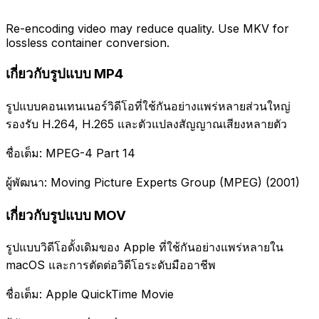
Re-encoding video may reduce quality. Use MKV for
lossless container conversion.
เกี่ยวกับรูปแบบ MP4
รูปแบบคอนเทนเนอร์วิดีโอที่ใช้กันอย่างแพร่หลายส่วนใหญ่
รองรับ H.264, H.265 และตัวแปลงสัญญาณเสียงหลายตัว
ชื่อเต็ม: MPEG-4 Part 14
ผู้พัฒนา: Moving Picture Experts Group (MPEG) (2001)
เกี่ยวกับรูปแบบ MOV
รูปแบบวิดีโอดั้งเดิมของ Apple ที่ใช้กันอย่างแพร่หลายใน
macOS และการตัดต่อวิดีโอระดับมืออาชีพ
ชื่อเต็ม: Apple QuickTime Movie