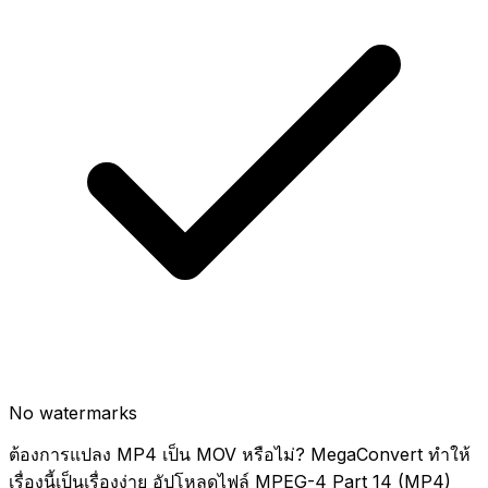
No watermarks
ต้องการแปลง MP4 เป็น MOV หรือไม่? MegaConvert ทำให้
เรื่องนี้เป็นเรื่องง่าย อัปโหลดไฟล์ MPEG-4 Part 14 (MP4)