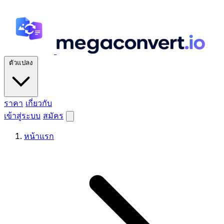
ตัวแปลง
ราคา
เกี่ยวกับ
เข้าสู่ระบบ
สมัคร
หน้าแรก