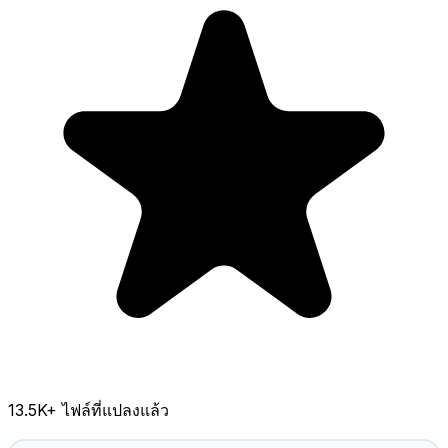
13.5K
+ ไฟล์ที่แปลงแล้ว