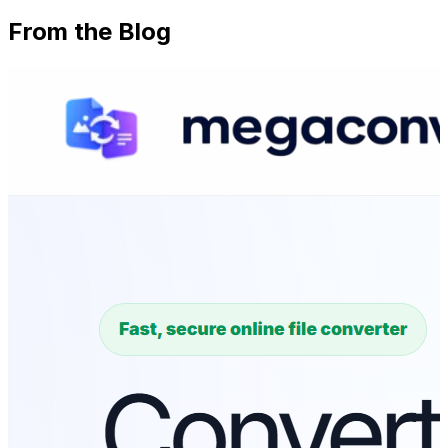
From the Blog