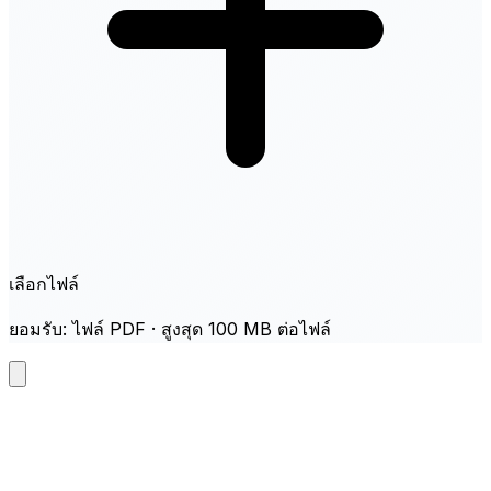
เลือกไฟล์
ยอมรับ: ไฟล์ PDF · สูงสุด 100 MB ต่อไฟล์