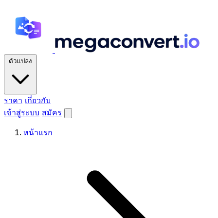
ตัวแปลง
ราคา
เกี่ยวกับ
เข้าสู่ระบบ
สมัคร
หน้าแรก