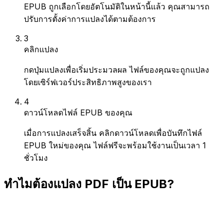
EPUB ถูกเลือกโดยอัตโนมัติในหน้านี้แล้ว คุณสามารถ
ปรับการตั้งค่าการแปลงได้ตามต้องการ
3
คลิกแปลง
กดปุ่มแปลงเพื่อเริ่มประมวลผล ไฟล์ของคุณจะถูกแปลง
โดยเซิร์ฟเวอร์ประสิทธิภาพสูงของเรา
4
ดาวน์โหลดไฟล์ EPUB ของคุณ
เมื่อการแปลงเสร็จสิ้น คลิกดาวน์โหลดเพื่อบันทึกไฟล์
EPUB ใหม่ของคุณ ไฟล์ฟรีจะพร้อมใช้งานเป็นเวลา 1
ชั่วโมง
ทำไมต้องแปลง PDF เป็น EPUB?