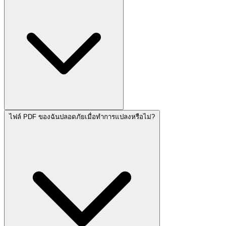
ไฟล์ PDF ของฉันปลอดภัยเมื่อทำการแปลงหรือไม่?