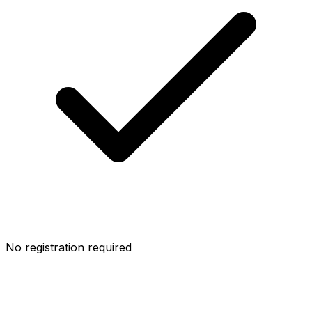
No registration required