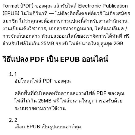
Format (PDF) ของคุณ แล้วรับไฟล์ Electronic Publication
(EPUB) ในไม่กี่วินาที — ไม่ต้องติดตั้งซอฟต์แวร์ ไม่ต้องสมัคร
สมาชิก ไม่ว่าคุณจะต้องการการแปลงนี้สำหรับงานสำนักงาน,
งานเขียนเชิงวิชาการ, เอกสารทางกฎหมาย, ไฟล์แนบอีเมล /
การจัดเก็บเอกสาร ตัวแปลงออนไลน์ของเราจัดการได้ทันที ฟรี
สำหรับไฟล์ไม่เกิน 25MB รองรับไฟล์ขนาดใหญ่สูงสุด 2GB
วิธีแปลง PDF เป็น EPUB ออนไลน์
1
อัปโหลดไฟล์ PDF ของคุณ
คลิกพื้นที่อัปโหลดหรือลากและวางไฟล์ PDF ของคุณ
ไฟล์ไม่เกิน 25MB ฟรี ไฟล์ขนาดใหญ่กว่ารองรับด้วย
ระบบจ่ายตามการใช้งาน
2
เลือก EPUB เป็นรูปแบบเอาต์พุต