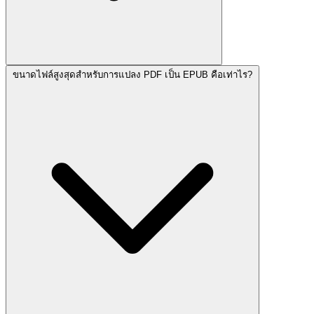
ขนาดไฟล์สูงสุดสำหรับการแปลง PDF เป็น EPUB คือเท่าไร?