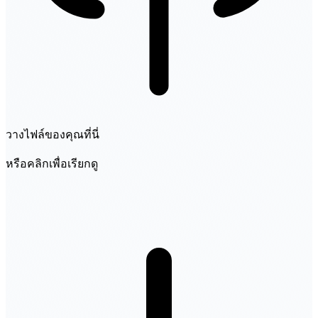
วางไฟล์ของคุณที่นี่
หรือคลิกเพื่อเรียกดู