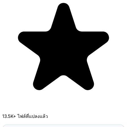
13.5K
+ ไฟล์ที่แปลงแล้ว