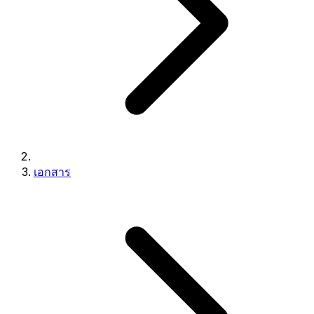
เอกสาร