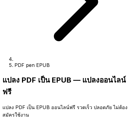
PDF pen EPUB
แปลง PDF เป็น EPUB — แปลงออนไลน์
ฟรี
แปลง PDF เป็น EPUB ออนไลน์ฟรี รวดเร็ว ปลอดภัย ไม่ต้อง
สมัครใช้งาน