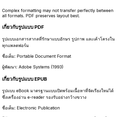
Complex formatting may not transfer perfectly between
all formats. PDF preserves layout best.
เกี่ยวกับรูปแบบ PDF
รูปแบบเอกสารสากลที่รักษาแบบอักษร รูปภาพ และเค้าโครงใน
ทุกแพลตฟอร์ม
ชื่อเต็ม: Portable Document Format
ผู้พัฒนา: Adobe Systems (1993)
เกี่ยวกับรูปแบบ EPUB
รูปแบบ eBook มาตรฐานแบบเปิดพร้อมเนื้อหาที่จัดเรียงใหม่ได้
ซึ่งเครื่องอ่าน e-reader รองรับอย่างกว้างขวาง
ชื่อเต็ม: Electronic Publication