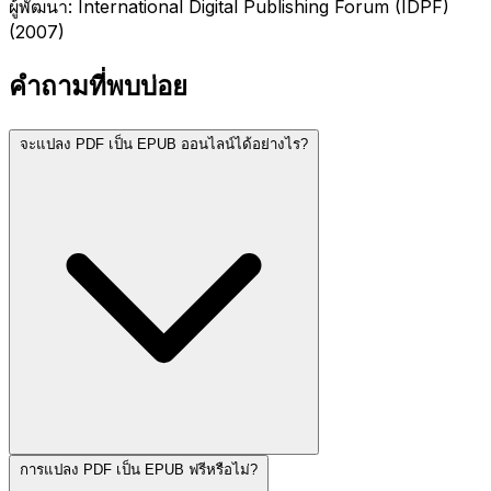
ผู้พัฒนา: International Digital Publishing Forum (IDPF)
(2007)
คำถามที่พบบ่อย
จะแปลง PDF เป็น EPUB ออนไลน์ได้อย่างไร?
การแปลง PDF เป็น EPUB ฟรีหรือไม่?