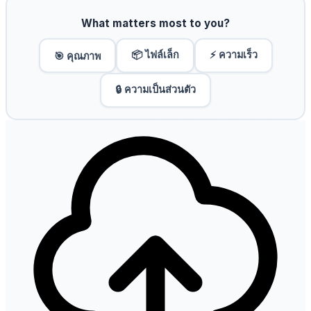
What matters most to you?
📦 ไฟล์เล็ก
⚡ ความเร็ว
🎯 คุณภาพ
🔒 ความเป็นส่วนตัว