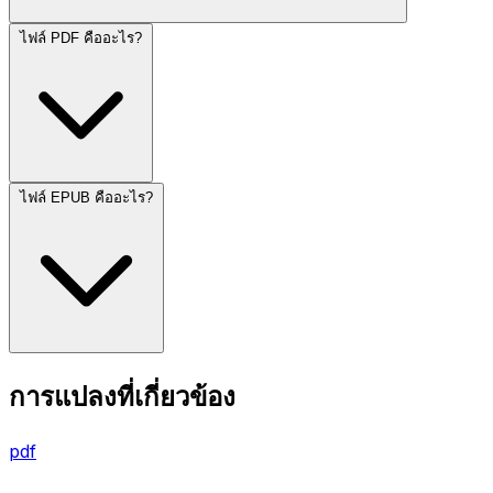
ไฟล์ PDF คืออะไร?
ไฟล์ EPUB คืออะไร?
การแปลงที่เกี่ยวข้อง
pdf