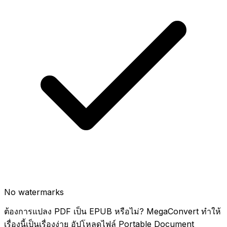
No watermarks
ต้องการแปลง PDF เป็น EPUB หรือไม่? MegaConvert ทำให้
เรื่องนี้เป็นเรื่องง่าย อัปโหลดไฟล์ Portable Document