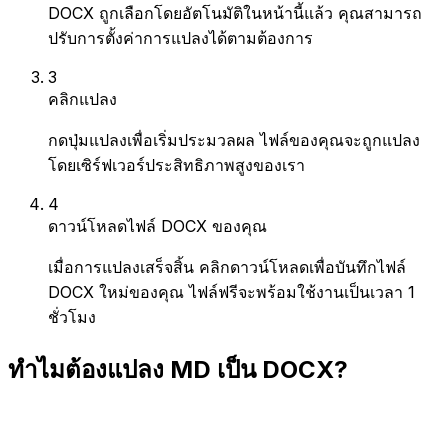
DOCX ถูกเลือกโดยอัตโนมัติในหน้านี้แล้ว คุณสามารถ
ปรับการตั้งค่าการแปลงได้ตามต้องการ
3
คลิกแปลง
กดปุ่มแปลงเพื่อเริ่มประมวลผล ไฟล์ของคุณจะถูกแปลง
โดยเซิร์ฟเวอร์ประสิทธิภาพสูงของเรา
4
ดาวน์โหลดไฟล์ DOCX ของคุณ
เมื่อการแปลงเสร็จสิ้น คลิกดาวน์โหลดเพื่อบันทึกไฟล์
DOCX ใหม่ของคุณ ไฟล์ฟรีจะพร้อมใช้งานเป็นเวลา 1
ชั่วโมง
ทำไมต้องแปลง MD เป็น DOCX?