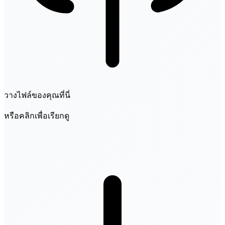
วางไฟล์ของคุณที่นี่
หรือคลิกเพื่อเรียกดู