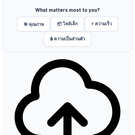
What matters most to you?
📦 ไฟล์เล็ก
⚡ ความเร็ว
🎯 คุณภาพ
🔒 ความเป็นส่วนตัว