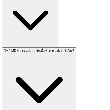
ไฟล์ MD ของฉันปลอดภัยเมื่อทำการแปลงหรือไม่?