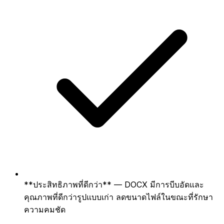
**ประสิทธิภาพที่ดีกว่า** — DOCX มีการบีบอัดและ
คุณภาพที่ดีกว่ารูปแบบเก่า ลดขนาดไฟล์ในขณะที่รักษา
ความคมชัด