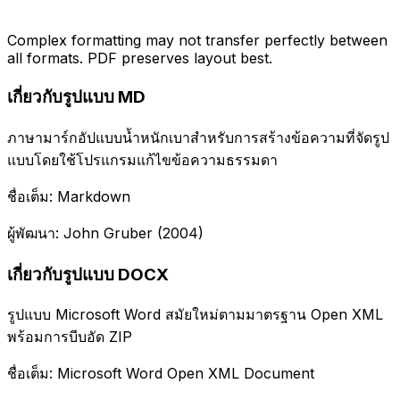
Complex formatting may not transfer perfectly between
all formats. PDF preserves layout best.
เกี่ยวกับรูปแบบ MD
ภาษามาร์กอัปแบบน้ำหนักเบาสำหรับการสร้างข้อความที่จัดรูป
แบบโดยใช้โปรแกรมแก้ไขข้อความธรรมดา
ชื่อเต็ม: Markdown
ผู้พัฒนา: John Gruber (2004)
เกี่ยวกับรูปแบบ DOCX
รูปแบบ Microsoft Word สมัยใหม่ตามมาตรฐาน Open XML
พร้อมการบีบอัด ZIP
ชื่อเต็ม: Microsoft Word Open XML Document