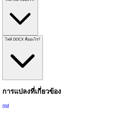
ไฟล์ DOCX คืออะไร?
การแปลงที่เกี่ยวข้อง
md