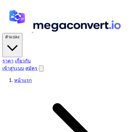
ตัวแปลง
ราคา
เกี่ยวกับ
เข้าสู่ระบบ
สมัคร
หน้าแรก