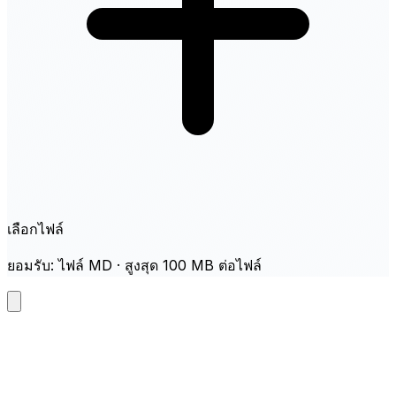
เลือกไฟล์
ยอมรับ: ไฟล์ MD · สูงสุด 100 MB ต่อไฟล์