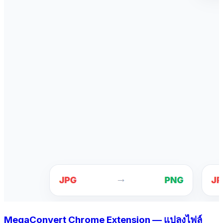
MegaConvert Chrome Extension — แปลงไฟล์