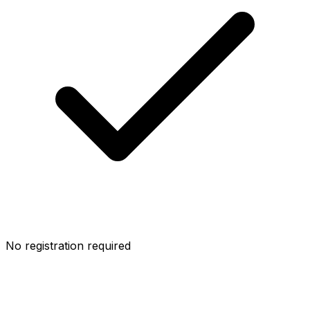
No registration required