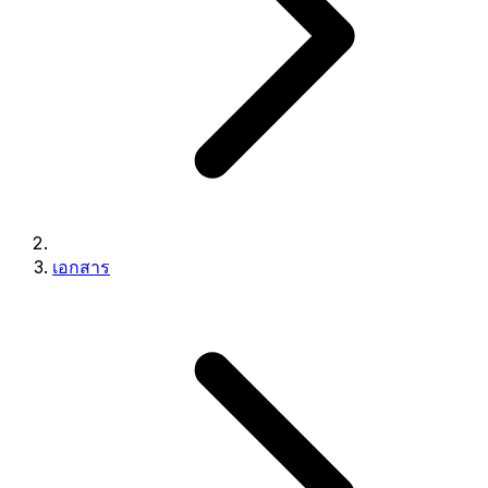
เอกสาร