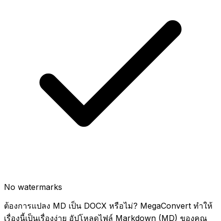
No watermarks
ต้องการแปลง MD เป็น DOCX หรือไม่? MegaConvert ทำให้
เรื่องนี้เป็นเรื่องง่าย อัปโหลดไฟล์ Markdown (MD) ของคุณ