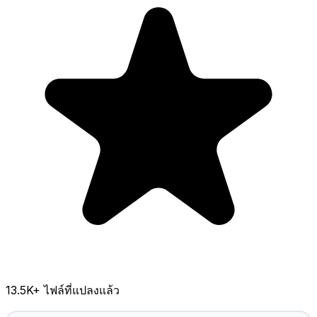
13.5K
+ ไฟล์ที่แปลงแล้ว