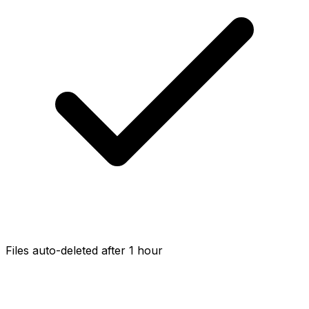
Files auto-deleted after 1 hour