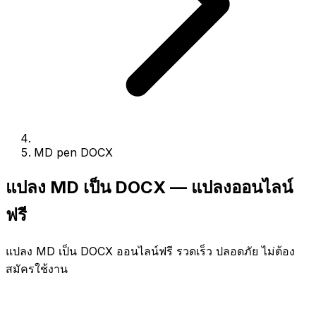
MD pen DOCX
แปลง MD เป็น DOCX — แปลงออนไลน์
ฟรี
แปลง MD เป็น DOCX ออนไลน์ฟรี รวดเร็ว ปลอดภัย ไม่ต้อง
สมัครใช้งาน