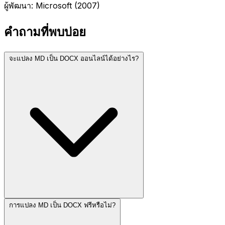
ผู้พัฒนา: Microsoft (2007)
คำถามที่พบบ่อย
จะแปลง MD เป็น DOCX ออนไลน์ได้อย่างไร?
การแปลง MD เป็น DOCX ฟรีหรือไม่?