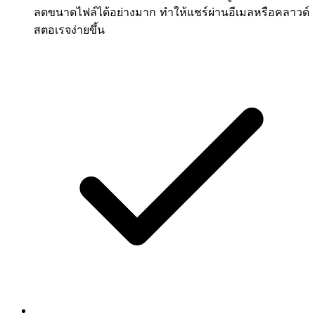
ลดขนาดไฟล์ได้อย่างมาก ทำให้แชร์ผ่านอีเมลหรือคลาวด์
สตอเรจง่ายขึ้น