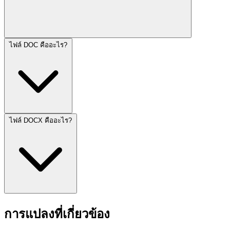
ไฟล์ DOC คืออะไร?
ไฟล์ DOCX คืออะไร?
การแปลงที่เกี่ยวข้อง