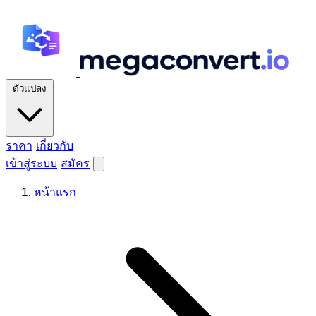
ตัวแปลง
ราคา
เกี่ยวกับ
เข้าสู่ระบบ
สมัคร
หน้าแรก