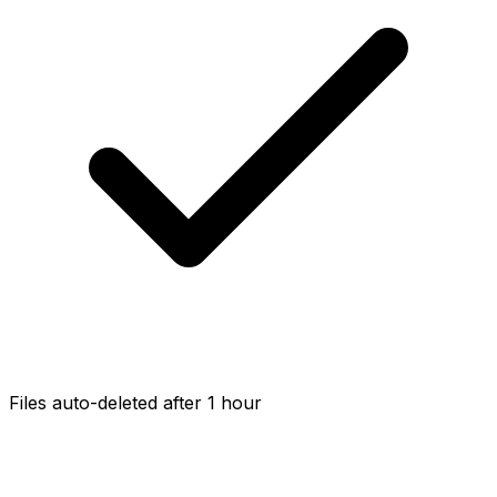
Files auto-deleted after 1 hour