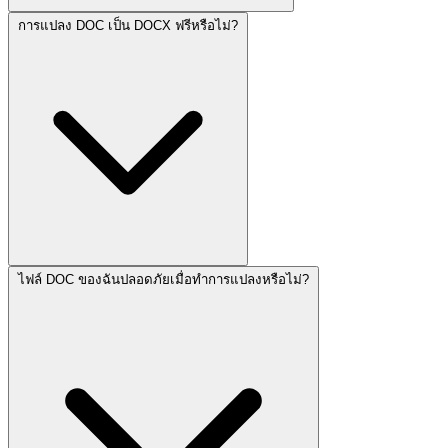
การแปลง DOC เป็น DOCX ฟรีหรือไม่?
ไฟล์ DOC ของฉันปลอดภัยเมื่อทำการแปลงหรือไม่?