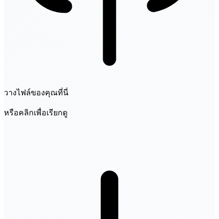
วางไฟล์ของคุณที่นี่
หรือคลิกเพื่อเรียกดู