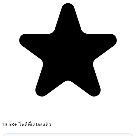
13.5K
+ ไฟล์ที่แปลงแล้ว