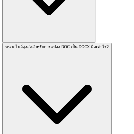
ขนาดไฟล์สูงสุดสำหรับการแปลง DOC เป็น DOCX คือเท่าไร?