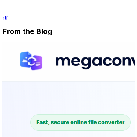
rtf
From the Blog