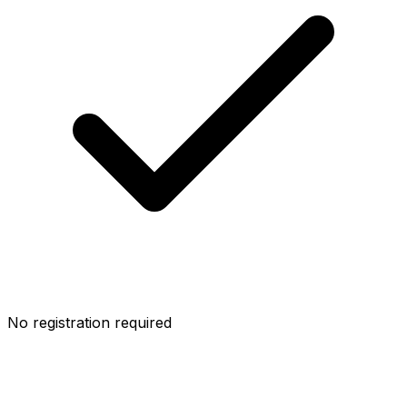
No registration required