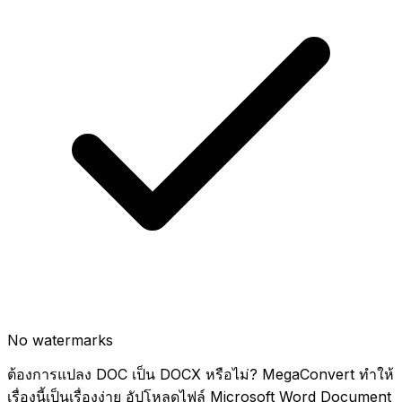
No watermarks
ต้องการแปลง DOC เป็น DOCX หรือไม่? MegaConvert ทำให้
เรื่องนี้เป็นเรื่องง่าย อัปโหลดไฟล์ Microsoft Word Document