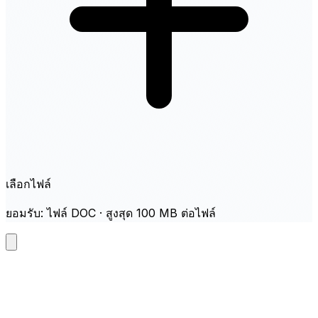
เลือกไฟล์
ยอมรับ: ไฟล์ DOC · สูงสุด 100 MB ต่อไฟล์