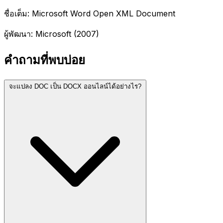
ชื่อเต็ม: Microsoft Word Open XML Document
ผู้พัฒนา: Microsoft (2007)
คำถามที่พบบ่อย
จะแปลง DOC เป็น DOCX ออนไลน์ได้อย่างไร?