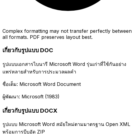
Complex formatting may not transfer perfectly between
all formats. PDF preserves layout best.
เกี่ยวกับรูปแบบ DOC
รูปแบบเอกสารไบนารี Microsoft Word รุ่นเก่าที่ใช้กันอย่าง
แพร่หลายสำหรับการประมวลผลคำ
ชื่อเต็ม: Microsoft Word Document
ผู้พัฒนา: Microsoft (1983)
เกี่ยวกับรูปแบบ DOCX
รูปแบบ Microsoft Word สมัยใหม่ตามมาตรฐาน Open XML
พร้อมการบีบอัด ZIP