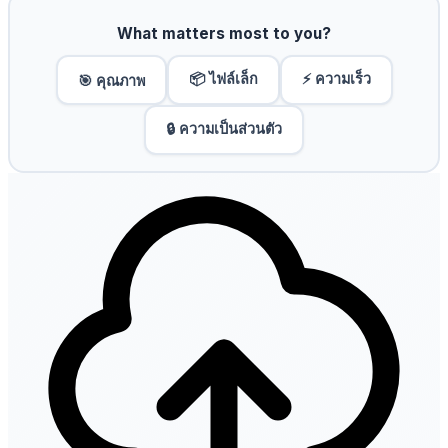
What matters most to you?
📦 ไฟล์เล็ก
⚡ ความเร็ว
🎯 คุณภาพ
🔒 ความเป็นส่วนตัว