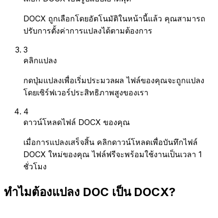
DOCX ถูกเลือกโดยอัตโนมัติในหน้านี้แล้ว คุณสามารถ
ปรับการตั้งค่าการแปลงได้ตามต้องการ
3
คลิกแปลง
กดปุ่มแปลงเพื่อเริ่มประมวลผล ไฟล์ของคุณจะถูกแปลง
โดยเซิร์ฟเวอร์ประสิทธิภาพสูงของเรา
4
ดาวน์โหลดไฟล์ DOCX ของคุณ
เมื่อการแปลงเสร็จสิ้น คลิกดาวน์โหลดเพื่อบันทึกไฟล์
DOCX ใหม่ของคุณ ไฟล์ฟรีจะพร้อมใช้งานเป็นเวลา 1
ชั่วโมง
ทำไมต้องแปลง DOC เป็น DOCX?