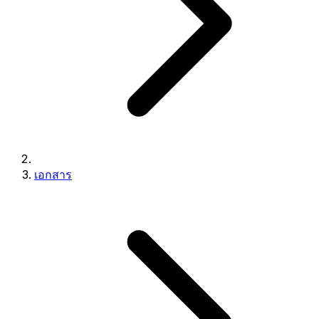
เอกสาร