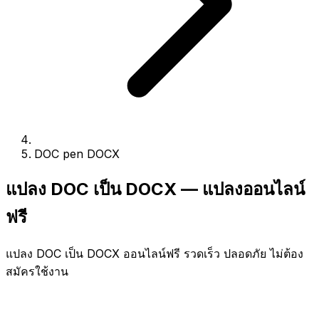
DOC pen DOCX
แปลง DOC เป็น DOCX — แปลงออนไลน์
ฟรี
แปลง DOC เป็น DOCX ออนไลน์ฟรี รวดเร็ว ปลอดภัย ไม่ต้อง
สมัครใช้งาน