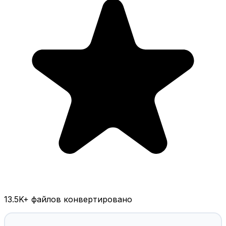
13.5K
+ файлов конвертировано