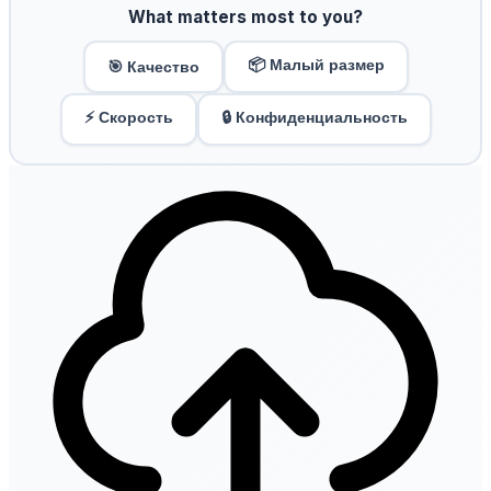
What matters most to you?
📦 Малый размер
🎯 Качество
⚡ Скорость
🔒 Конфиденциальность