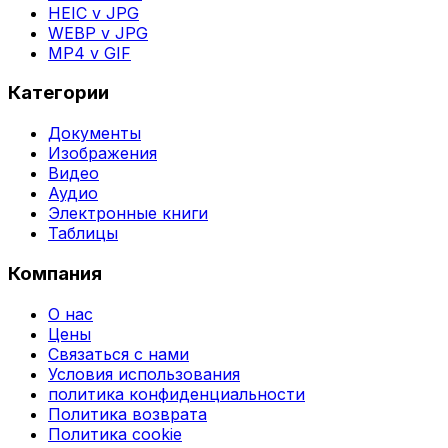
HEIC v JPG
WEBP v JPG
MP4 v GIF
Категории
Документы
Изображения
Видео
Аудио
Электронные книги
Таблицы
Компания
О нас
Цены
Связаться с нами
Условия использования
политика конфиденциальности
Политика возврата
Политика cookie