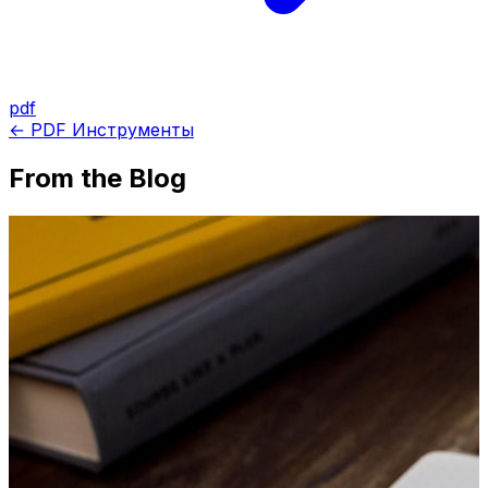
pdf
← PDF Инструменты
From the Blog