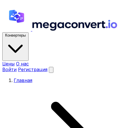
Конвертеры
Цены
О нас
Войти
Регистрация
Главная