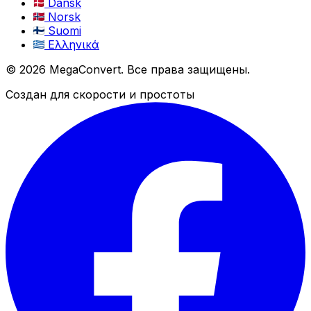
Dansk
Norsk
Suomi
Ελληνικά
© 2026 MegaConvert. Все права защищены.
Создан для скорости и простоты