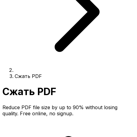
Сжать PDF
Сжать PDF
Reduce PDF file size by up to 90% without losing
quality. Free online, no signup.