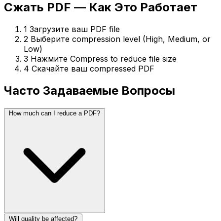
Сжать PDF — Как Это Работает
1
Загрузите ваш PDF file
2
Выберите compression level (High, Medium, or
Low)
3
Нажмите Compress to reduce file size
4
Скачайте ваш compressed PDF
Часто Задаваемые Вопросы
How much can I reduce a PDF?
Will quality be affected?