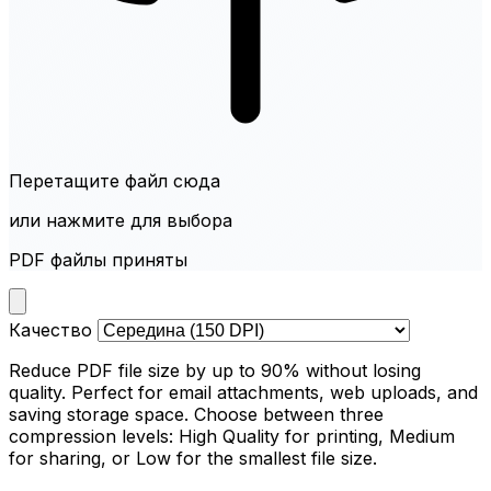
Перетащите файл сюда
или нажмите для выбора
PDF файлы приняты
Качество
Reduce PDF file size by up to 90% without losing
quality. Perfect for email attachments, web uploads, and
saving storage space. Choose between three
compression levels: High Quality for printing, Medium
for sharing, or Low for the smallest file size.