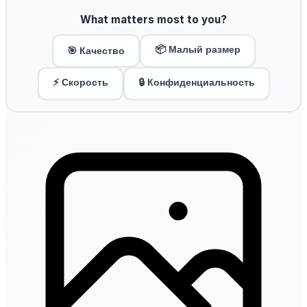
What matters most to you?
📦 Малый размер
🎯 Качество
⚡ Скорость
🔒 Конфиденциальность