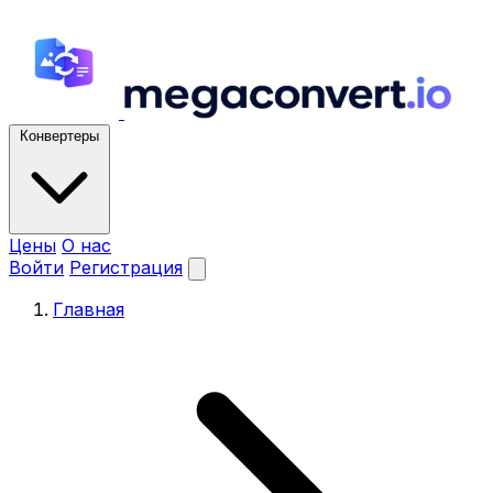
Конвертеры
Цены
О нас
Войти
Регистрация
Главная