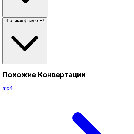
Что такое файл GIF?
Похожие Конвертации
mp4