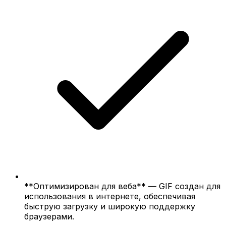
**Оптимизирован для веба** — GIF создан для
использования в интернете, обеспечивая
быструю загрузку и широкую поддержку
браузерами.