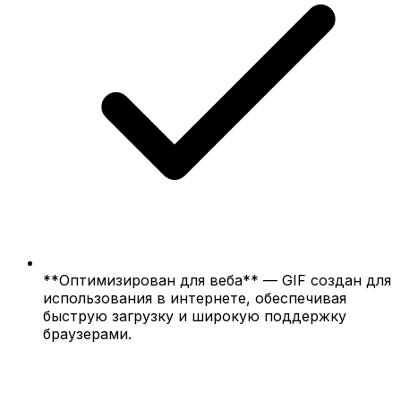
**Оптимизирован для веба** — GIF создан для
использования в интернете, обеспечивая
быструю загрузку и широкую поддержку
браузерами.