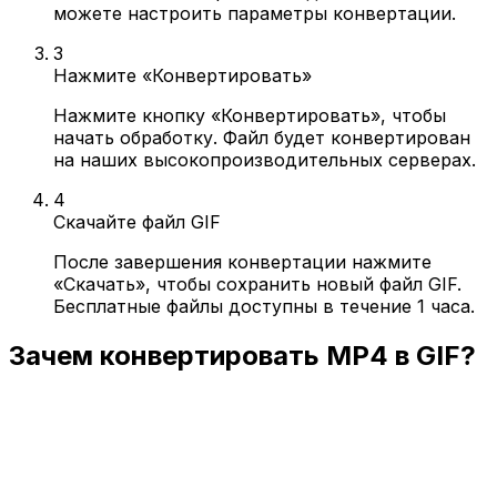
можете настроить параметры конвертации.
3
Нажмите «Конвертировать»
Нажмите кнопку «Конвертировать», чтобы
начать обработку. Файл будет конвертирован
на наших высокопроизводительных серверах.
4
Скачайте файл GIF
После завершения конвертации нажмите
«Скачать», чтобы сохранить новый файл GIF.
Бесплатные файлы доступны в течение 1 часа.
Зачем конвертировать MP4 в GIF?