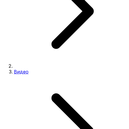
Видео