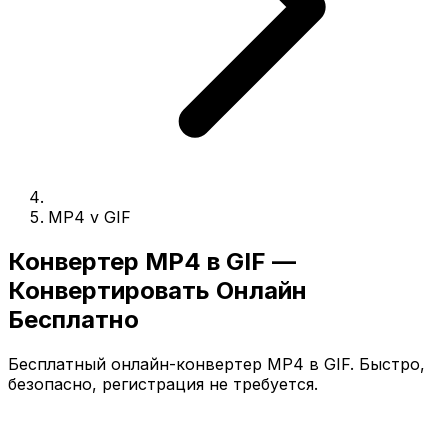
MP4 v GIF
Конвертер MP4 в GIF —
Конвертировать Онлайн
Бесплатно
Бесплатный онлайн-конвертер MP4 в GIF. Быстро,
безопасно, регистрация не требуется.