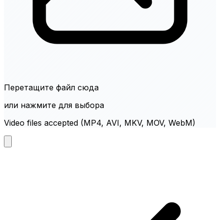
Перетащите файл сюда
или нажмите для выбора
Video files accepted (MP4, AVI, MKV, MOV, WebM)