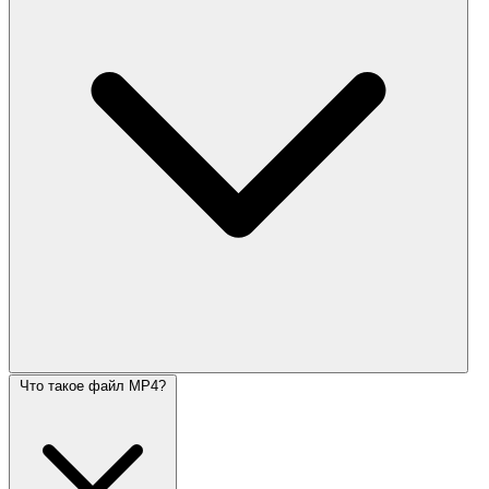
Что такое файл MP4?