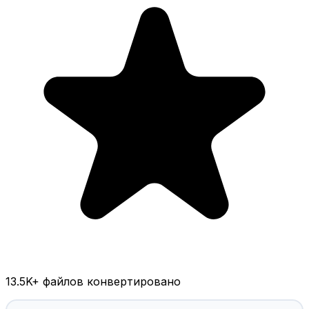
13.5K
+ файлов конвертировано