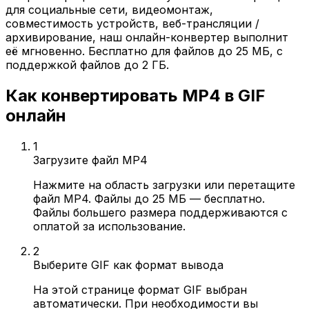
для социальные сети, видеомонтаж,
совместимость устройств, веб-трансляции /
архивирование, наш онлайн-конвертер выполнит
её мгновенно. Бесплатно для файлов до 25 МБ, с
поддержкой файлов до 2 ГБ.
Как конвертировать MP4 в GIF
онлайн
1
Загрузите файл MP4
Нажмите на область загрузки или перетащите
файл MP4. Файлы до 25 МБ — бесплатно.
Файлы большего размера поддерживаются с
оплатой за использование.
2
Выберите GIF как формат вывода
На этой странице формат GIF выбран
автоматически. При необходимости вы