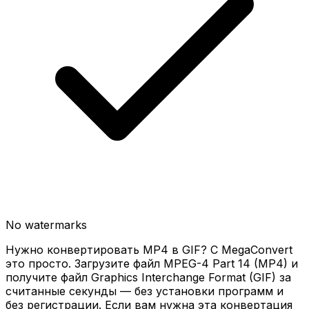
No watermarks
Нужно конвертировать MP4 в GIF? С MegaConvert
это просто. Загрузите файл MPEG-4 Part 14 (MP4) и
получите файл Graphics Interchange Format (GIF) за
считанные секунды — без установки программ и
без регистрации. Если вам нужна эта конвертация