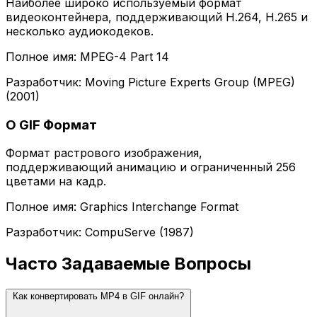
Наиболее широко используемый формат
видеоконтейнера, поддерживающий H.264, H.265 и
несколько аудиокодеков.
Полное имя: MPEG-4 Part 14
Разработчик: Moving Picture Experts Group (MPEG)
(2001)
О GIF Формат
Формат растрового изображения,
поддерживающий анимацию и ограниченный 256
цветами на кадр.
Полное имя: Graphics Interchange Format
Разработчик: CompuServe (1987)
Часто Задаваемые Вопросы
Как конвертировать MP4 в GIF онлайн?