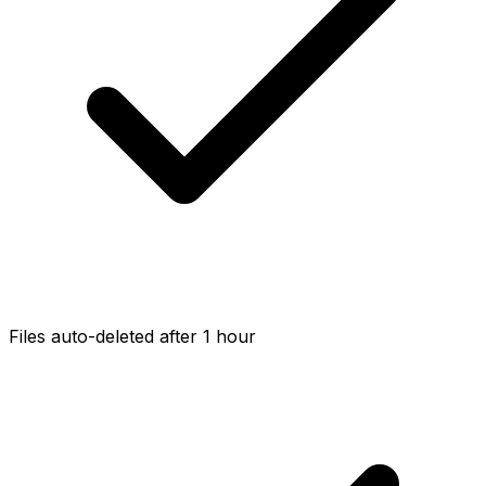
Files auto-deleted after 1 hour