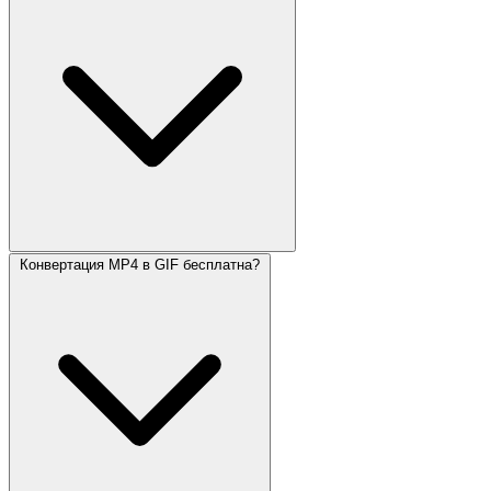
Конвертация MP4 в GIF бесплатна?