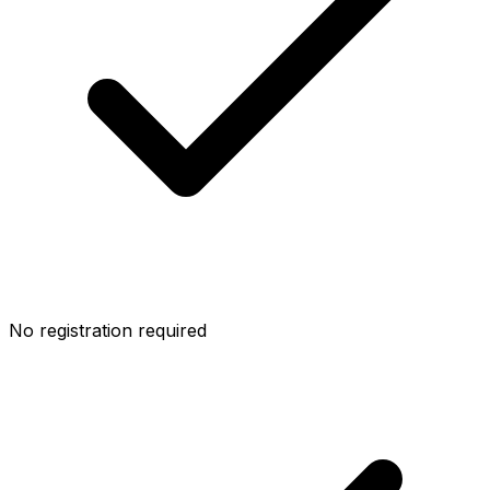
No registration required