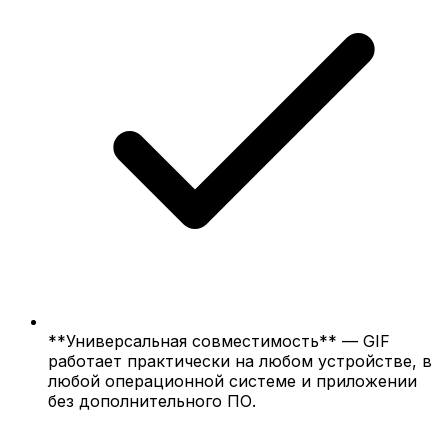
**Универсальная совместимость** — GIF
работает практически на любом устройстве, в
любой операционной системе и приложении
без дополнительного ПО.