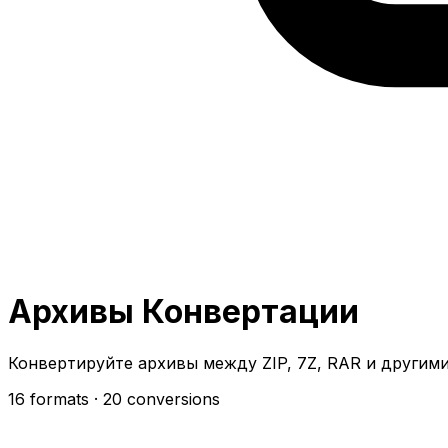
Архивы Конвертации
Конвертируйте архивы между ZIP, 7Z, RAR и другим
16 formats
· 20 conversions