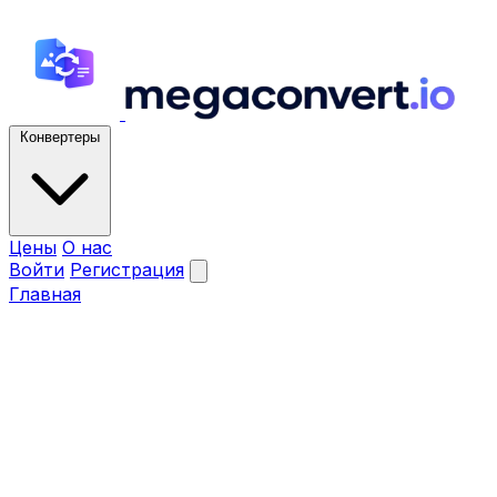
Конвертеры
Цены
О нас
Войти
Регистрация
Главная