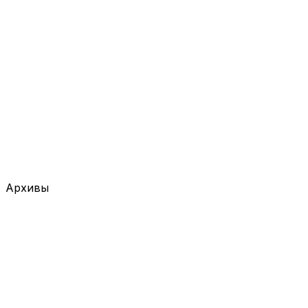
Архивы