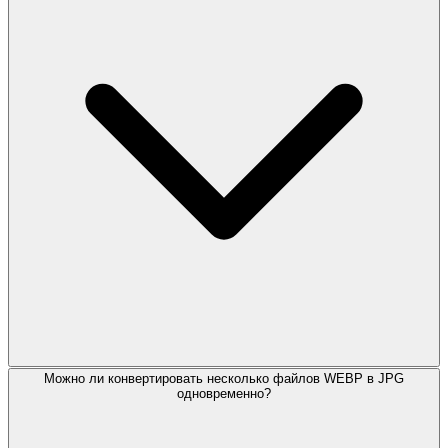
Можно ли конвертировать несколько файлов WEBP в JPG
одновременно?