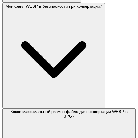
Мой файл WEBP в безопасности при конвертации?
Каков максимальный размер файла для конвертации WEBP в
JPG?