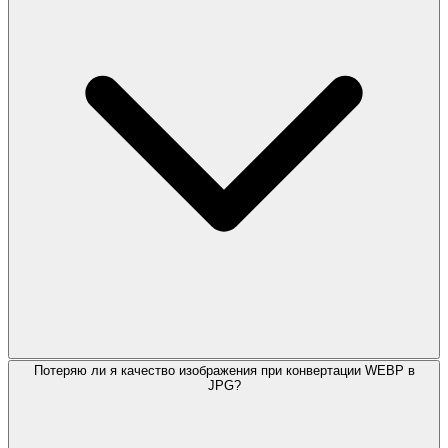
Потеряю ли я качество изображения при конвертации WEBP в
JPG?