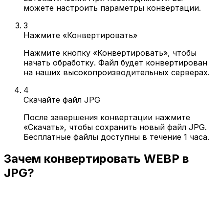
можете настроить параметры конвертации.
3
Нажмите «Конвертировать»
Нажмите кнопку «Конвертировать», чтобы
начать обработку. Файл будет конвертирован
на наших высокопроизводительных серверах.
4
Скачайте файл JPG
После завершения конвертации нажмите
«Скачать», чтобы сохранить новый файл JPG.
Бесплатные файлы доступны в течение 1 часа.
Зачем конвертировать WEBP в
JPG?