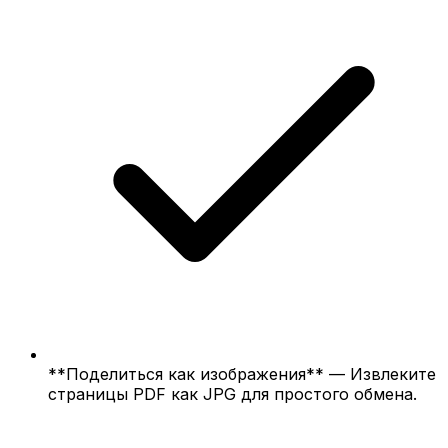
**Поделиться как изображения** — Извлеките
страницы PDF как JPG для простого обмена.