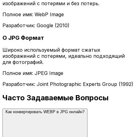
изображений с потерями и без потерь.
Полное имя: WebP Image
Разработчик: Google (2010)
О JPG Формат
Широко используемый формат сжатых
изображений с потерями, идеально подходящий
для фотографий.
Полное имя: JPEG Image
Разработчик: Joint Photographic Experts Group (1992)
Часто Задаваемые Вопросы
Как конвертировать WEBP в JPG онлайн?