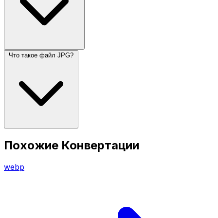
Что такое файл JPG?
Похожие Конвертации
webp