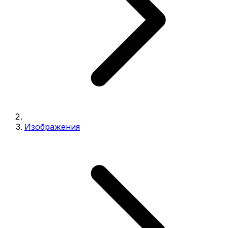
Изображения