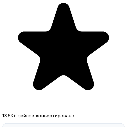
13.5K
+ файлов конвертировано