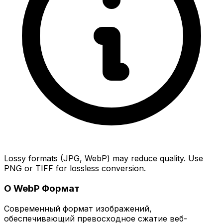
Lossy formats (JPG, WebP) may reduce quality. Use
PNG or TIFF for lossless conversion.
О WebP Формат
Современный формат изображений,
обеспечивающий превосходное сжатие веб-