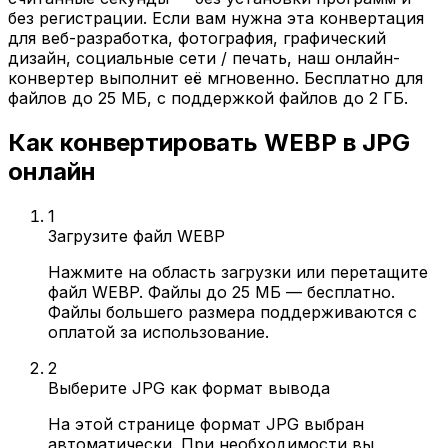
без регистрации. Если вам нужна эта конвертация
для веб-разработка, фотография, графический
дизайн, социальные сети / печать, наш онлайн-
конвертер выполнит её мгновенно. Бесплатно для
файлов до 25 МБ, с поддержкой файлов до 2 ГБ.
Как конвертировать WEBP в JPG
онлайн
1
Загрузите файл WEBP
Нажмите на область загрузки или перетащите
файл WEBP. Файлы до 25 МБ — бесплатно.
Файлы большего размера поддерживаются с
оплатой за использование.
2
Выберите JPG как формат вывода
На этой странице формат JPG выбран
автоматически. При необходимости вы