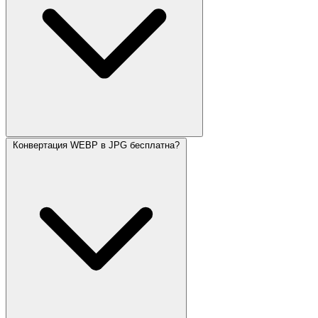
Конвертация WEBP в JPG бесплатна?