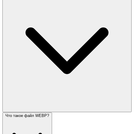
Что такое файл WEBP?