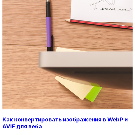
Как конвертировать изображения в WebP и
AVIF для веба