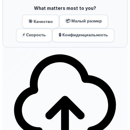
What matters most to you?
📦 Малый размер
🎯 Качество
⚡ Скорость
🔒 Конфиденциальность