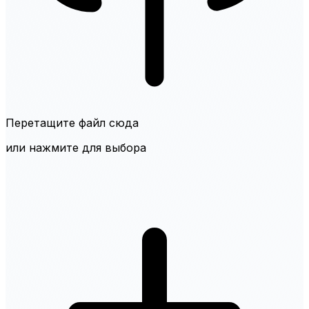
Перетащите файл сюда
или нажмите для выбора