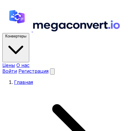
Конвертеры
Цены
О нас
Войти
Регистрация
Главная