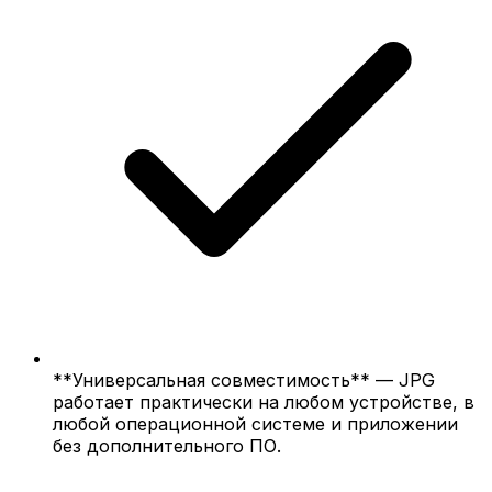
**Универсальная совместимость** — JPG
работает практически на любом устройстве, в
любой операционной системе и приложении
без дополнительного ПО.