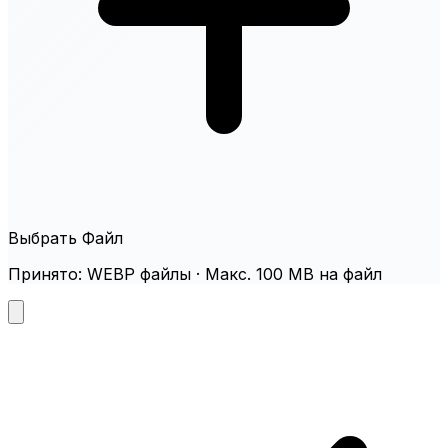
Выбрать Файл
Принято: WEBP файлы · Макс. 100 MB на файл