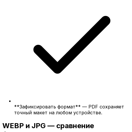
**Зафиксировать формат** — PDF сохраняет
точный макет на любом устройстве.
WEBP и JPG — сравнение