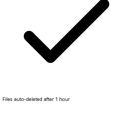
Files auto-deleted after 1 hour