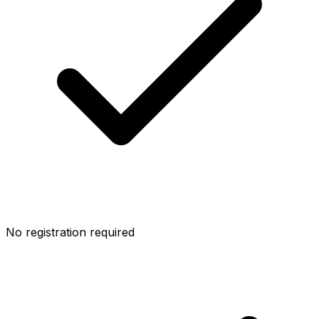
No registration required