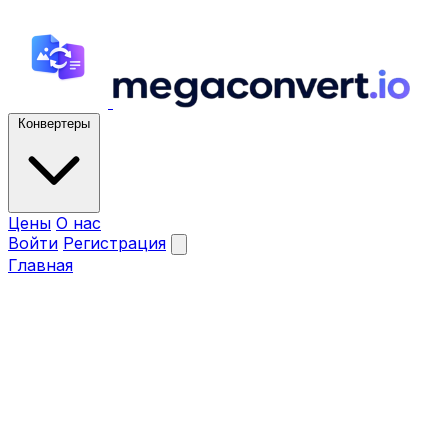
Конвертеры
Цены
О нас
Войти
Регистрация
Главная