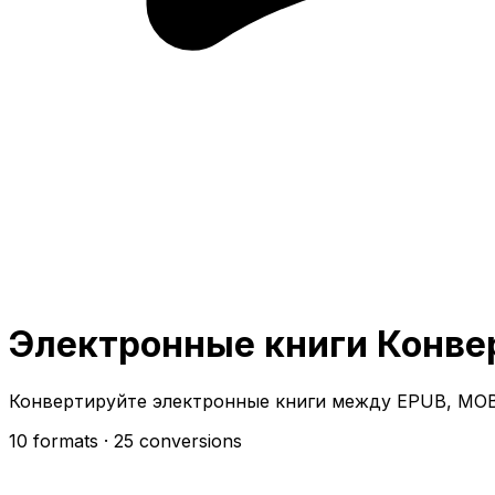
Электронные книги Конве
Конвертируйте электронные книги между EPUB, MOB
10 formats
· 25 conversions