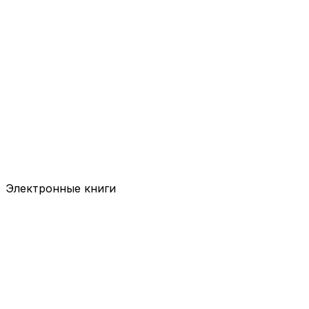
Электронные книги