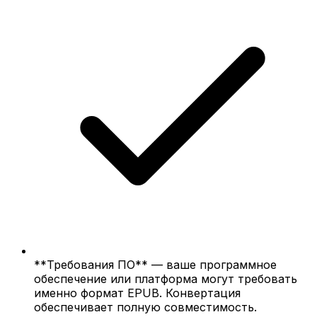
**Требования ПО** — ваше программное
обеспечение или платформа могут требовать
именно формат EPUB. Конвертация
обеспечивает полную совместимость.