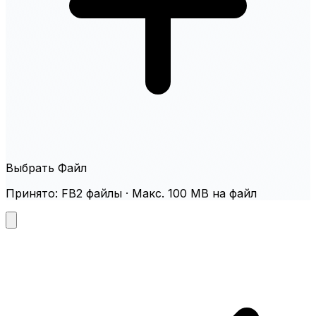
Выбрать Файл
Принято: FB2 файлы · Макс. 100 MB на файл