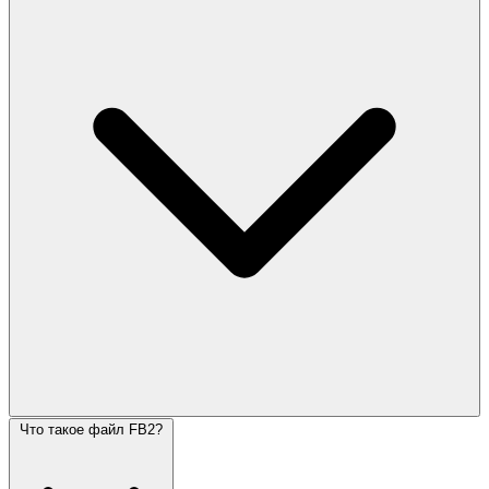
Что такое файл FB2?