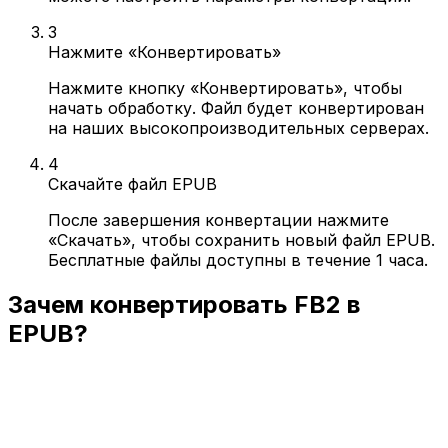
3
Нажмите «Конвертировать»
Нажмите кнопку «Конвертировать», чтобы
начать обработку. Файл будет конвертирован
на наших высокопроизводительных серверах.
4
Скачайте файл EPUB
После завершения конвертации нажмите
«Скачать», чтобы сохранить новый файл EPUB.
Бесплатные файлы доступны в течение 1 часа.
Зачем конвертировать FB2 в
EPUB?