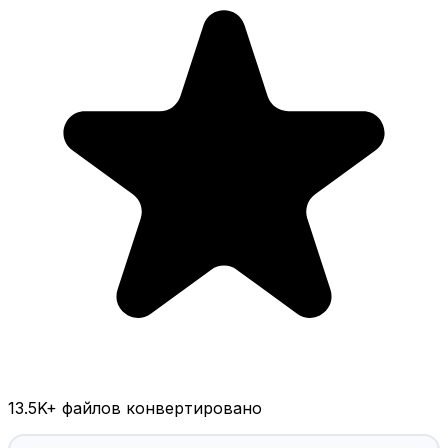
13.5K
+ файлов конвертировано