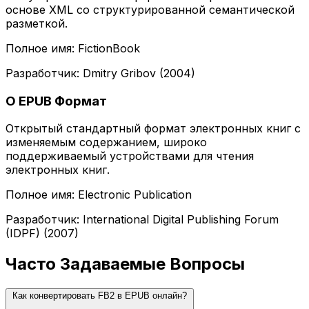
основе XML со структурированной семантической
разметкой.
Полное имя: FictionBook
Разработчик: Dmitry Gribov (2004)
О EPUB Формат
Открытый стандартный формат электронных книг с
изменяемым содержанием, широко
поддерживаемый устройствами для чтения
электронных книг.
Полное имя: Electronic Publication
Разработчик: International Digital Publishing Forum
(IDPF) (2007)
Часто Задаваемые Вопросы
Как конвертировать FB2 в EPUB онлайн?