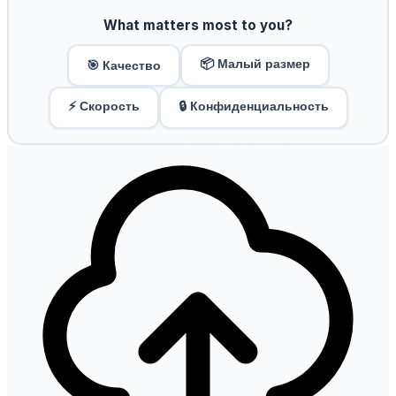
What matters most to you?
📦 Малый размер
🎯 Качество
⚡ Скорость
🔒 Конфиденциальность