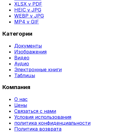
XLSX v PDF
HEIC v JPG
WEBP v JPG
MP4 v GIF
Категории
Документы
Изображения
Видео
Аудио
Электронные книги
Таблицы
Компания
О нас
Цены
Связаться с нами
Условия использования
политика конфиденциальности
Политика возврата