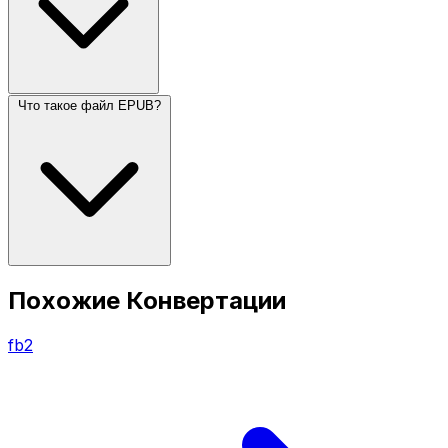
Что такое файл EPUB?
Похожие Конвертации
fb2