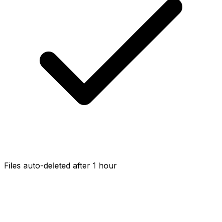
Files auto-deleted after 1 hour