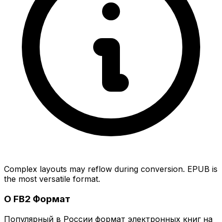
Complex layouts may reflow during conversion. EPUB is
the most versatile format.
О FB2 Формат
Популярный в России формат электронных книг на