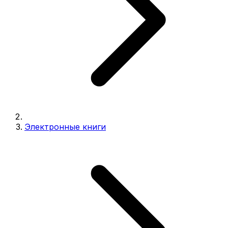
Электронные книги