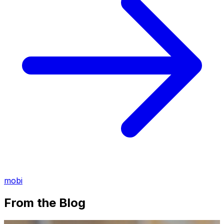
mobi
From the Blog