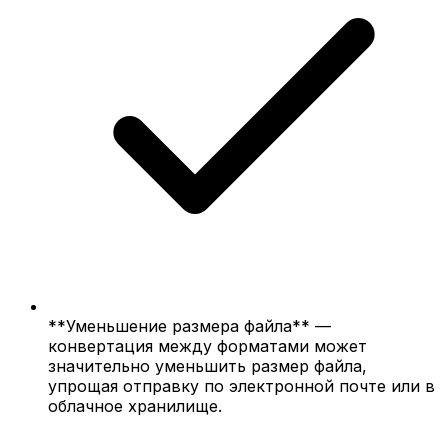
**Уменьшение размера файла** —
конвертация между форматами может
значительно уменьшить размер файла,
упрощая отправку по электронной почте или в
облачное хранилище.