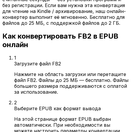
без регистрации. Если вам нужна эта конвертация
для чтение на Kindle / архивирование, наш онлайн-
конвертер выполнит её мгновенно. Бесплатно для
файлов до 25 МБ, с поддержкой файлов до 2 ГБ.
Как конвертировать FB2 в EPUB
онлайн
1
Загрузите файл FB2
Нажмите на область загрузки или перетащите
файл FB2. Файлы до 25 МБ — бесплатно. Файлы
большего размера поддерживаются с оплатой
за использование.
2
Выберите EPUB как формат вывода
На этой странице формат EPUB выбран
автоматически. При необходимости вы
можете настроить параметры конвертации.