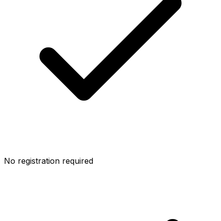
No registration required