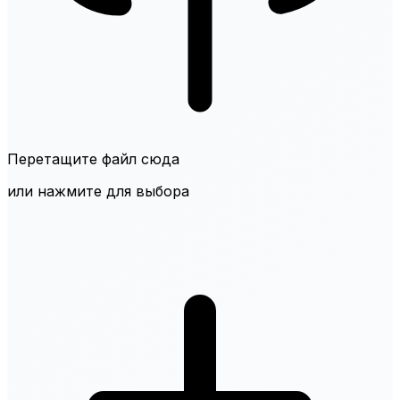
Перетащите файл сюда
или нажмите для выбора