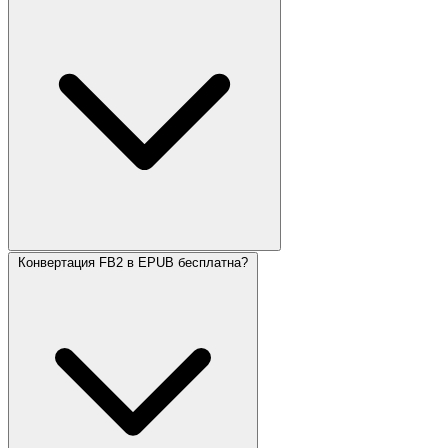
Конвертация FB2 в EPUB бесплатна?