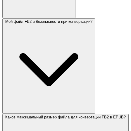
Мой файл FB2 в безопасности при конвертации?
Каков максимальный размер файла для конвертации FB2 в EPUB?