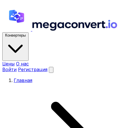
Конвертеры
Цены
О нас
Войти
Регистрация
Главная