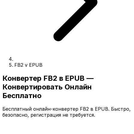
FB2 v EPUB
Конвертер FB2 в EPUB —
Конвертировать Онлайн
Бесплатно
Бесплатный онлайн-конвертер FB2 в EPUB. Быстро,
безопасно, регистрация не требуется.