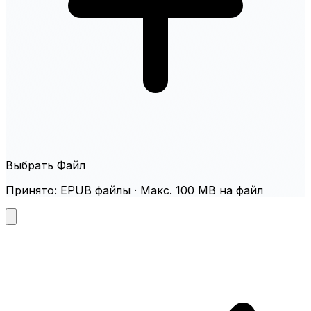
Выбрать Файл
Принято: EPUB файлы · Макс. 100 MB на файл