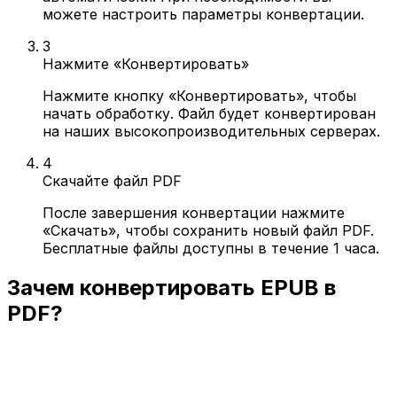
можете настроить параметры конвертации.
3
Нажмите «Конвертировать»
Нажмите кнопку «Конвертировать», чтобы
начать обработку. Файл будет конвертирован
на наших высокопроизводительных серверах.
4
Скачайте файл PDF
После завершения конвертации нажмите
«Скачать», чтобы сохранить новый файл PDF.
Бесплатные файлы доступны в течение 1 часа.
Зачем конвертировать EPUB в
PDF?