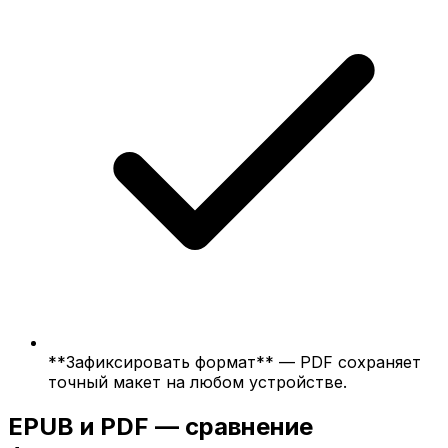
**Зафиксировать формат** — PDF сохраняет
точный макет на любом устройстве.
EPUB и PDF — сравнение