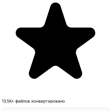
13.5K
+ файлов конвертировано