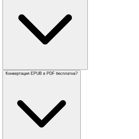
Конвертация EPUB в PDF бесплатна?