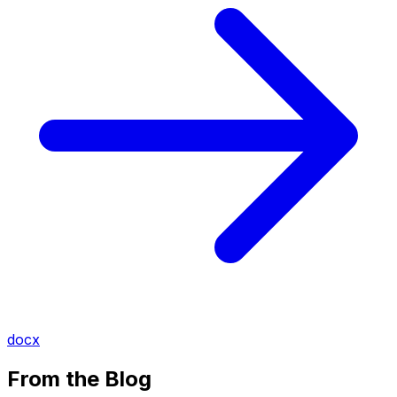
docx
From the Blog