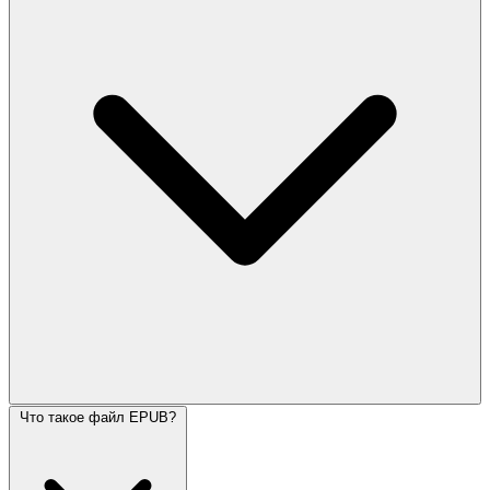
Что такое файл EPUB?