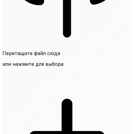
Перетащите файл сюда
или нажмите для выбора