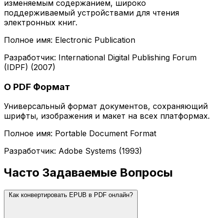
изменяемым содержанием, широко
поддерживаемый устройствами для чтения
электронных книг.
Полное имя: Electronic Publication
Разработчик: International Digital Publishing Forum
(IDPF) (2007)
О PDF Формат
Универсальный формат документов, сохраняющий
шрифты, изображения и макет на всех платформах.
Полное имя: Portable Document Format
Разработчик: Adobe Systems (1993)
Часто Задаваемые Вопросы
Как конвертировать EPUB в PDF онлайн?