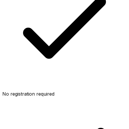
No registration required