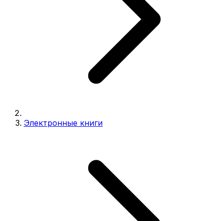
Электронные книги