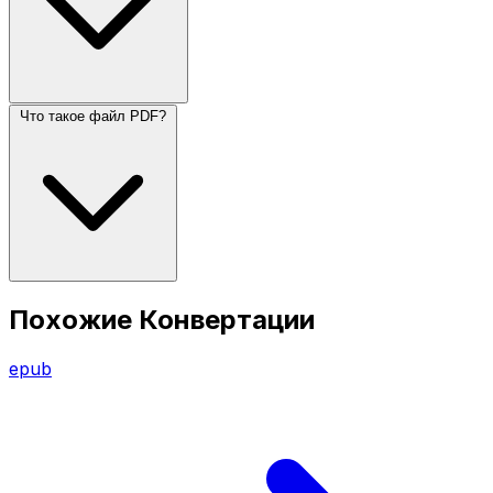
Что такое файл PDF?
Похожие Конвертации
epub