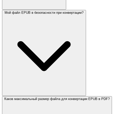
Мой файл EPUB в безопасности при конвертации?
Каков максимальный размер файла для конвертации EPUB в PDF?