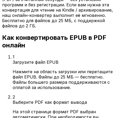
программ и без регистрации. Если вам нужна эта
конвертация для чтение на Kindle / архивирование,
наш онлайн-конвертер выполнит её мгновенно.
Бесплатно для файлов до 25 МБ, с поддержкой
файлов до 2 ГБ.
Как конвертировать EPUB в PDF
онлайн
1
Загрузите файл EPUB
Нажмите на область загрузки или перетащите
файл EPUB. Файлы до 25 МБ — бесплатно.
Файлы большего размера поддерживаются с
оплатой за использование.
2
Выберите PDF как формат вывода
На этой странице формат PDF выбран
автоматически. При необходимости вы