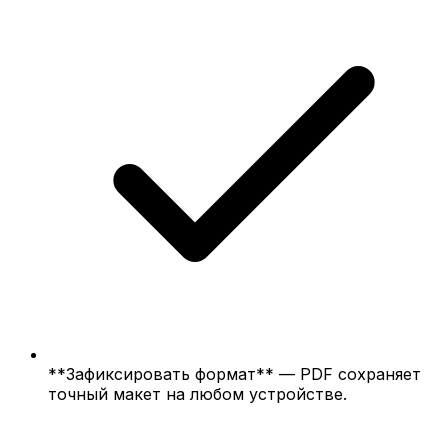
**Зафиксировать формат** — PDF сохраняет
точный макет на любом устройстве.