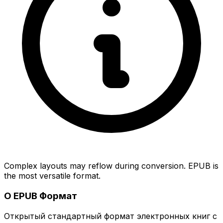
Complex layouts may reflow during conversion. EPUB is
the most versatile format.
О EPUB Формат
Открытый стандартный формат электронных книг с