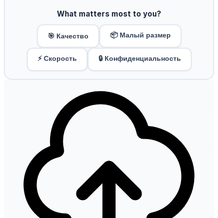
What matters most to you?
📦 Малый размер
🎯 Качество
⚡ Скорость
🔒 Конфиденциальность