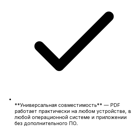
**Универсальная совместимость** — PDF
работает практически на любом устройстве, в
любой операционной системе и приложении
без дополнительного ПО.