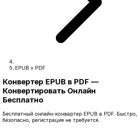
EPUB v PDF
Конвертер EPUB в PDF —
Конвертировать Онлайн
Бесплатно
Бесплатный онлайн-конвертер EPUB в PDF. Быстро,
безопасно, регистрация не требуется.