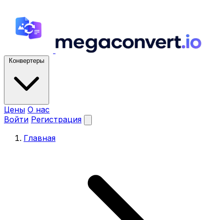
Конвертеры
Цены
О нас
Войти
Регистрация
Главная