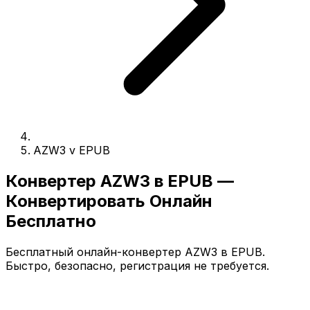
AZW3 v EPUB
Конвертер AZW3 в EPUB —
Конвертировать Онлайн
Бесплатно
Бесплатный онлайн-конвертер AZW3 в EPUB.
Быстро, безопасно, регистрация не требуется.