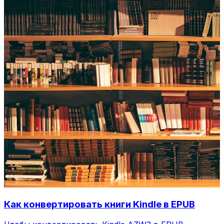
Как конвертировать книги Kindle в EPUB