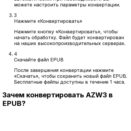
можете настроить параметры конвертации.
3
Нажмите «Конвертировать»
Нажмите кнопку «Конвертировать», чтобы
начать обработку. Файл будет конвертирован
на наших высокопроизводительных серверах.
4
Скачайте файл EPUB
После завершения конвертации нажмите
«Скачать», чтобы сохранить новый файл EPUB.
Бесплатные файлы доступны в течение 1 часа.
Зачем конвертировать AZW3 в
EPUB?