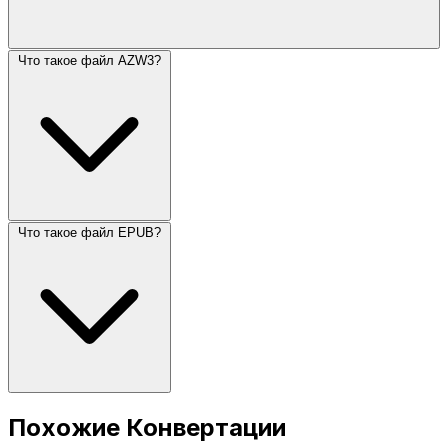
Что такое файл AZW3?
Что такое файл EPUB?
Похожие Конвертации