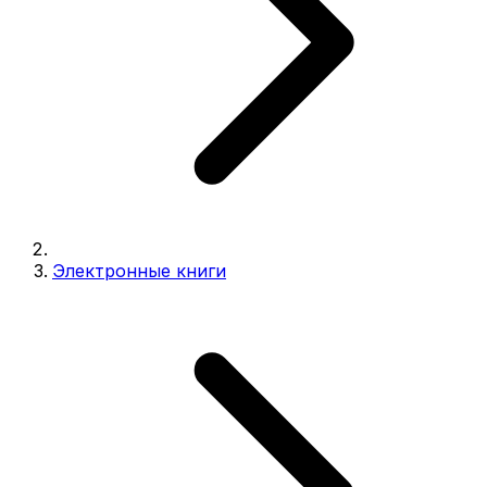
Электронные книги