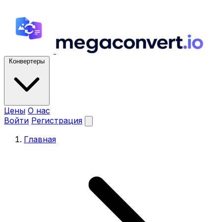
Конвертеры
Цены
О нас
Войти
Регистрация
Главная