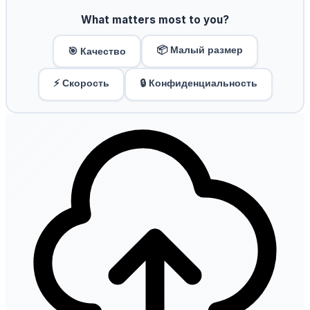
What matters most to you?
📦 Малый размер
🎯 Качество
⚡ Скорость
🔒 Конфиденциальность