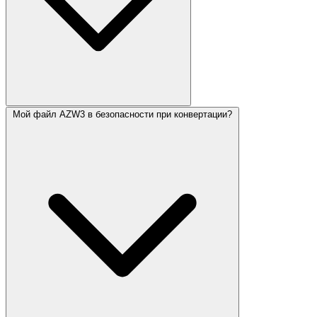
Мой файл AZW3 в безопасности при конвертации?