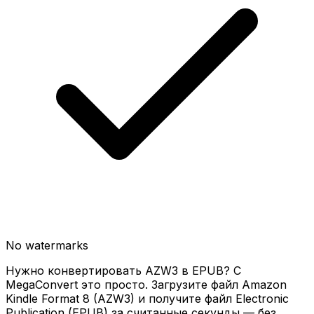
No watermarks
Нужно конвертировать AZW3 в EPUB? С
MegaConvert это просто. Загрузите файл Amazon
Kindle Format 8 (AZW3) и получите файл Electronic
Publication (EPUB) за считанные секунды — без