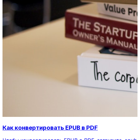
Как конвертировать EPUB в PDF