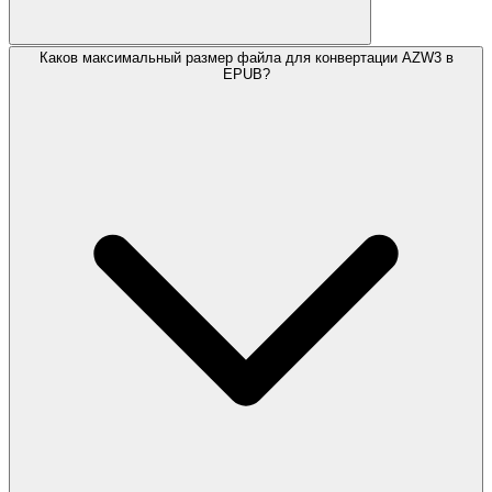
Каков максимальный размер файла для конвертации AZW3 в
EPUB?