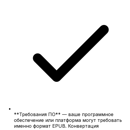
**Требования ПО** — ваше программное
обеспечение или платформа могут требовать
именно формат EPUB. Конвертация