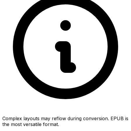
Complex layouts may reflow during conversion. EPUB is
the most versatile format.