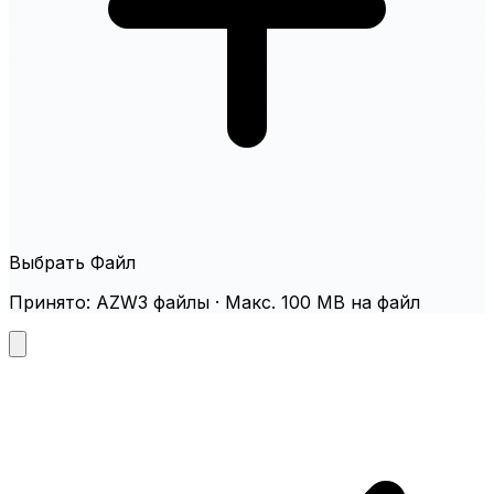
Выбрать Файл
Принято: AZW3 файлы · Макс. 100 MB на файл