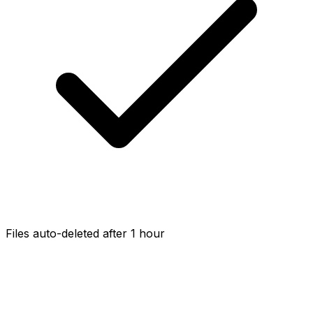
Files auto-deleted after 1 hour