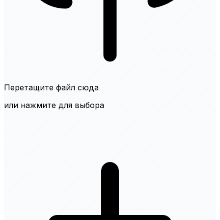
Перетащите файл сюда
или нажмите для выбора