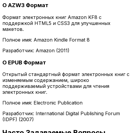
О AZW3 Формат
Формат электронных книг Amazon KF8 с
поддержкой HTML5 и CSS3 для улучшенных
макетов.
Полное имя: Amazon Kindle Format 8
Разработчик: Amazon (2011)
О EPUB Формат
Открытый стандартный формат электронных книг с
изменяемым содержанием, широко
поддерживаемый устройствами для чтения
электронных книг.
Полное имя: Electronic Publication
Разработчик: International Digital Publishing Forum
(IDPF) (2007)
Часто Задаваемые Вопросы