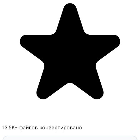
13.5K
+ файлов конвертировано