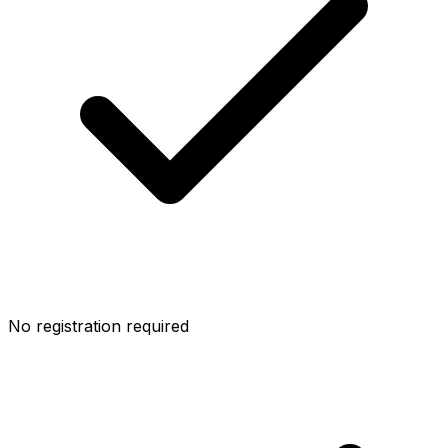
No registration required