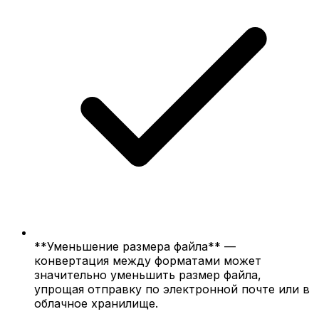
**Уменьшение размера файла** —
конвертация между форматами может
значительно уменьшить размер файла,
упрощая отправку по электронной почте или в
облачное хранилище.