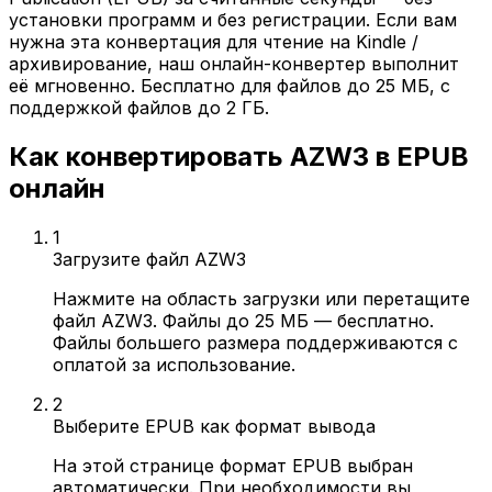
установки программ и без регистрации. Если вам
нужна эта конвертация для чтение на Kindle /
архивирование, наш онлайн-конвертер выполнит
её мгновенно. Бесплатно для файлов до 25 МБ, с
поддержкой файлов до 2 ГБ.
Как конвертировать AZW3 в EPUB
онлайн
1
Загрузите файл AZW3
Нажмите на область загрузки или перетащите
файл AZW3. Файлы до 25 МБ — бесплатно.
Файлы большего размера поддерживаются с
оплатой за использование.
2
Выберите EPUB как формат вывода
На этой странице формат EPUB выбран
автоматически. При необходимости вы