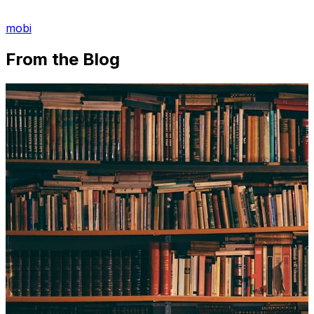
mobi
From the Blog