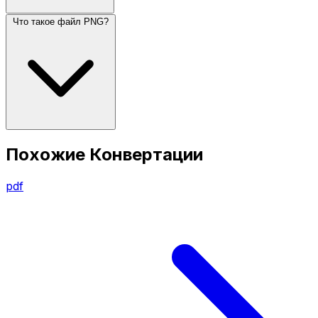
Что такое файл PNG?
Похожие Конвертации
pdf