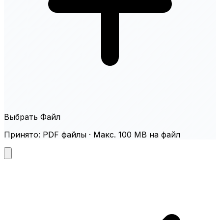
Выбрать Файл
Принято: PDF файлы · Макс. 100 MB на файл