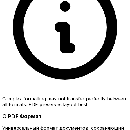
Complex formatting may not transfer perfectly between
all formats. PDF preserves layout best.
О PDF Формат
Универсальный формат документов, сохраняющий