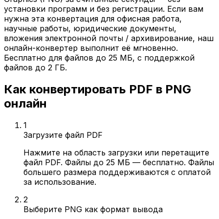
установки программ и без регистрации. Если вам
нужна эта конвертация для офисная работа,
научные работы, юридические документы,
вложения электронной почты / архивирование, наш
онлайн-конвертер выполнит её мгновенно.
Бесплатно для файлов до 25 МБ, с поддержкой
файлов до 2 ГБ.
Как конвертировать PDF в PNG
онлайн
1
Загрузите файл PDF
Нажмите на область загрузки или перетащите
файл PDF. Файлы до 25 МБ — бесплатно. Файлы
большего размера поддерживаются с оплатой
за использование.
2
Выберите PNG как формат вывода