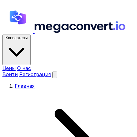
Конвертеры
Цены
О нас
Войти
Регистрация
Главная