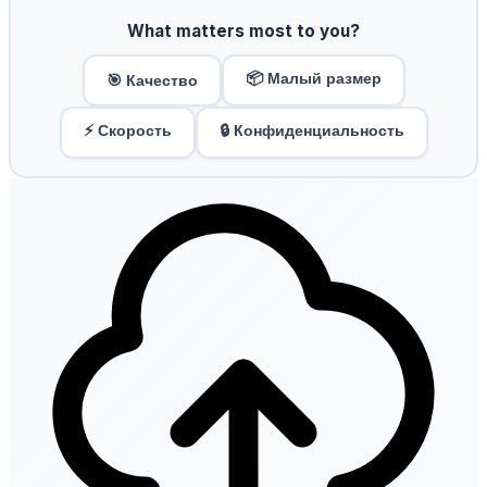
What matters most to you?
📦 Малый размер
🎯 Качество
⚡ Скорость
🔒 Конфиденциальность