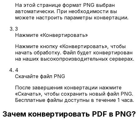
На этой странице формат PNG выбран
автоматически. При необходимости вы
можете настроить параметры конвертации.
3
Нажмите «Конвертировать»
Нажмите кнопку «Конвертировать», чтобы
начать обработку. Файл будет конвертирован
на наших высокопроизводительных серверах.
4
Скачайте файл PNG
После завершения конвертации нажмите
«Скачать», чтобы сохранить новый файл PNG.
Бесплатные файлы доступны в течение 1 часа.
Зачем конвертировать PDF в PNG?