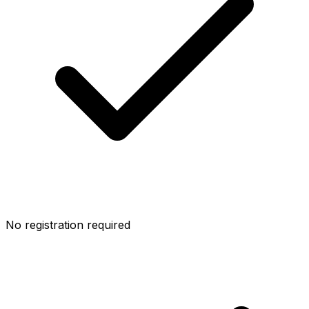
No registration required