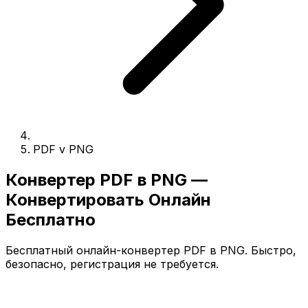
PDF v PNG
Конвертер PDF в PNG —
Конвертировать Онлайн
Бесплатно
Бесплатный онлайн-конвертер PDF в PNG. Быстро,
безопасно, регистрация не требуется.