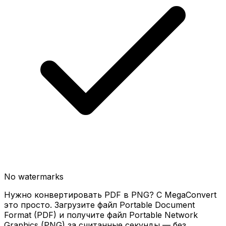
No watermarks
Нужно конвертировать PDF в PNG? С MegaConvert
это просто. Загрузите файл Portable Document
Format (PDF) и получите файл Portable Network
Graphics (PNG) за считанные секунды — без