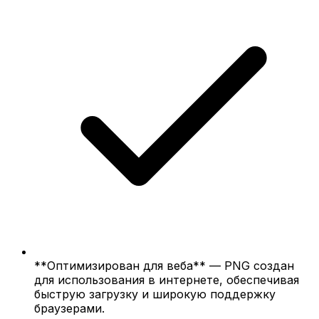
**Оптимизирован для веба** — PNG создан
для использования в интернете, обеспечивая
быструю загрузку и широкую поддержку
браузерами.