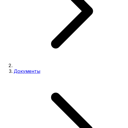
Документы