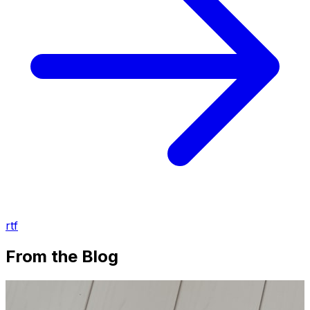
rtf
From the Blog