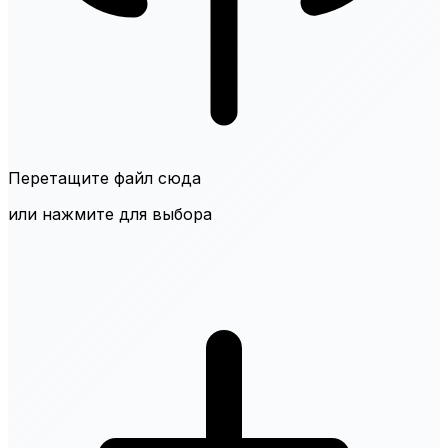
Перетащите файл сюда
или нажмите для выбора