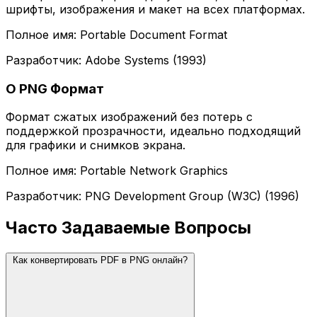
шрифты, изображения и макет на всех платформах.
Полное имя: Portable Document Format
Разработчик: Adobe Systems (1993)
О PNG Формат
Формат сжатых изображений без потерь с
поддержкой прозрачности, идеально подходящий
для графики и снимков экрана.
Полное имя: Portable Network Graphics
Разработчик: PNG Development Group (W3C) (1996)
Часто Задаваемые Вопросы
Как конвертировать PDF в PNG онлайн?