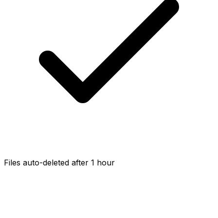
Files auto-deleted after 1 hour