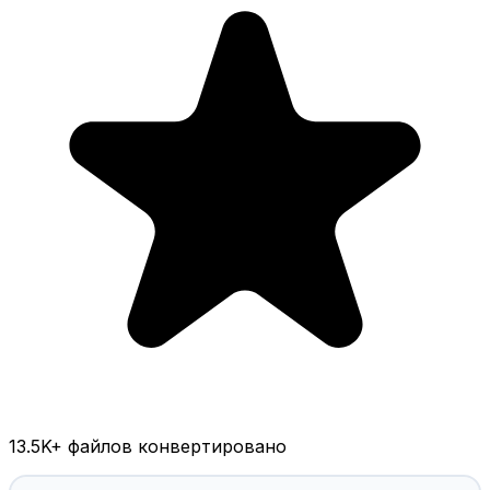
13.5K
+ файлов конвертировано