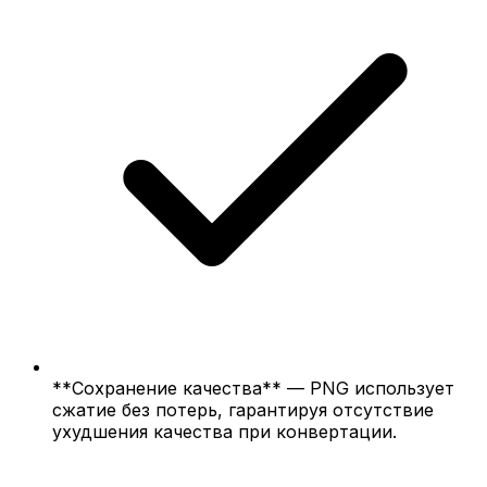
**Сохранение качества** — PNG использует
сжатие без потерь, гарантируя отсутствие
ухудшения качества при конвертации.