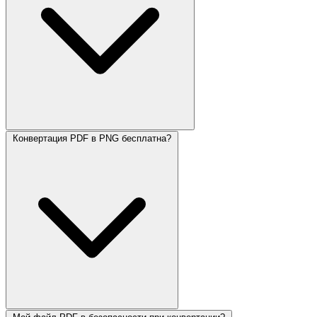
Конвертация PDF в PNG бесплатна?