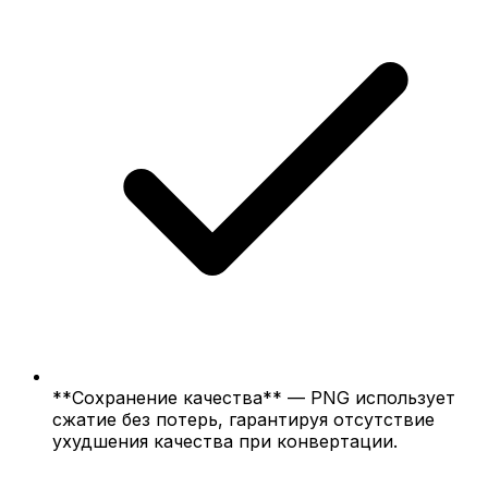
**Сохранение качества** — PNG использует
сжатие без потерь, гарантируя отсутствие
ухудшения качества при конвертации.