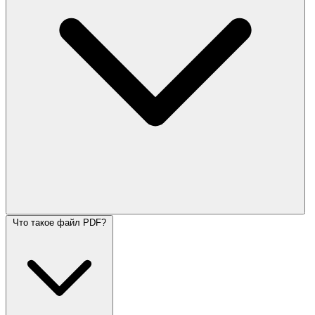
Что такое файл PDF?