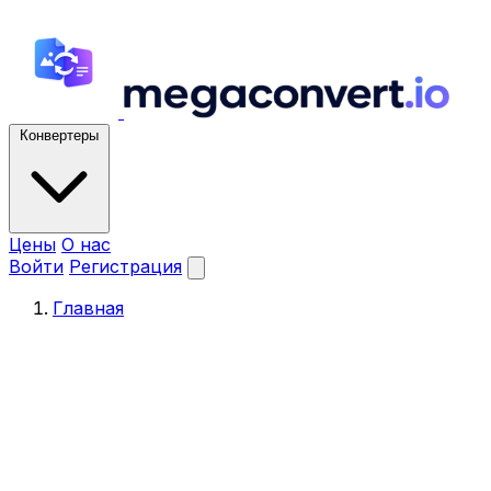
Конвертеры
Цены
О нас
Войти
Регистрация
Главная