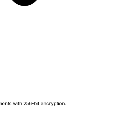
ents with 256-bit encryption.