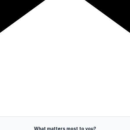
What matters most to you?