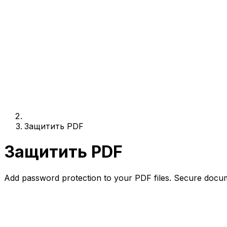
Защитить PDF
Защитить PDF
Add password protection to your PDF files. Secure docum