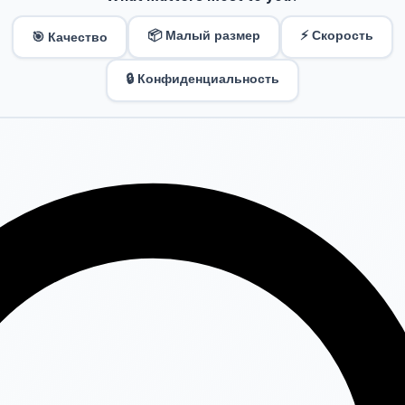
📦 Малый размер
⚡ Скорость
🎯 Качество
🔒 Конфиденциальность