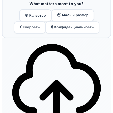
What matters most to you?
📦 Малый размер
🎯 Качество
⚡ Скорость
🔒 Конфиденциальность