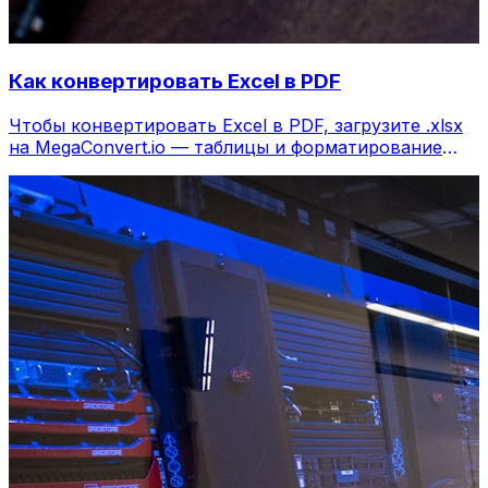
Как конвертировать Excel в PDF
Чтобы конвертировать Excel в PDF, загрузите .xlsx
на MegaConvert.io — таблицы и форматирование
сохраняются, бесплатно.