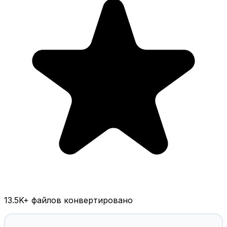
13.5K
+ файлов конвертировано