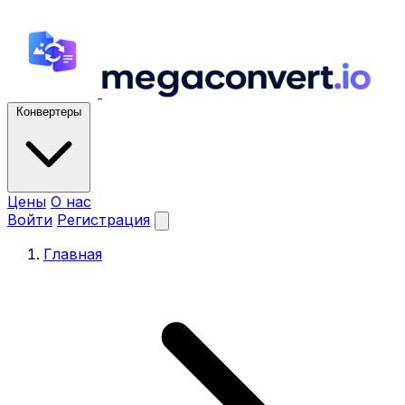
Конвертеры
Цены
О нас
Войти
Регистрация
Главная