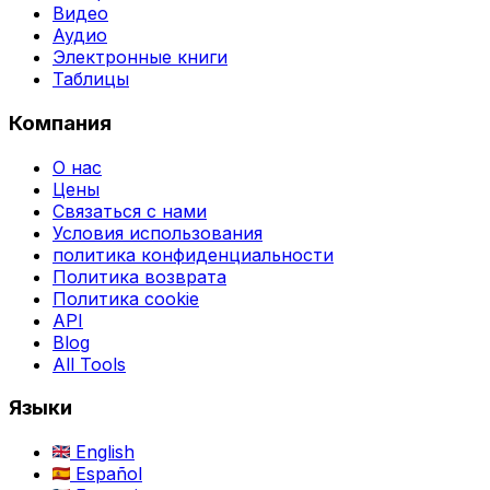
Видео
Аудио
Электронные книги
Таблицы
Компания
О нас
Цены
Связаться с нами
Условия использования
политика конфиденциальности
Политика возврата
Политика cookie
API
Blog
All Tools
Языки
English
Español