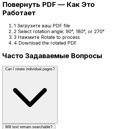
Повернуть PDF — Как Это
Работает
1
Загрузите ваш PDF file
2
Select rotation angle: 90°, 180°, or 270°
3
Нажмите Rotate to process
4
Download the rotated PDF
Часто Задаваемые Вопросы
Can I rotate individual pages?
Will text remain searchable?