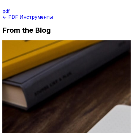
pdf
← PDF Инструменты
From the Blog