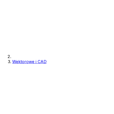
Wektorowe i CAD