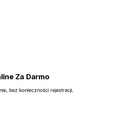
line Za Darmo
, bez konieczności rejestracji.