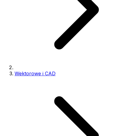
Wektorowe i CAD