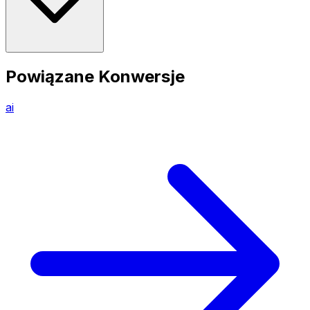
Powiązane Konwersje
ai