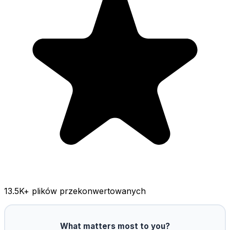
13.5K
+ plików przekonwertowanych
What matters most to you?