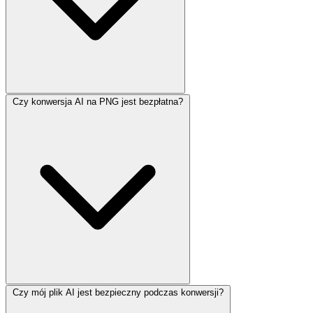
Czy konwersja AI na PNG jest bezpłatna?
Czy mój plik AI jest bezpieczny podczas konwersji?