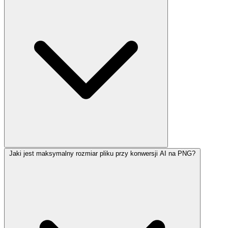
Jaki jest maksymalny rozmiar pliku przy konwersji AI na PNG?