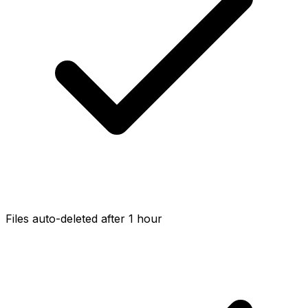
Files auto-deleted after 1 hour