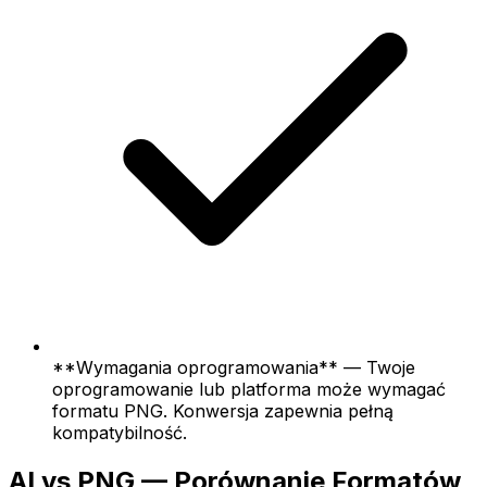
**Wymagania oprogramowania** — Twoje
oprogramowanie lub platforma może wymagać
formatu PNG. Konwersja zapewnia pełną
kompatybilność.
AI vs PNG — Porównanie Formatów