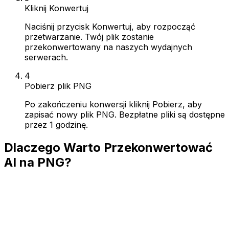
Kliknij Konwertuj
Naciśnij przycisk Konwertuj, aby rozpocząć
przetwarzanie. Twój plik zostanie
przekonwertowany na naszych wydajnych
serwerach.
4
Pobierz plik PNG
Po zakończeniu konwersji kliknij Pobierz, aby
zapisać nowy plik PNG. Bezpłatne pliki są dostępne
przez 1 godzinę.
Dlaczego Warto Przekonwertować
AI na PNG?