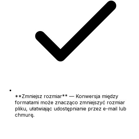
**Zmniejsz rozmiar** — Konwersja między
formatami może znacząco zmniejszyć rozmiar
pliku, ułatwiając udostępnianie przez e-mail lub
chmurę.