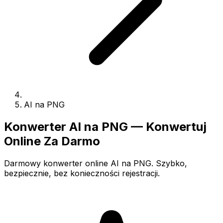
AI na PNG
Konwerter AI na PNG — Konwertuj
Online Za Darmo
Darmowy konwerter online AI na PNG. Szybko,
bezpiecznie, bez konieczności rejestracji.