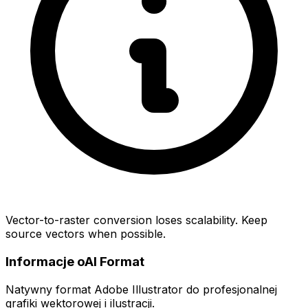
Vector-to-raster conversion loses scalability. Keep
source vectors when possible.
Informacje oAI Format
Natywny format Adobe Illustrator do profesjonalnej
grafiki wektorowej i ilustracji.