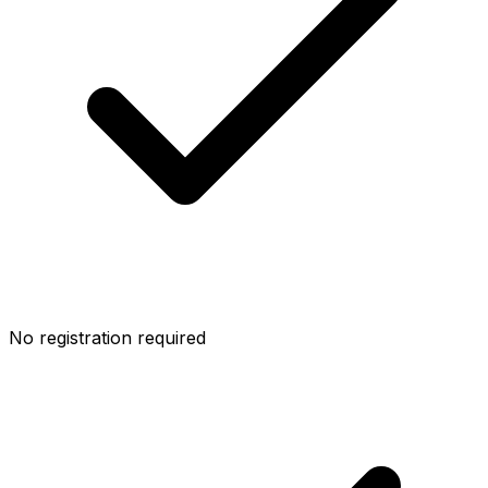
No registration required