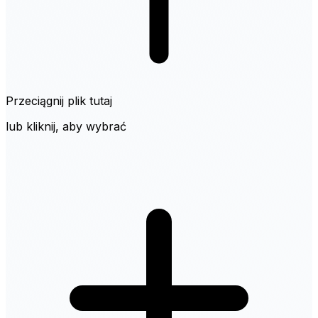
Przeciągnij plik tutaj
lub kliknij, aby wybrać