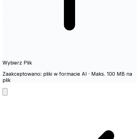
Wybierz Plik
Zaakceptowano: pliki w formacie AI · Maks. 100 MB na
plik