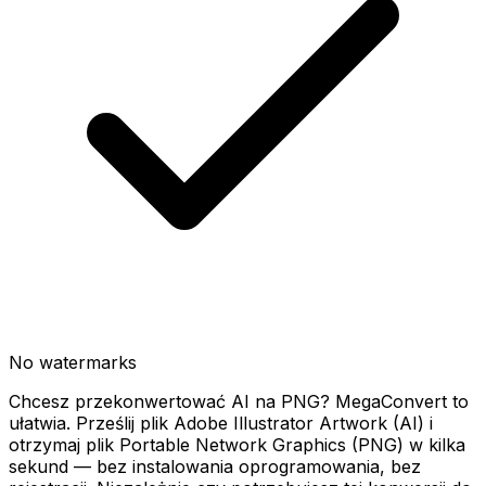
No watermarks
Chcesz przekonwertować AI na PNG? MegaConvert to
ułatwia. Prześlij plik Adobe Illustrator Artwork (AI) i
otrzymaj plik Portable Network Graphics (PNG) w kilka
sekund — bez instalowania oprogramowania, bez