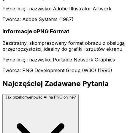
Pełne imię i nazwisko: Adobe Illustrator Artwork
Twórca: Adobe Systems (1987)
Informacje oPNG Format
Bezstratny, skompresowany format obrazu z obsługą
przezroczystości, idealny do grafiki i zrzutów ekranu.
Pełne imię i nazwisko: Portable Network Graphics
Twórca: PNG Development Group (W3C) (1996)
Najczęściej Zadawane Pytania
Jak przekonwertować AI na PNG online?