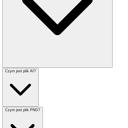
Czym jest plik AI?
Czym jest plik PNG?