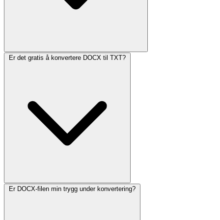
Er det gratis å konvertere DOCX til TXT?
Er DOCX-filen min trygg under konvertering?