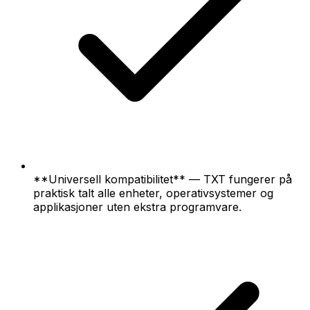
**Universell kompatibilitet** — TXT fungerer på
praktisk talt alle enheter, operativsystemer og
applikasjoner uten ekstra programvare.