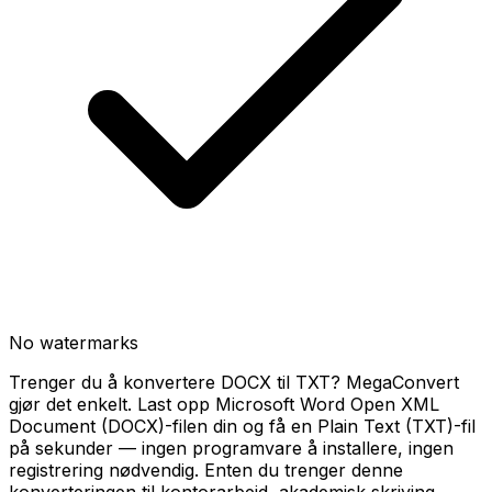
No watermarks
Trenger du å konvertere DOCX til TXT? MegaConvert
gjør det enkelt. Last opp Microsoft Word Open XML
Document (DOCX)-filen din og få en Plain Text (TXT)-fil
på sekunder — ingen programvare å installere, ingen
registrering nødvendig. Enten du trenger denne