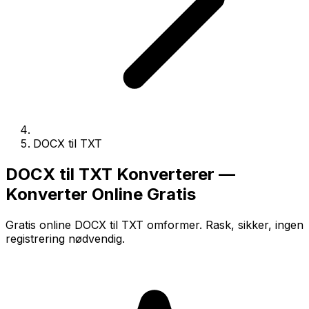
DOCX til TXT
DOCX til TXT Konverterer —
Konverter Online Gratis
Gratis online DOCX til TXT omformer. Rask, sikker, ingen
registrering nødvendig.