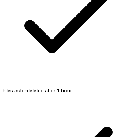
Files auto-deleted after 1 hour