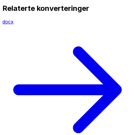
Relaterte konverteringer
docx