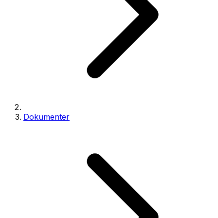
Dokumenter