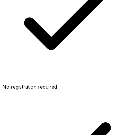
No registration required