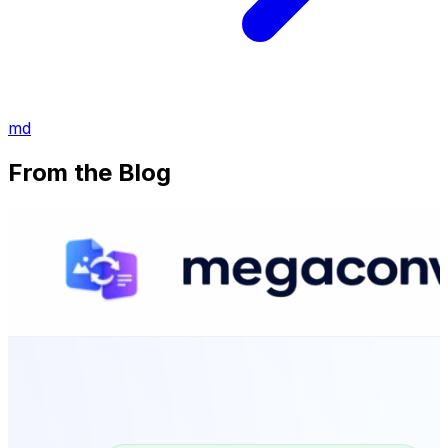
md
From the Blog