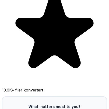
13.6K
+ filer konvertert
What matters most to you?