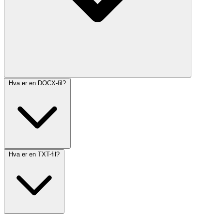
Hva er en DOCX-fil?
Hva er en TXT-fil?