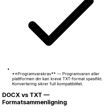
**Programvarekrav** — Programvaren eller
plattformen din kan kreve TXT-format spesifikt.
Konvertering sikrer full kompatibilitet.
DOCX vs TXT —
Formatsammenligning