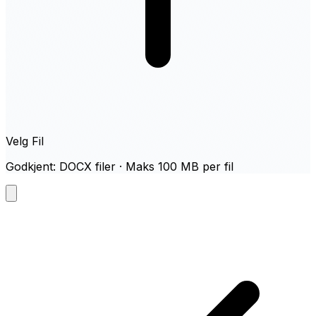
Velg Fil
Godkjent: DOCX filer · Maks 100 MB per fil