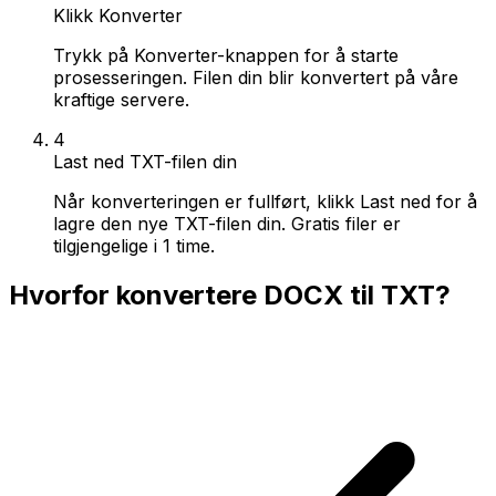
Klikk Konverter
Trykk på Konverter-knappen for å starte
prosesseringen. Filen din blir konvertert på våre
kraftige servere.
4
Last ned TXT-filen din
Når konverteringen er fullført, klikk Last ned for å
lagre den nye TXT-filen din. Gratis filer er
tilgjengelige i 1 time.
Hvorfor konvertere DOCX til TXT?