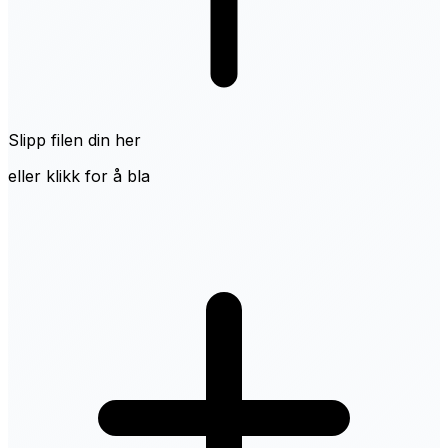
Slipp filen din her
eller klikk for å bla