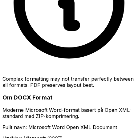
Complex formatting may not transfer perfectly between
all formats. PDF preserves layout best.
Om DOCX Format
Moderne Microsoft Word-format basert på Open XML-
standard med ZIP-komprimering.
Fullt navn: Microsoft Word Open XML Document