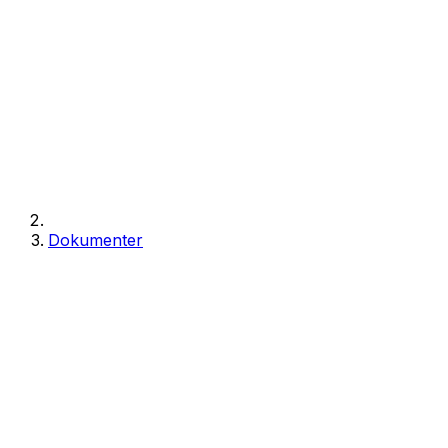
Dokumenter