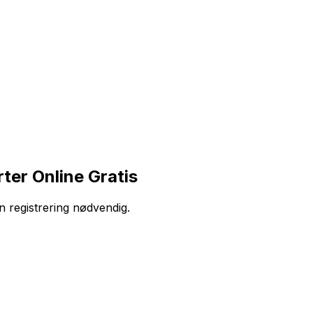
er Online Gratis
n registrering nødvendig.