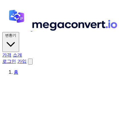
변환기
가격
소개
로그인
가입
홈