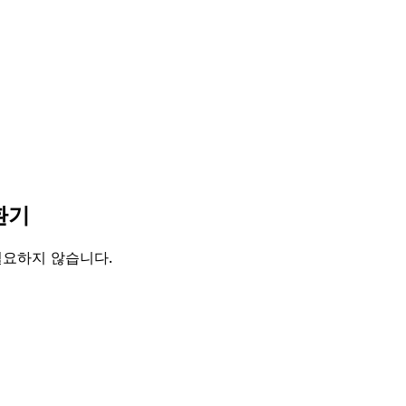
환기
 필요하지 않습니다.