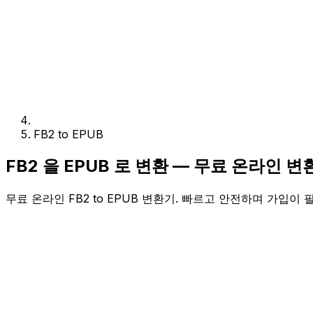
FB2 to EPUB
FB2 을 EPUB 로 변환 — 무료 온라인 변
무료 온라인 FB2 to EPUB 변환기. 빠르고 안전하며 가입이