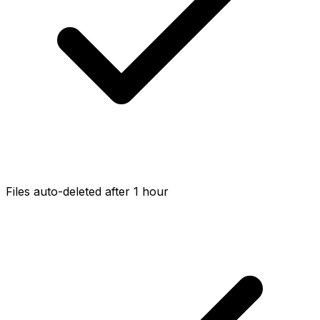
Files auto-deleted after 1 hour