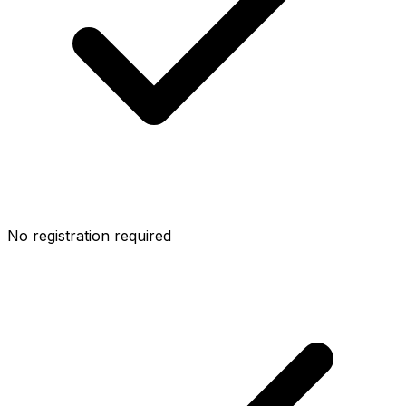
No registration required