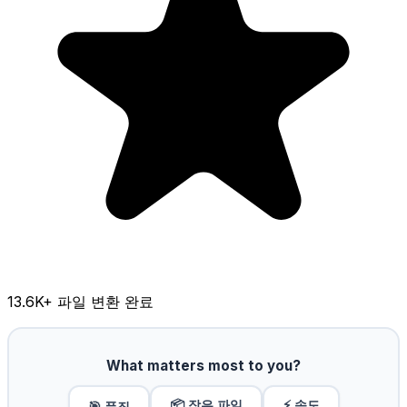
13.6K
+ 파일 변환 완료
What matters most to you?
📦 작은 파일
⚡ 속도
🎯 품질