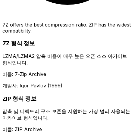
7Z offers the best compression ratio. ZIP has the widest
compatibility.
7Z 형식 정보
LZMA/LZMA2 압축 비율이 매우 높은 오픈 소스 아카이브
형식입니다.
이름: 7-Zip Archive
개발사: Igor Pavlov (1999)
ZIP 형식 정보
압축 및 디렉토리 구조 보존을 지원하는 가장 널리 사용되는
아카이브 형식입니다.
이름: ZIP Archive