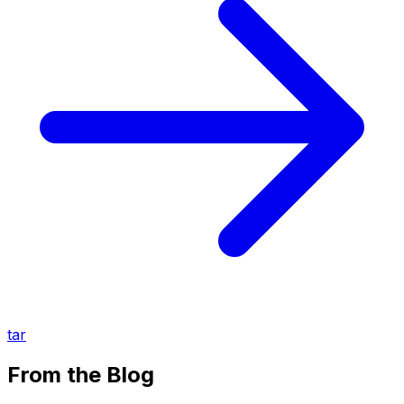
tar
From the Blog