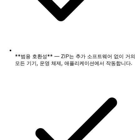
**범용 호환성** — ZIP는 추가 소프트웨어 없이 거의
모든 기기, 운영 체제, 애플리케이션에서 작동합니다.