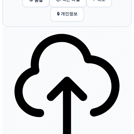
🔒 개인정보