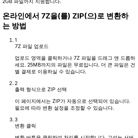
2GB 파일까지 지원합니다.
온라인에서 7Z을(를) ZIP(으)로 변환하
는 방법
1
7Z 파일 업로드
업로드 영역을 클릭하거나 7Z 파일을 드래그 앤 드롭하
세요. 25MB까지의 파일은 무료입니다. 더 큰 파일은 건
별 결제로 이용하실 수 있습니다.
2
출력 형식으로 ZIP 선택
이 페이지에서는 ZIP가 자동으로 선택되어 있습니다.
필요에 따라 변환 설정을 조정할 수 있습니다.
3
변환 클릭
변환 버튼을 클릭하여 처리를 시작합니다. 고성능 서버