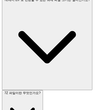
7Z 파일이란 무엇인가요?