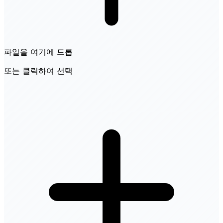
파일을 여기에 드롭
또는 클릭하여 선택