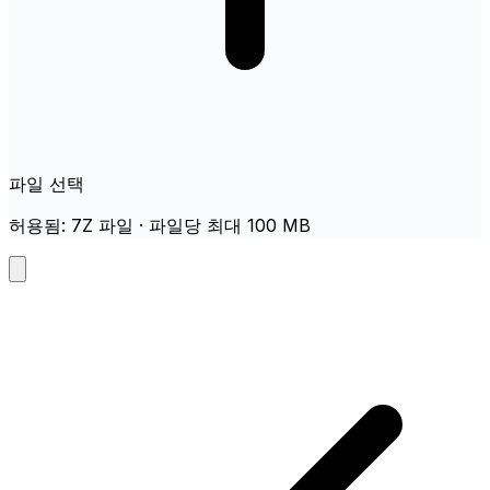
파일 선택
허용됨: 7Z 파일 · 파일당 최대 100 MB