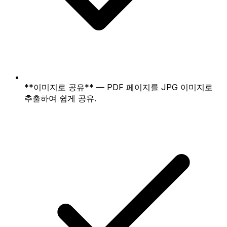
**이미지로 공유** — PDF 페이지를 JPG 이미지로
추출하여 쉽게 공유.