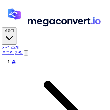
변환기
가격
소개
로그인
가입
홈