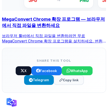
MegaConvert Chrome 확장 프로그램 — 브라우저
에서 직접 파일을 변환하세요
브라우저 툴바에서 직접 파일을 변환하려면 무료
MegaConvert Chrome 확장 프로그램을 설치하세요. 변환
할 파일을 마우스 오른쪽 버튼으로 클릭하고 Chrome에서 모
든 도구에 즉시 액세스하세요.
SHARE THIS TOOL
X
Facebook
WhatsApp
Telegram
Copy link