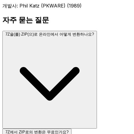
개발사: Phil Katz (PKWARE) (1989)
자주 묻는 질문
7Z을(를) ZIP(으)로 온라인에서 어떻게 변환하나요?
7Z에서 ZIP로의 변환은 무료인가요?