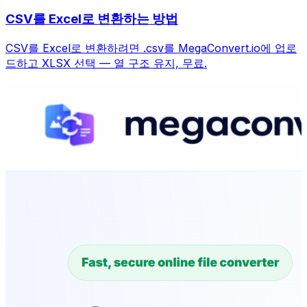
CSV를 Excel로 변환하는 방법
CSV를 Excel로 변환하려면 .csv를 MegaConvert.io에 업로
드하고 XLSX 선택 — 열 구조 유지, 무료.