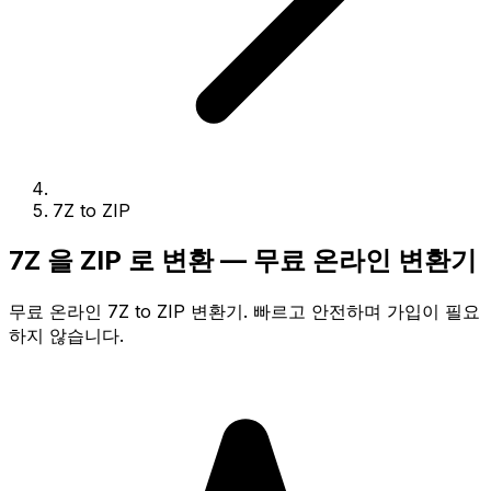
7Z to ZIP
7Z 을 ZIP 로 변환 — 무료 온라인 변환기
무료 온라인 7Z to ZIP 변환기. 빠르고 안전하며 가입이 필요
하지 않습니다.