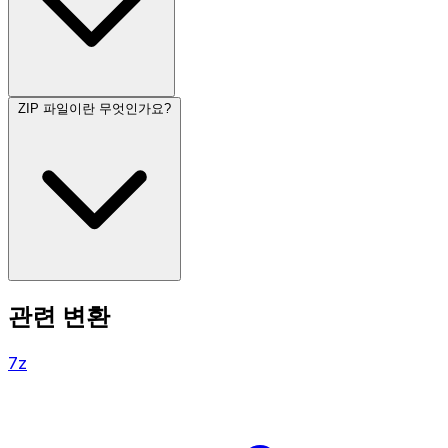
ZIP 파일이란 무엇인가요?
관련 변환
7z