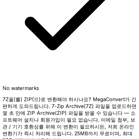
No watermarks
7Z을(를) ZIP(으)로 변환해야 하시나요? MegaConvert가 간
편하게 도와드립니다. 7-Zip Archive(7Z) 파일을 업로드하면
몇 초 만에 ZIP Archive(ZIP) 파일을 받을 수 있습니다 — 소
프트웨어 설치나 회원가입이 필요 없습니다. 이메일 첨부, 보
관 / 기기 호환성를 위해 이 변환이 필요하시든, 저희 온라인
변환기가 즉시 처리해 드립니다. 25MB까지 무료이며, 최대