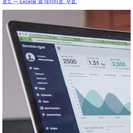
로드 — Excel용 열 데이터로, 무료.