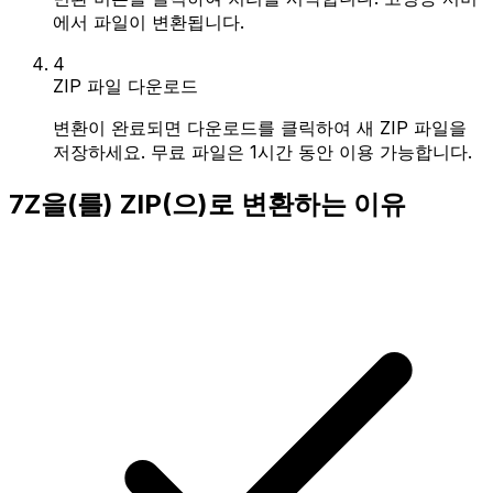
에서 파일이 변환됩니다.
4
ZIP 파일 다운로드
변환이 완료되면 다운로드를 클릭하여 새 ZIP 파일을
저장하세요. 무료 파일은 1시간 동안 이용 가능합니다.
7Z을(를) ZIP(으)로 변환하는 이유