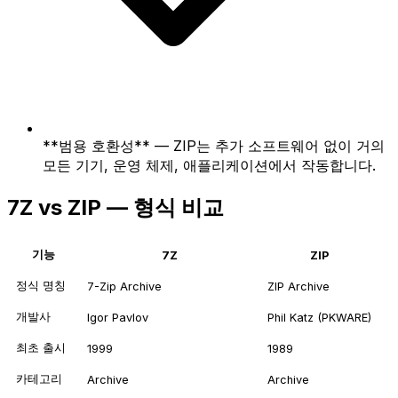
**범용 호환성** — ZIP는 추가 소프트웨어 없이 거의
모든 기기, 운영 체제, 애플리케이션에서 작동합니다.
7Z vs ZIP — 형식 비교
기능
7Z
ZIP
정식 명칭
7-Zip Archive
ZIP Archive
개발사
Igor Pavlov
Phil Katz (PKWARE)
최초 출시
1999
1989
카테고리
Archive
Archive