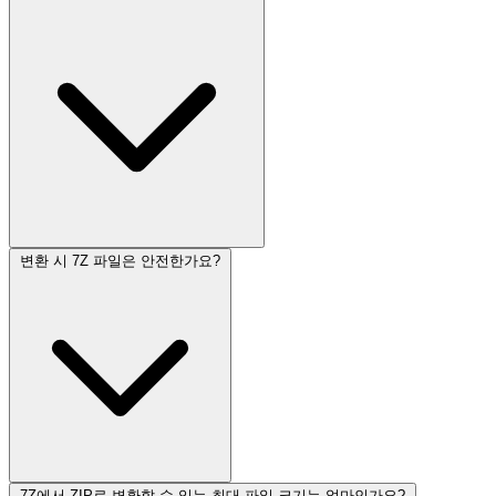
변환 시 7Z 파일은 안전한가요?
7Z에서 ZIP로 변환할 수 있는 최대 파일 크기는 얼마인가요?