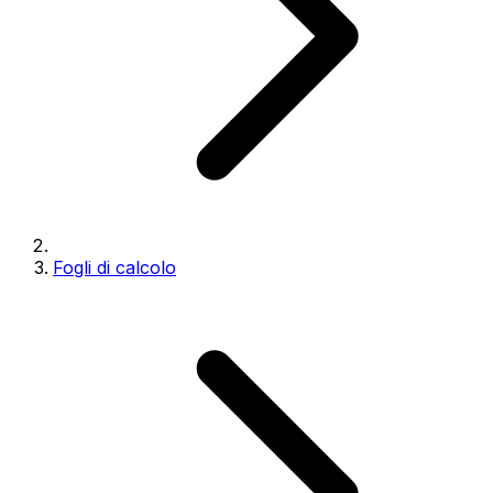
Fogli di calcolo