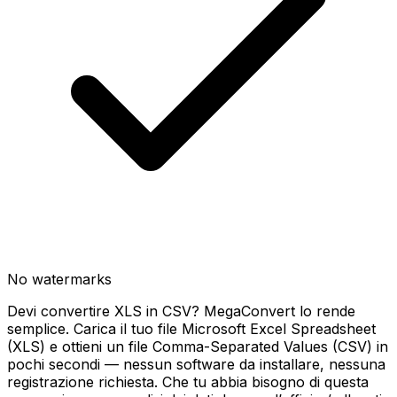
No watermarks
Devi convertire XLS in CSV? MegaConvert lo rende
semplice. Carica il tuo file Microsoft Excel Spreadsheet
(XLS) e ottieni un file Comma-Separated Values (CSV) in
pochi secondi — nessun software da installare, nessuna
registrazione richiesta. Che tu abbia bisogno di questa