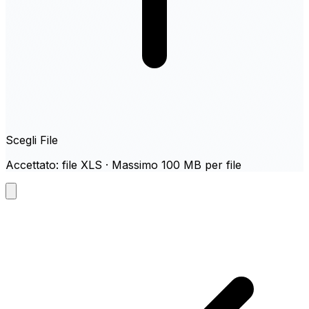
Scegli File
Accettato: file XLS · Massimo 100 MB per file