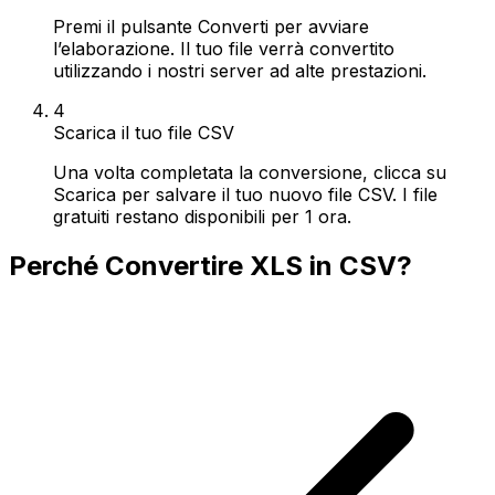
Premi il pulsante Converti per avviare
l’elaborazione. Il tuo file verrà convertito
utilizzando i nostri server ad alte prestazioni.
4
Scarica il tuo file CSV
Una volta completata la conversione, clicca su
Scarica per salvare il tuo nuovo file CSV. I file
gratuiti restano disponibili per 1 ora.
Perché Convertire XLS in CSV?