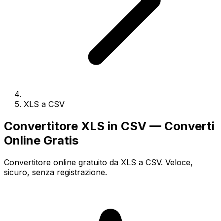
XLS a CSV
Convertitore XLS in CSV — Converti
Online Gratis
Convertitore online gratuito da XLS a CSV. Veloce,
sicuro, senza registrazione.