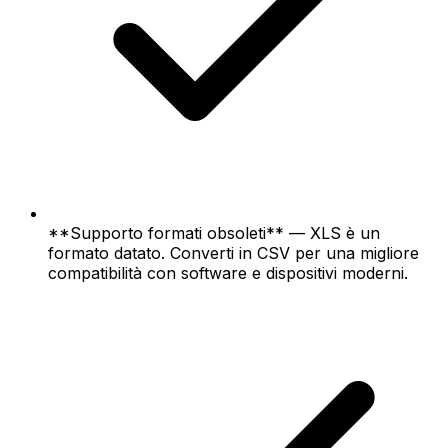
**Supporto formati obsoleti** — XLS è un
formato datato. Converti in CSV per una migliore
compatibilità con software e dispositivi moderni.