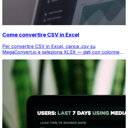
Come convertire CSV in Excel
Per convertire CSV in Excel, carica .csv su
MegaConvert.io e seleziona XLSX — dati con colonne
preservate, gratis.