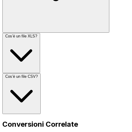
Cos’è un file XLS?
Cos’è un file CSV?
Conversioni Correlate