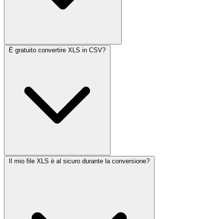
È gratuito convertire XLS in CSV?
Il mio file XLS è al sicuro durante la conversione?