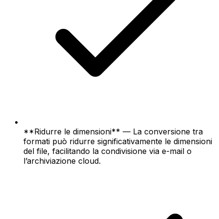
**Ridurre le dimensioni** — La conversione tra
formati può ridurre significativamente le dimensioni
del file, facilitando la condivisione via e-mail o
l’archiviazione cloud.