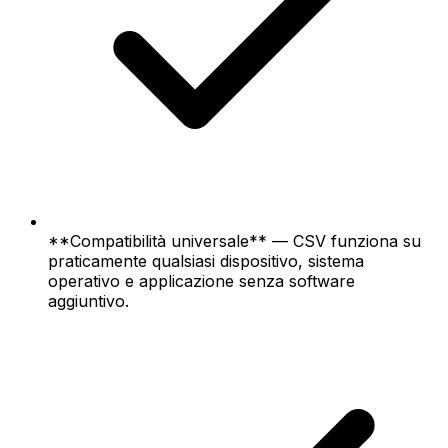
**Compatibilità universale** — CSV funziona su
praticamente qualsiasi dispositivo, sistema
operativo e applicazione senza software
aggiuntivo.