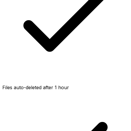
Files auto-deleted after 1 hour