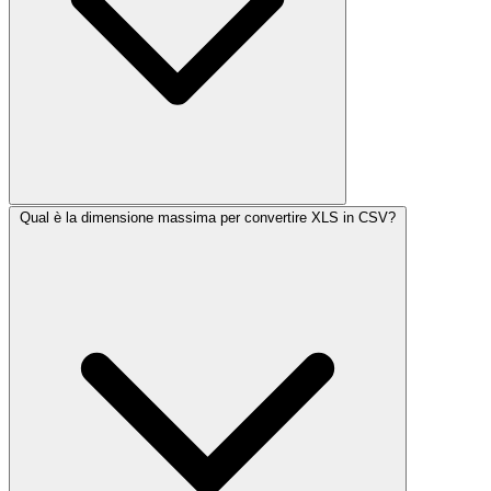
Qual è la dimensione massima per convertire XLS in CSV?