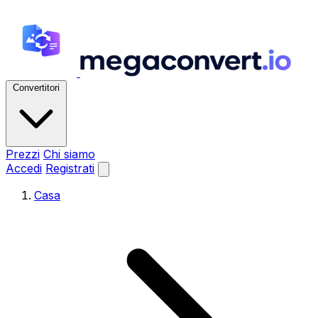
Convertitori
Prezzi
Chi siamo
Accedi
Registrati
Casa