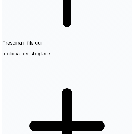
Trascina il file qui
o clicca per sfogliare