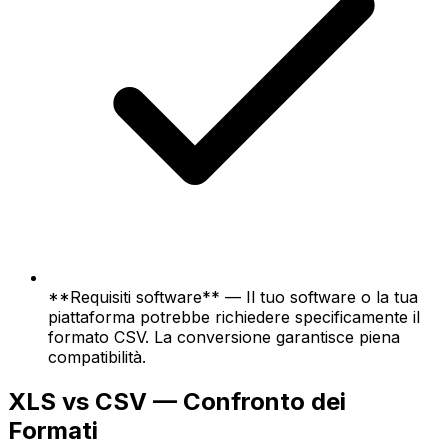
**Requisiti software** — Il tuo software o la tua
piattaforma potrebbe richiedere specificamente il
formato CSV. La conversione garantisce piena
compatibilità.
XLS vs CSV — Confronto dei
Formati