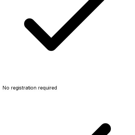
No registration required