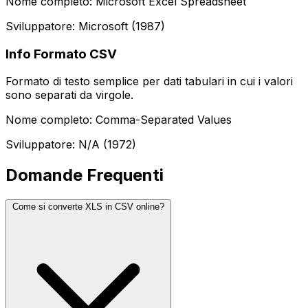
Nome completo: Microsoft Excel Spreadsheet
Sviluppatore: Microsoft (1987)
Info Formato CSV
Formato di testo semplice per dati tabulari in cui i valori
sono separati da virgole.
Nome completo: Comma-Separated Values
Sviluppatore: N/A (1972)
Domande Frequenti
Come si converte XLS in CSV online?