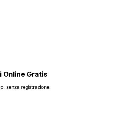
 Online Gratis
o, senza registrazione.