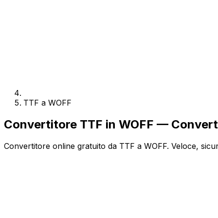
TTF a WOFF
Convertitore TTF in WOFF — Converti
Convertitore online gratuito da TTF a WOFF. Veloce, sicur