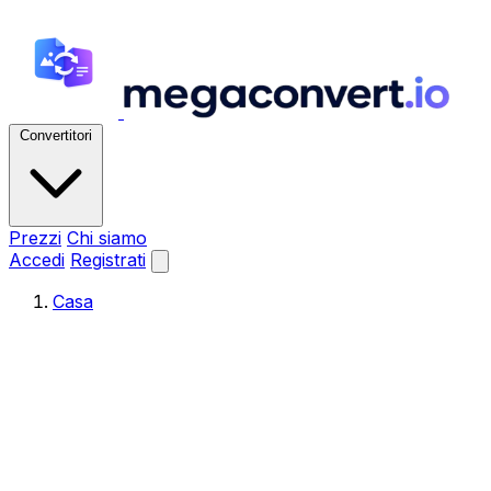
Convertitori
Prezzi
Chi siamo
Accedi
Registrati
Casa