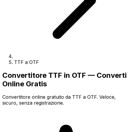
TTF a OTF
Convertitore TTF in OTF — Converti
Online Gratis
Convertitore online gratuito da TTF a OTF. Veloce,
sicuro, senza registrazione.