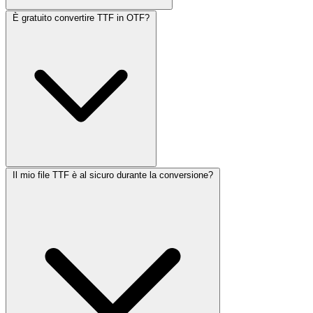
È gratuito convertire TTF in OTF?
Il mio file TTF è al sicuro durante la conversione?