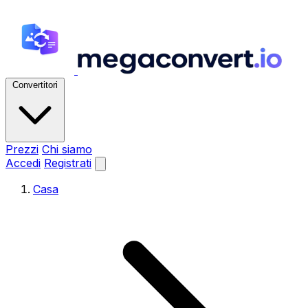
Convertitori
Prezzi
Chi siamo
Accedi
Registrati
Casa