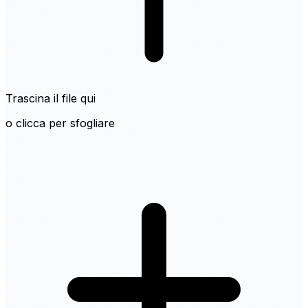
Trascina il file qui
o clicca per sfogliare