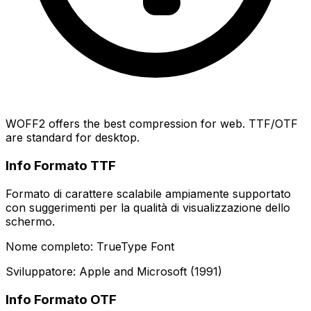
WOFF2 offers the best compression for web. TTF/OTF
are standard for desktop.
Info Formato TTF
Formato di carattere scalabile ampiamente supportato
con suggerimenti per la qualità di visualizzazione dello
schermo.
Nome completo: TrueType Font
Sviluppatore: Apple and Microsoft (1991)
Info Formato OTF