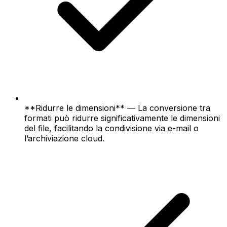
**Ridurre le dimensioni** — La conversione tra
formati può ridurre significativamente le dimensioni
del file, facilitando la condivisione via e-mail o
l’archiviazione cloud.