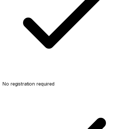
No registration required