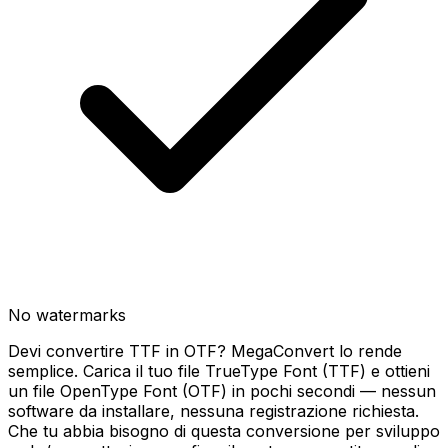
No watermarks
Devi convertire TTF in OTF? MegaConvert lo rende
semplice. Carica il tuo file TrueType Font (TTF) e ottieni
un file OpenType Font (OTF) in pochi secondi — nessun
software da installare, nessuna registrazione richiesta.
Che tu abbia bisogno di questa conversione per sviluppo