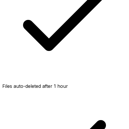
Files auto-deleted after 1 hour