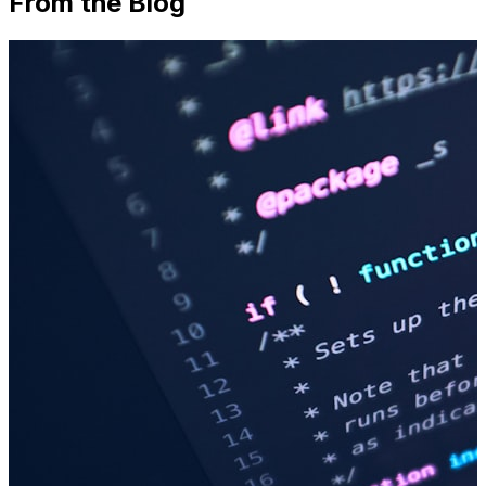
From the Blog