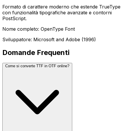
Formato di carattere moderno che estende TrueType
con funzionalità tipografiche avanzate e contorni
PostScript.
Nome completo: OpenType Font
Sviluppatore: Microsoft and Adobe (1996)
Domande Frequenti
Come si converte TTF in OTF online?