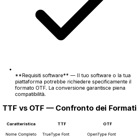
**Requisiti software** — Il tuo software o la tua
piattaforma potrebbe richiedere specificamente il
formato OTF. La conversione garantisce piena
compatibilità.
TTF vs OTF — Confronto dei Formati
Caratteristica
TTF
OTF
Nome Completo
TrueType Font
OpenType Font