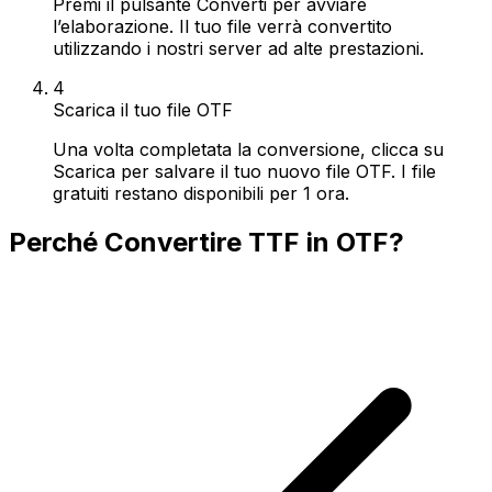
Premi il pulsante Converti per avviare
l’elaborazione. Il tuo file verrà convertito
utilizzando i nostri server ad alte prestazioni.
4
Scarica il tuo file OTF
Una volta completata la conversione, clicca su
Scarica per salvare il tuo nuovo file OTF. I file
gratuiti restano disponibili per 1 ora.
Perché Convertire TTF in OTF?