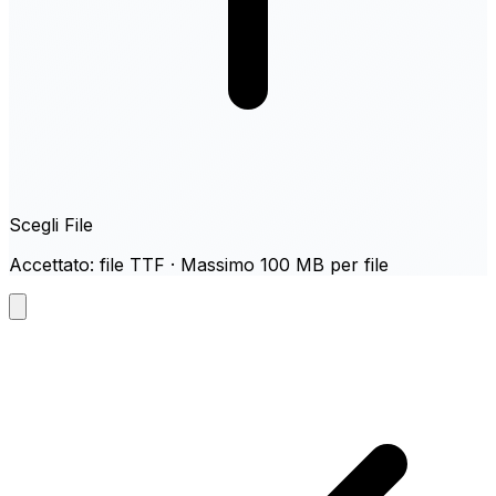
Scegli File
Accettato: file TTF · Massimo 100 MB per file