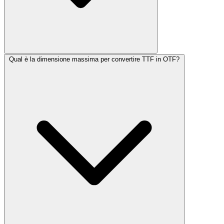
Qual è la dimensione massima per convertire TTF in OTF?