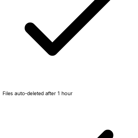
Files auto-deleted after 1 hour