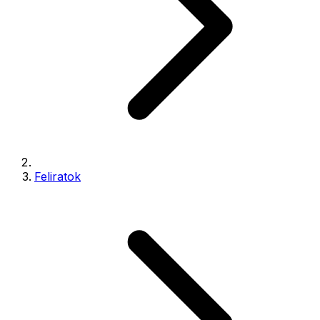
Feliratok