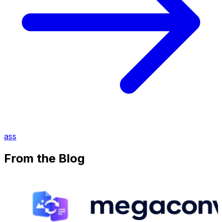
ass
From the Blog