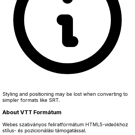
Styling and positioning may be lost when converting to
simpler formats like SRT.
About VTT Formátum
Webes szabványos feliratformátum HTML5-videókhoz
stílus- és pozicionálási támogatással.