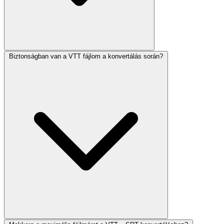
Biztonságban van a VTT fájlom a konvertálás során?