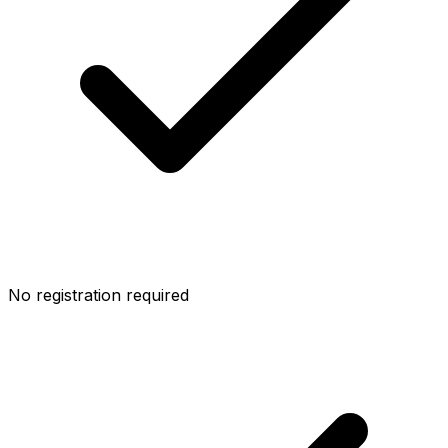
No registration required