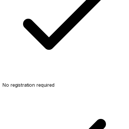
No registration required