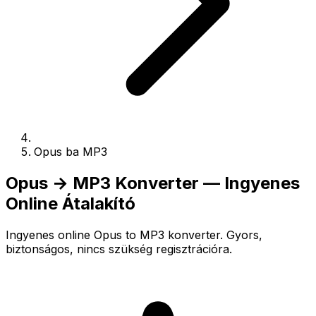
Opus ba MP3
Opus → MP3 Konverter — Ingyenes
Online Átalakító
Ingyenes online Opus to MP3 konverter. Gyors,
biztonságos, nincs szükség regisztrációra.