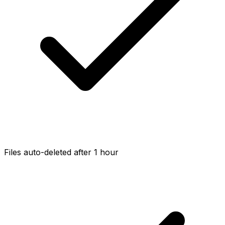
Files auto-deleted after 1 hour