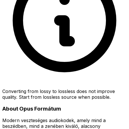
Converting from lossy to lossless does not improve
quality. Start from lossless source when possible.
About Opus Formátum
Modern veszteséges audiokodek, amely mind a
beszédben, mind a zenében kiváló, alacsony