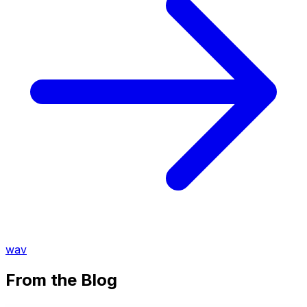
wav
From the Blog