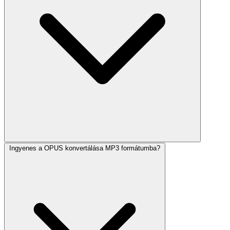
Ingyenes a OPUS konvertálása MP3 formátumba?