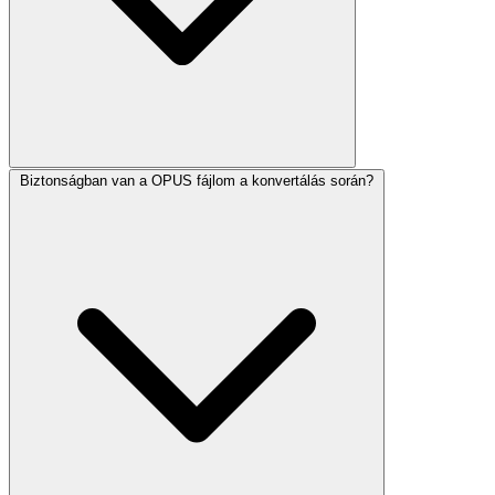
Biztonságban van a OPUS fájlom a konvertálás során?