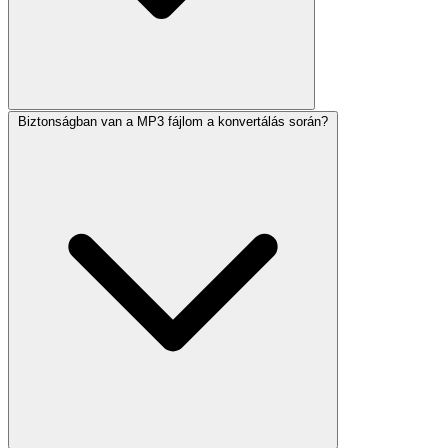
Biztonságban van a MP3 fájlom a konvertálás során?