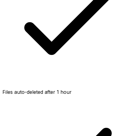
Files auto-deleted after 1 hour