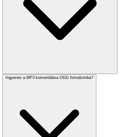
Ingyenes a MP3 konvertálása OGG formátumba?