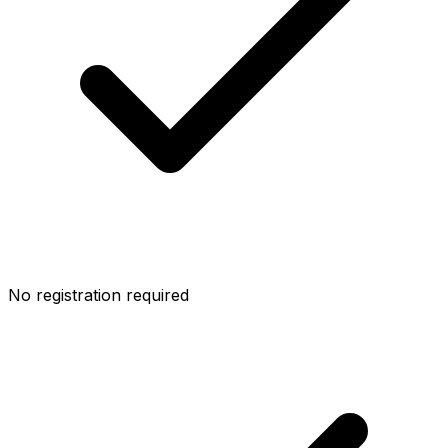
No registration required