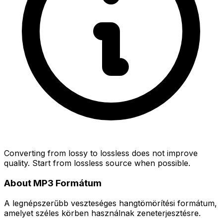
Converting from lossy to lossless does not improve
quality. Start from lossless source when possible.
About MP3 Formátum
A legnépszerűbb veszteséges hangtömörítési formátum,
amelyet széles körben használnak zeneterjesztésre.