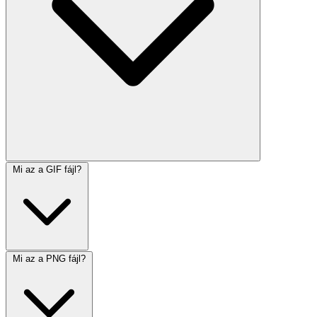
Mi az a GIF fájl?
Mi az a PNG fájl?