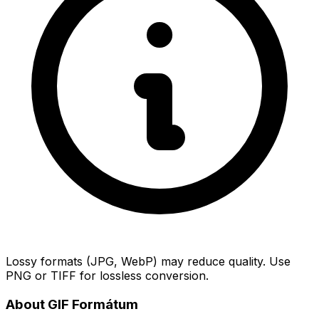
Lossy formats (JPG, WebP) may reduce quality. Use
PNG or TIFF for lossless conversion.
About GIF Formátum