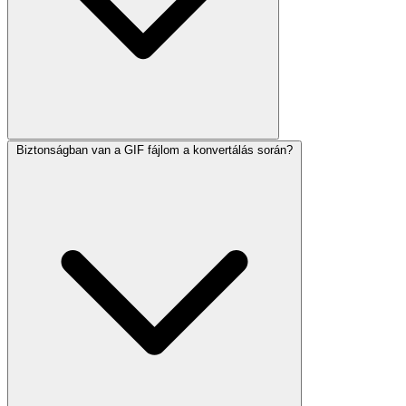
Biztonságban van a GIF fájlom a konvertálás során?