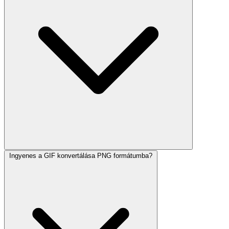
Ingyenes a GIF konvertálása PNG formátumba?