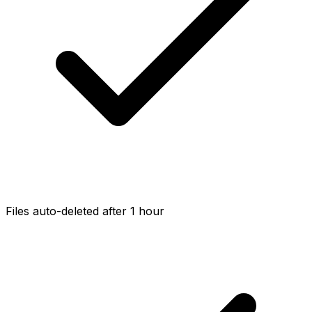
Files auto-deleted after 1 hour