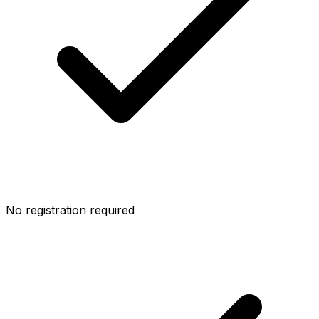
No registration required