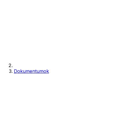
Dokumentumok