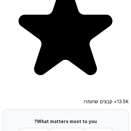
13.5K
+ קבצים שהומרו
What matters most to you?