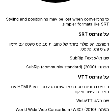
Styling and positioning may be lost when converting to
simpler formats like SRT.
על פורמט SRT
הפורמט הפופולרי ביותר של כתוביות מבוסס טקסט עם תזמון
פשוט ותגי טקסט.
שם מלא: SubRip Text
מפתח: SubRip (community standard) (2000)
על פורמט VTT
פורמט כתוביות סטנדרטי באינטרנט עבור וידאו HTML5 עם
תמיכה בעיצוב ומיקום.
שם מלא: WebVTT
מפתח: World Wide Web Consortium (W3C) (2010)