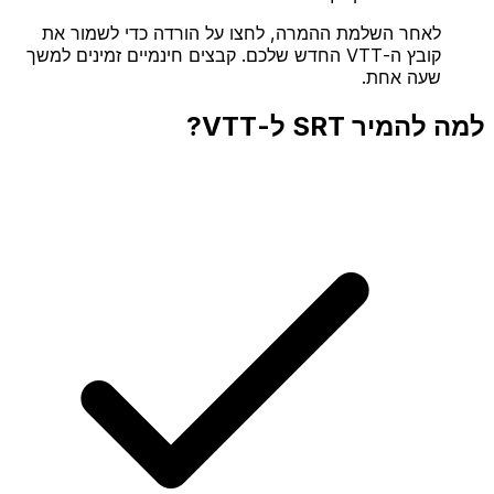
לאחר השלמת ההמרה, לחצו על הורדה כדי לשמור את
קובץ ה-VTT החדש שלכם. קבצים חינמיים זמינים למשך
שעה אחת.
למה להמיר SRT ל-VTT?