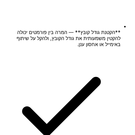
**הקטנת גודל קובץ** — המרה בין פורמטים יכולה
להקטין משמעותית את גודל הקובץ, ולהקל על שיתוף
באימייל או אחסון ענן.