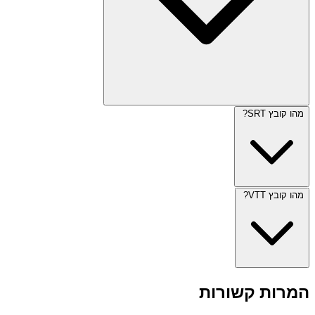
מהו קובץ SRT?
מהו קובץ VTT?
המרות קשורות