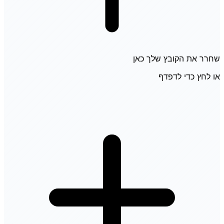
שחרר את הקובץ שלך כאן
או לחץ כדי לדפדף