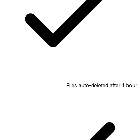
Files auto-deleted after 1 hour