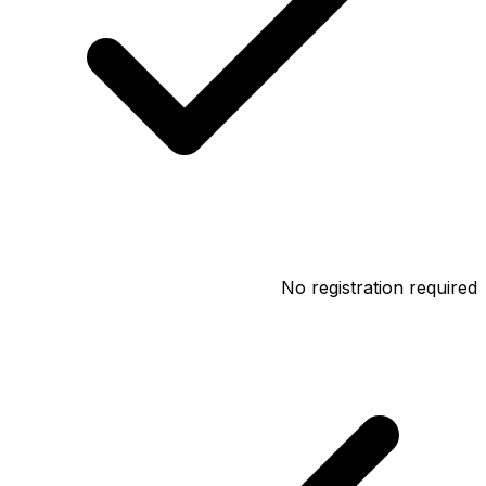
No registration required