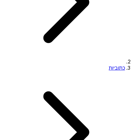
כתוביות