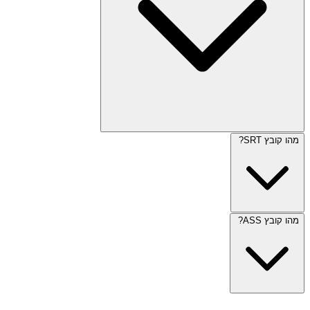
מהו קובץ SRT?
מהו קובץ ASS?