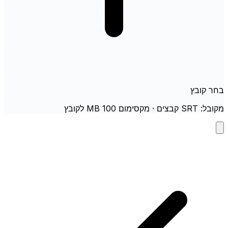
בחר קובץ
מקובל: SRT קבצים · מקסימום 100 MB לקובץ