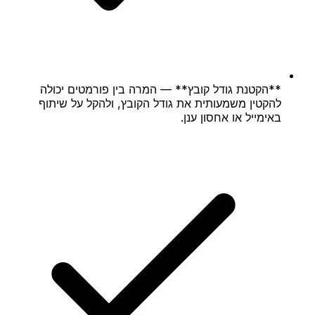
**הקטנת גודל קובץ** — המרה בין פורמטים יכולה
להקטין משמעותית את גודל הקובץ, ולהקל על שיתוף
באימייל או אחסון ענן.