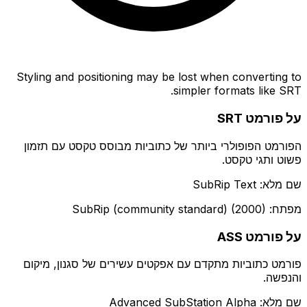
Styling and positioning may be lost when converting to
simpler formats like SRT.
על פורמט SRT
הפורמט הפופולרי ביותר של כתוביות מבוסס טקסט עם תזמון
פשוט ותגי טקסט.
שם מלא: SubRip Text
מפתח: SubRip (community standard) (2000)
על פורמט ASS
פורמט כתוביות מתקדם עם אפקטים עשירים של סגנון, מיקום
והנפשה.
שם מלא: Advanced SubStation Alpha