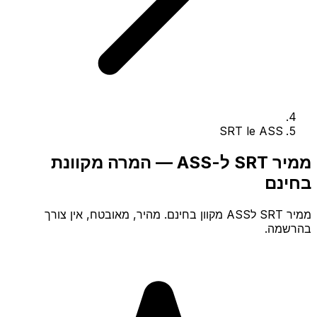
SRT le ASS
ממיר SRT ל-ASS — המרה מקוונת
בחינם
ממיר SRT לASS מקוון בחינם. מהיר, מאובטח, אין צורך
בהרשמה.