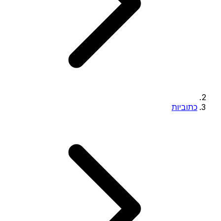
כתוביות