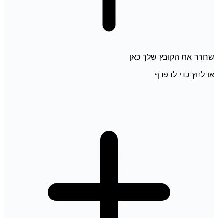
שחרר את הקובץ שלך כאן
או לחץ כדי לדפדף