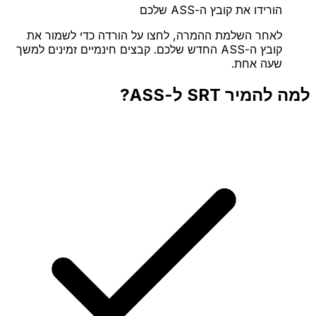
הורידו את קובץ ה-ASS שלכם
לאחר השלמת ההמרה, לחצו על הורדה כדי לשמור את
קובץ ה-ASS החדש שלכם. קבצים חינמיים זמינים למשך
שעה אחת.
למה להמיר SRT ל-ASS?