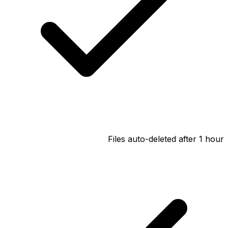
Files auto-deleted after 1 hour