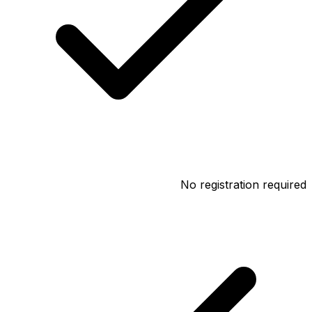
No registration required