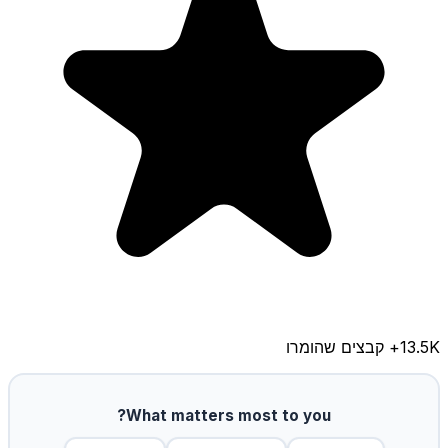
13.5K
+ קבצים שהומרו
What matters most to you?