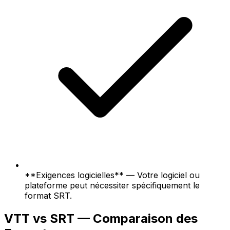
**Exigences logicielles** — Votre logiciel ou
plateforme peut nécessiter spécifiquement le
format SRT.
VTT vs SRT — Comparaison des