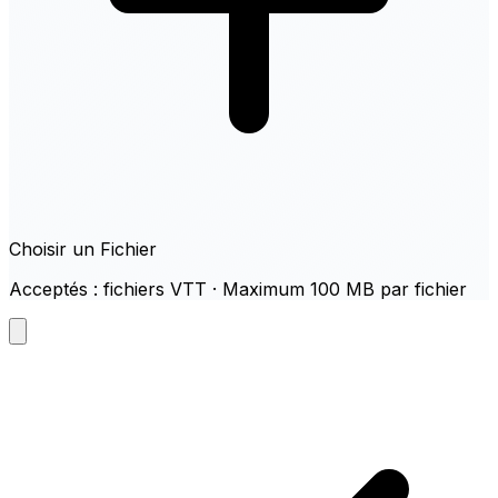
Choisir un Fichier
Acceptés : fichiers VTT · Maximum 100 MB par fichier