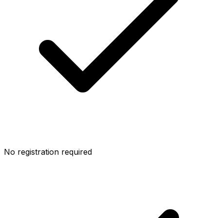
No registration required