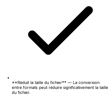
**Réduit la taille du fichier** — La conversion
entre formats peut réduire significativement la taille
du fichier.