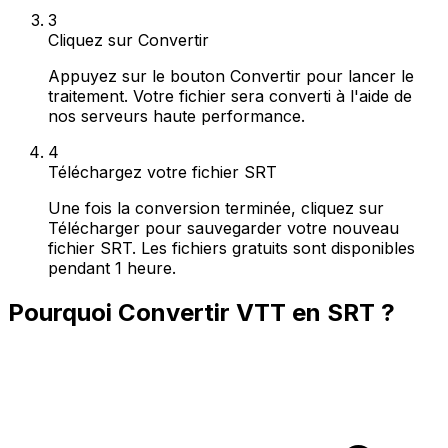
3
Cliquez sur Convertir
Appuyez sur le bouton Convertir pour lancer le
traitement. Votre fichier sera converti à l'aide de
nos serveurs haute performance.
4
Téléchargez votre fichier SRT
Une fois la conversion terminée, cliquez sur
Télécharger pour sauvegarder votre nouveau
fichier SRT. Les fichiers gratuits sont disponibles
pendant 1 heure.
Pourquoi Convertir VTT en SRT ?