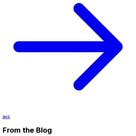
ass
From the Blog