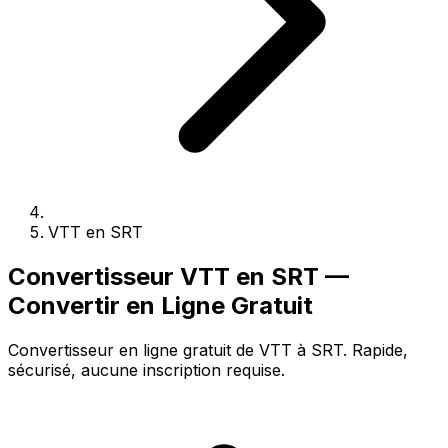
VTT en SRT
Convertisseur VTT en SRT —
Convertir en Ligne Gratuit
Convertisseur en ligne gratuit de VTT à SRT. Rapide,
sécurisé, aucune inscription requise.