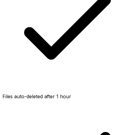
Files auto-deleted after 1 hour