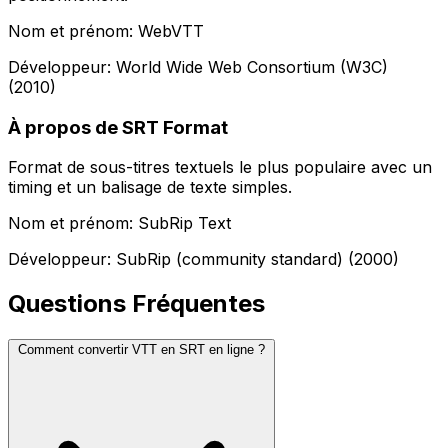
Nom et prénom: WebVTT
Développeur: World Wide Web Consortium (W3C)
(2010)
À propos de SRT Format
Format de sous-titres textuels le plus populaire avec un
timing et un balisage de texte simples.
Nom et prénom: SubRip Text
Développeur: SubRip (community standard) (2000)
Questions Fréquentes
Comment convertir VTT en SRT en ligne ?