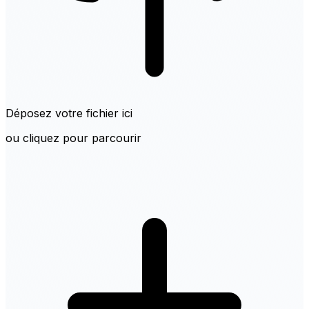
Déposez votre fichier ici
ou cliquez pour parcourir