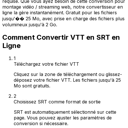
requise. Que vous ayez besoin de cette conversion pour
montage vidéo / streaming web, notre convertisseur en
ligne la gère instantanément. Gratuit pour les fichiers
jusqu'�� 25 Mo, avec prise en charge des fichiers plus
volumineux jusqu'à 2 Go.
Comment Convertir VTT en SRT en
Ligne
1
Téléchargez votre fichier VTT
Cliquez sur la zone de téléchargement ou glissez-
déposez votre fichier VTT. Les fichiers jusqu'à 25
Mo sont gratuits.
2
Choisissez SRT comme format de sortie
SRT est automatiquement sélectionné sur cette
page. Vous pouvez ajuster les paramètres de
conversion si nécessaire.