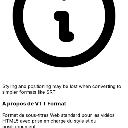
Styling and positioning may be lost when converting to
simpler formats like SRT.
À propos de VTT Format
Format de sous-titres Web standard pour les vidéos
HTML5 avec prise en charge du style et du
positionnement.