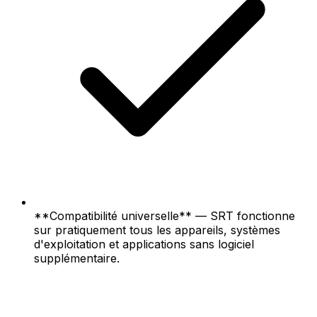
**Compatibilité universelle** — SRT fonctionne
sur pratiquement tous les appareils, systèmes
d'exploitation et applications sans logiciel
supplémentaire.