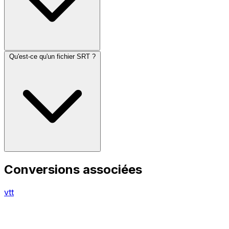
Qu'est-ce qu'un fichier SRT ?
Conversions associées
vtt