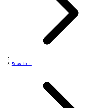
Sous-titres