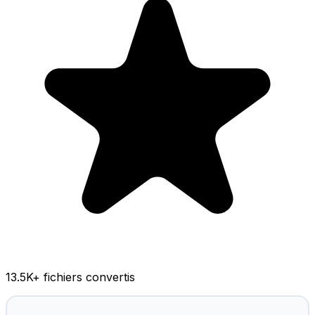
13.5K
+ fichiers convertis