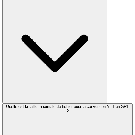
Quelle est la taille maximale de fichier pour la conversion VTT en SRT
?