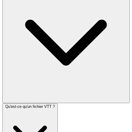
Qu'est-ce qu'un fichier VTT ?