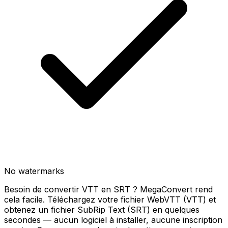
No watermarks
Besoin de convertir VTT en SRT ? MegaConvert rend
cela facile. Téléchargez votre fichier WebVTT (VTT) et
obtenez un fichier SubRip Text (SRT) en quelques
secondes — aucun logiciel à installer, aucune inscription