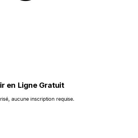
r en Ligne Gratuit
isé, aucune inscription requise.