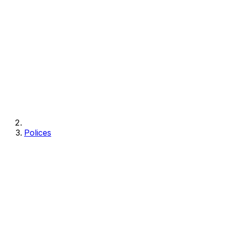
Polices