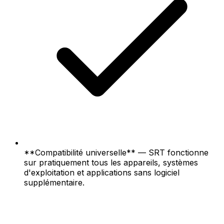
**Compatibilité universelle** — SRT fonctionne
sur pratiquement tous les appareils, systèmes
d'exploitation et applications sans logiciel
supplémentaire.