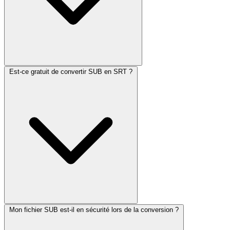
Est-ce gratuit de convertir SUB en SRT ?
Mon fichier SUB est-il en sécurité lors de la conversion ?