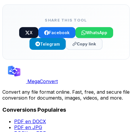
colonnes préservées, gratuit.
SHARE THIS TOOL
X
Facebook
WhatsApp
Telegram
Copy link
MegaConvert
Convert any file format online. Fast, free, and secure file
conversion for documents, images, videos, and more.
Conversions Populaires
PDF en DOCX
PDF en JPG