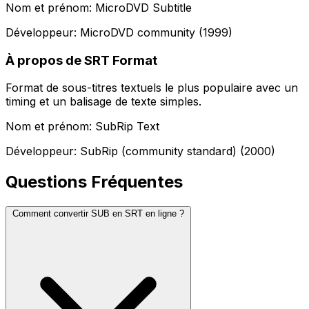
Nom et prénom: MicroDVD Subtitle
Développeur: MicroDVD community (1999)
À propos de SRT Format
Format de sous-titres textuels le plus populaire avec un
timing et un balisage de texte simples.
Nom et prénom: SubRip Text
Développeur: SubRip (community standard) (2000)
Questions Fréquentes
Comment convertir SUB en SRT en ligne ?