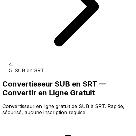
SUB en SRT
Convertisseur SUB en SRT —
Convertir en Ligne Gratuit
Convertisseur en ligne gratuit de SUB à SRT. Rapide,
sécurisé, aucune inscription requise.