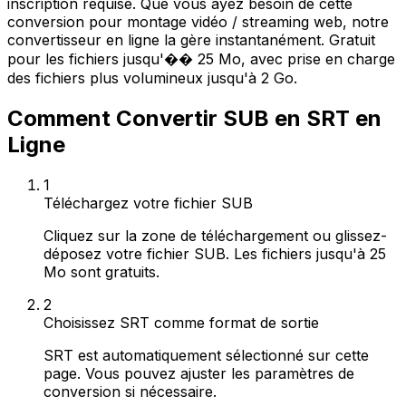
inscription requise. Que vous ayez besoin de cette
conversion pour montage vidéo / streaming web, notre
convertisseur en ligne la gère instantanément. Gratuit
pour les fichiers jusqu'�� 25 Mo, avec prise en charge
des fichiers plus volumineux jusqu'à 2 Go.
Comment Convertir SUB en SRT en
Ligne
1
Téléchargez votre fichier SUB
Cliquez sur la zone de téléchargement ou glissez-
déposez votre fichier SUB. Les fichiers jusqu'à 25
Mo sont gratuits.
2
Choisissez SRT comme format de sortie
SRT est automatiquement sélectionné sur cette
page. Vous pouvez ajuster les paramètres de
conversion si nécessaire.