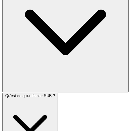
Qu'est-ce qu'un fichier SUB ?