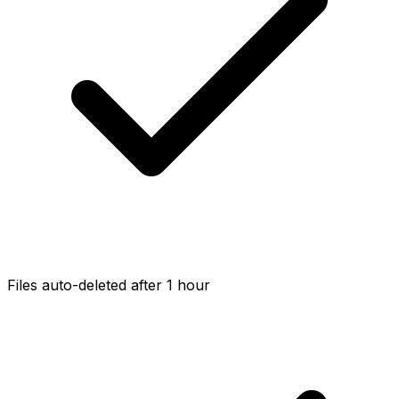
Files auto-deleted after 1 hour