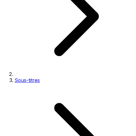
Sous-titres