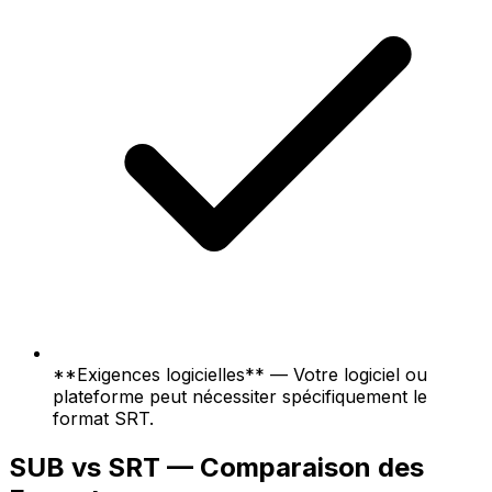
**Exigences logicielles** — Votre logiciel ou
plateforme peut nécessiter spécifiquement le
format SRT.
SUB vs SRT — Comparaison des