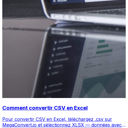
Comment convertir CSV en Excel
Pour convertir CSV en Excel, téléchargez .csv sur
MegaConvert.io et sélectionnez XLSX — données avec