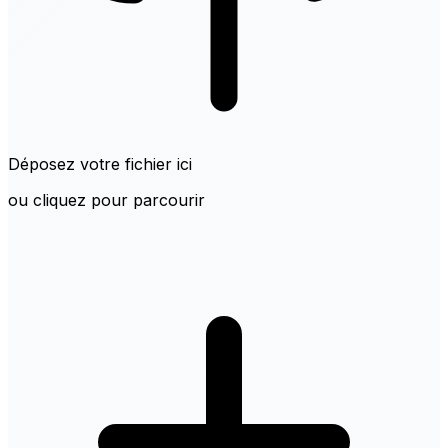
Déposez votre fichier ici
ou cliquez pour parcourir