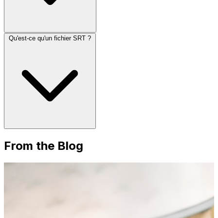
Qu'est-ce qu'un fichier SRT ?
From the Blog