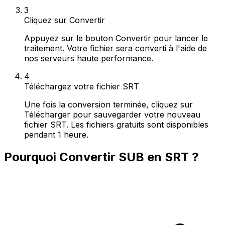
3
Cliquez sur Convertir
Appuyez sur le bouton Convertir pour lancer le
traitement. Votre fichier sera converti à l'aide de
nos serveurs haute performance.
4
Téléchargez votre fichier SRT
Une fois la conversion terminée, cliquez sur
Télécharger pour sauvegarder votre nouveau
fichier SRT. Les fichiers gratuits sont disponibles
pendant 1 heure.
Pourquoi Convertir SUB en SRT ?