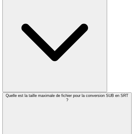
Quelle est la taille maximale de fichier pour la conversion SUB en SRT
?