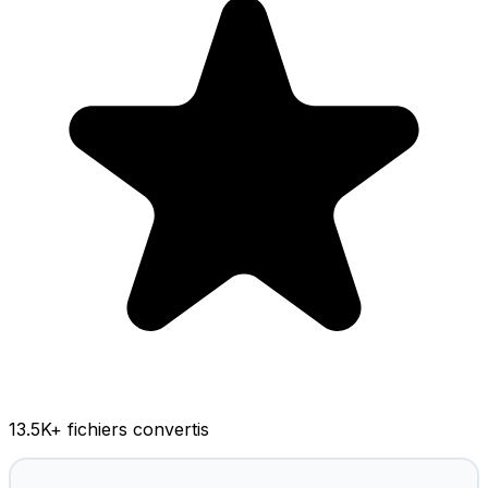
13.5K
+ fichiers convertis