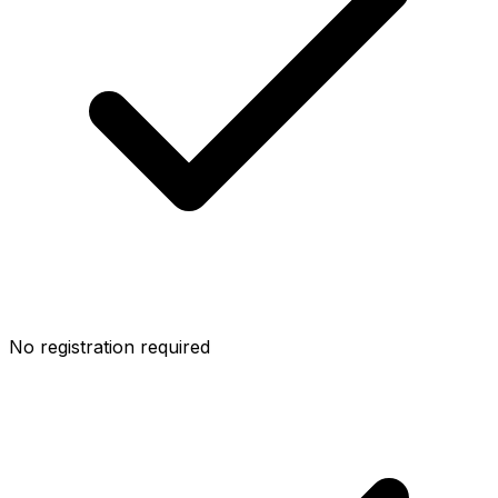
No registration required