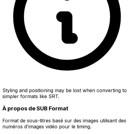
Styling and positioning may be lost when converting to
simpler formats like SRT.
À propos de SUB Format
Format de sous-titres basé sur des images utilisant des
numéros d'images vidéo pour le timing.