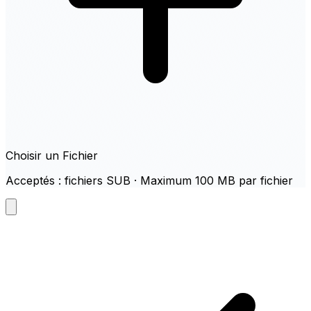
Choisir un Fichier
Acceptés : fichiers SUB · Maximum 100 MB par fichier