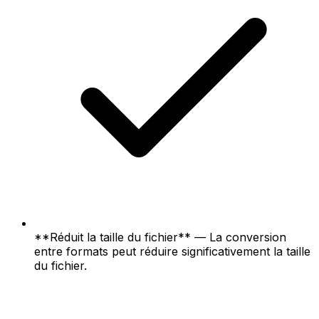
**Réduit la taille du fichier** — La conversion
entre formats peut réduire significativement la taille
du fichier.