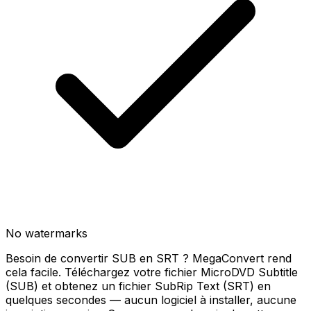
No watermarks
Besoin de convertir SUB en SRT ? MegaConvert rend
cela facile. Téléchargez votre fichier MicroDVD Subtitle
(SUB) et obtenez un fichier SubRip Text (SRT) en
quelques secondes — aucun logiciel à installer, aucune