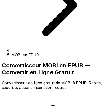
MOBI en EPUB
Convertisseur MOBI en EPUB —
Convertir en Ligne Gratuit
Convertisseur en ligne gratuit de MOBI à EPUB. Rapide,
sécurisé, aucune inscription requise.