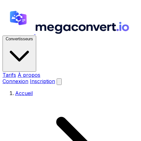
Convertisseurs
Tarifs
À propos
Connexion
Inscription
Accueil