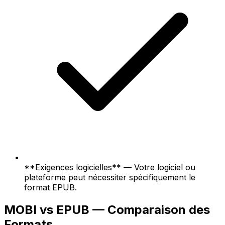
**Exigences logicielles** — Votre logiciel ou
plateforme peut nécessiter spécifiquement le
format EPUB.
MOBI vs EPUB — Comparaison des
Formats