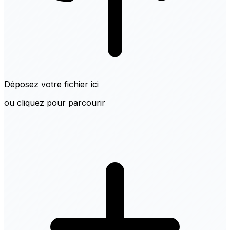
Déposez votre fichier ici
ou cliquez pour parcourir