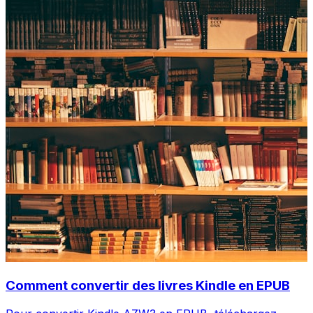
Comment convertir des livres Kindle en EPUB