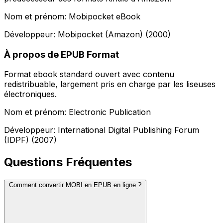
Nom et prénom: Mobipocket eBook
Développeur: Mobipocket (Amazon) (2000)
À propos de EPUB Format
Format ebook standard ouvert avec contenu
redistribuable, largement pris en charge par les liseuses
électroniques.
Nom et prénom: Electronic Publication
Développeur: International Digital Publishing Forum
(IDPF) (2007)
Questions Fréquentes
Comment convertir MOBI en EPUB en ligne ?