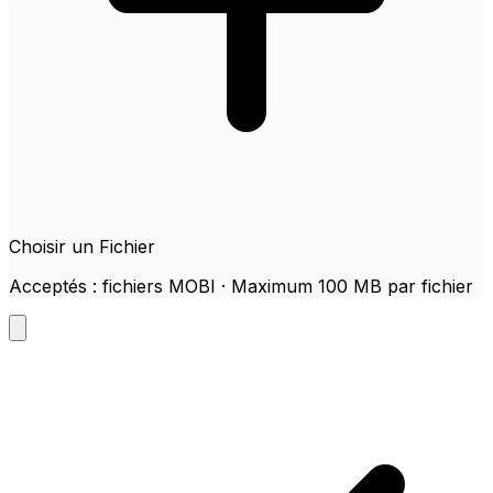
Choisir un Fichier
Acceptés : fichiers MOBI · Maximum 100 MB par fichier