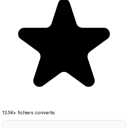
13.5K
+ fichiers convertis