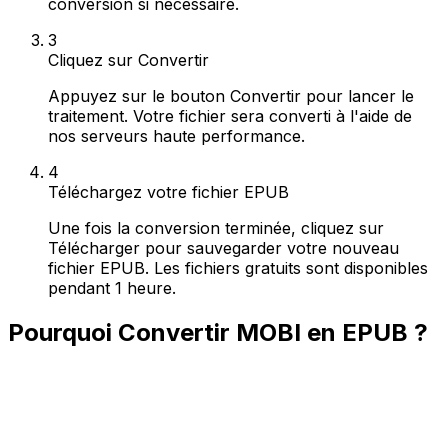
conversion si nécessaire.
3
Cliquez sur Convertir
Appuyez sur le bouton Convertir pour lancer le
traitement. Votre fichier sera converti à l'aide de
nos serveurs haute performance.
4
Téléchargez votre fichier EPUB
Une fois la conversion terminée, cliquez sur
Télécharger pour sauvegarder votre nouveau
fichier EPUB. Les fichiers gratuits sont disponibles
pendant 1 heure.
Pourquoi Convertir MOBI en EPUB ?