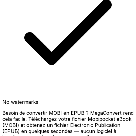
No watermarks
Besoin de convertir MOBI en EPUB ? MegaConvert rend
cela facile. Téléchargez votre fichier Mobipocket eBook
(MOBI) et obtenez un fichier Electronic Publication
(EPUB) en quelques secondes — aucun logiciel à