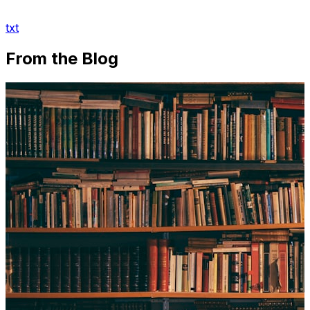
txt
From the Blog