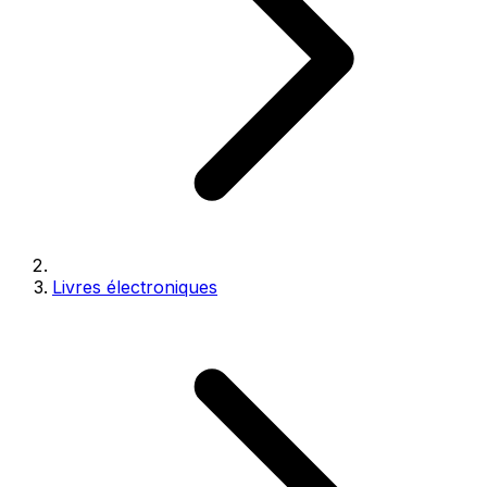
Livres électroniques