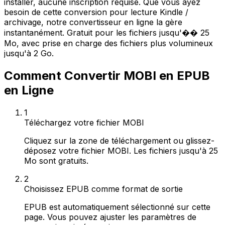
installer, aucune inscription requise. Que vous ayez
besoin de cette conversion pour lecture Kindle /
archivage, notre convertisseur en ligne la gère
instantanément. Gratuit pour les fichiers jusqu'�� 25
Mo, avec prise en charge des fichiers plus volumineux
jusqu'à 2 Go.
Comment Convertir MOBI en EPUB
en Ligne
1
Téléchargez votre fichier MOBI
Cliquez sur la zone de téléchargement ou glissez-
déposez votre fichier MOBI. Les fichiers jusqu'à 25
Mo sont gratuits.
2
Choisissez EPUB comme format de sortie
EPUB est automatiquement sélectionné sur cette
page. Vous pouvez ajuster les paramètres de