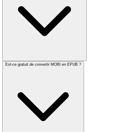
Est-ce gratuit de convertir MOBI en EPUB ?