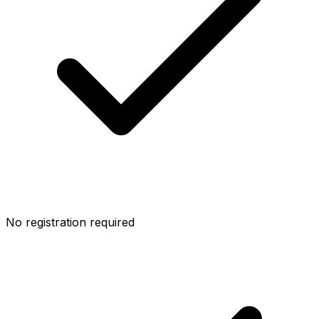
No registration required