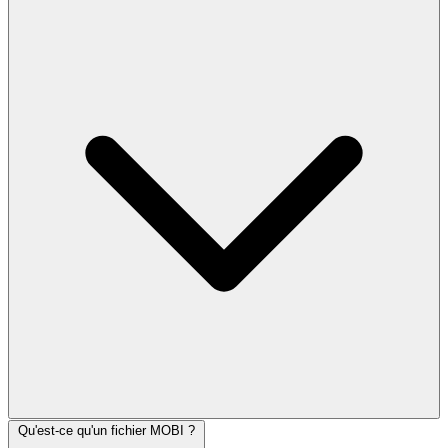
Qu'est-ce qu'un fichier MOBI ?