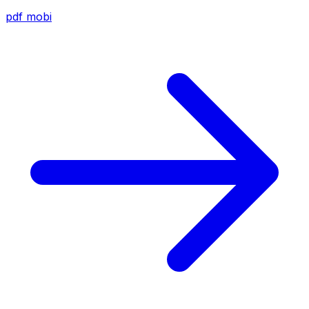
pdf
mobi