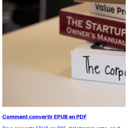
Comment convertir EPUB en PDF