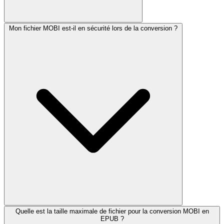
Mon fichier MOBI est-il en sécurité lors de la conversion ?
Quelle est la taille maximale de fichier pour la conversion MOBI en
EPUB ?