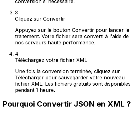
conversion si nécessaire.
3
Cliquez sur Convertir
Appuyez sur le bouton Convertir pour lancer le
traitement. Votre fichier sera converti à l'aide de
nos serveurs haute performance.
4
Téléchargez votre fichier XML
Une fois la conversion terminée, cliquez sur
Télécharger pour sauvegarder votre nouveau
fichier XML. Les fichiers gratuits sont disponibles
pendant 1 heure.
Pourquoi Convertir JSON en XML ?