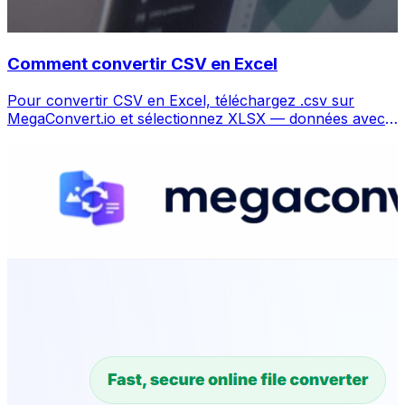
Comment convertir CSV en Excel
Pour convertir CSV en Excel, téléchargez .csv sur
MegaConvert.io et sélectionnez XLSX — données avec
colonnes préservées, gratuit.