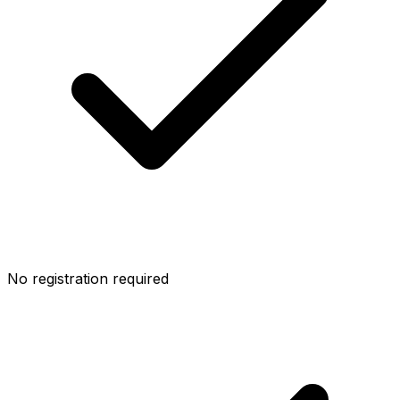
No registration required