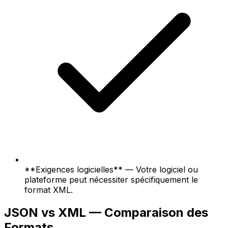
**Exigences logicielles** — Votre logiciel ou
plateforme peut nécessiter spécifiquement le
format XML.
JSON vs XML — Comparaison des
Formats