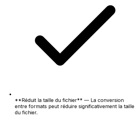
**Réduit la taille du fichier** — La conversion
entre formats peut réduire significativement la taille
du fichier.