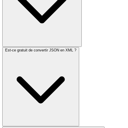
Est-ce gratuit de convertir JSON en XML ?