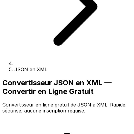
JSON en XML
Convertisseur JSON en XML —
Convertir en Ligne Gratuit
Convertisseur en ligne gratuit de JSON à XML. Rapide,
sécurisé, aucune inscription requise.