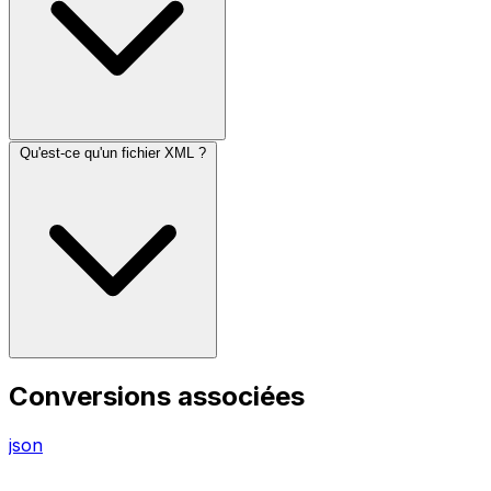
Qu'est-ce qu'un fichier XML ?
Conversions associées
json