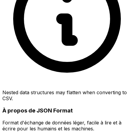
Nested data structures may flatten when converting to
CSV.
À propos de JSON Format
Format d'échange de données léger, facile à lire et à
écrire pour les humains et les machines.