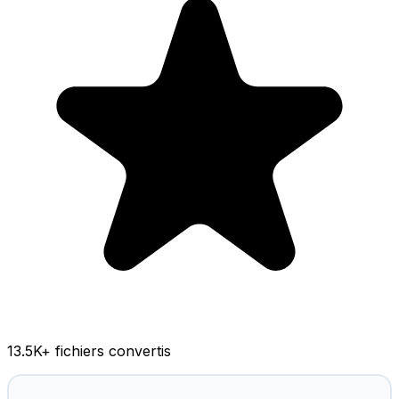
13.5K
+ fichiers convertis