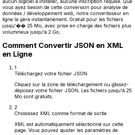
aucun logiciel à installer, aucune inscription requise. Que
vous ayez besoin de cette conversion pour analyse de
données / développement web, notre convertisseur en
ligne la gère instantanément. Gratuit pour les fichiers
jusqu'�� 25 Mo, avec prise en charge des fichiers plus
volumineux jusqu'à 2 Go.
Comment Convertir JSON en XML
en Ligne
1
Téléchargez votre fichier JSON
Cliquez sur la zone de téléchargement ou glissez-
déposez votre fichier JSON. Les fichiers jusqu'à 25
Mo sont gratuits.
2
Choisissez XML comme format de sortie
XML est automatiquement sélectionné sur cette
page. Vous pouvez ajuster les paramètres de