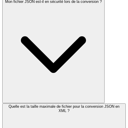
Mon fichier JSON est-il en sécurité lors de la conversion ?
Quelle est la taille maximale de fichier pour la conversion JSON en
XML ?