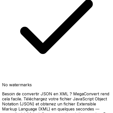
No watermarks
Besoin de convertir JSON en XML ? MegaConvert rend
cela facile. Téléchargez votre fichier JavaScript Object
Notation (JSON) et obtenez un fichier Extensible
Markup Language (XML) en quelques secondes —