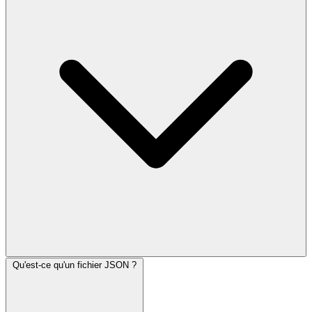
Qu'est-ce qu'un fichier JSON ?