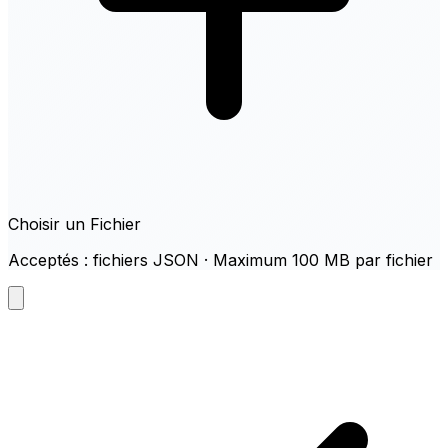
Choisir un Fichier
Acceptés : fichiers JSON · Maximum 100 MB par fichier