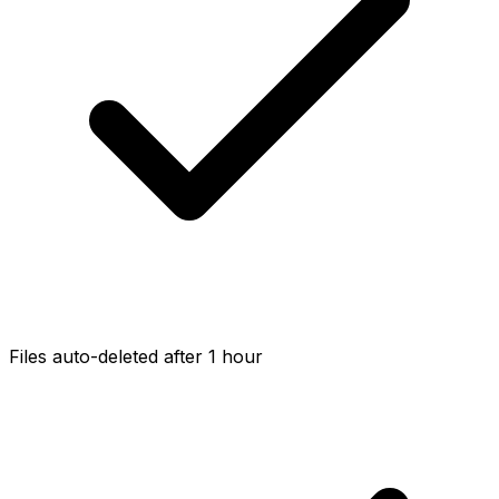
Files auto-deleted after 1 hour