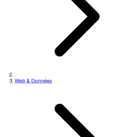
Web & Données