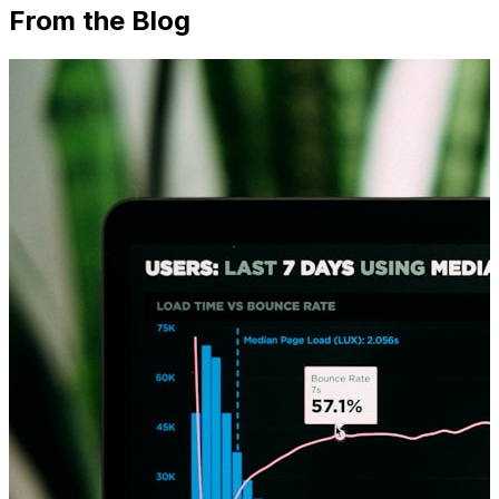
From the Blog