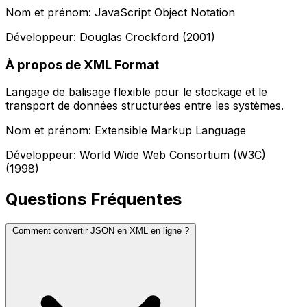
Nom et prénom: JavaScript Object Notation
Développeur: Douglas Crockford (2001)
À propos de XML Format
Langage de balisage flexible pour le stockage et le
transport de données structurées entre les systèmes.
Nom et prénom: Extensible Markup Language
Développeur: World Wide Web Consortium (W3C)
(1998)
Questions Fréquentes
Comment convertir JSON en XML en ligne ?