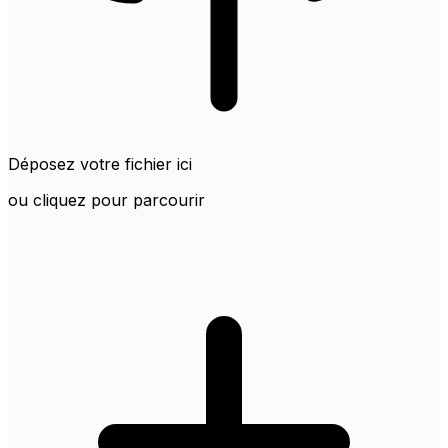
Déposez votre fichier ici
ou cliquez pour parcourir